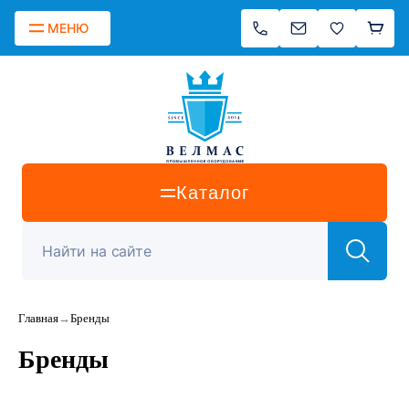
МЕНЮ
Каталог
Главная
→
Бренды
Бренды