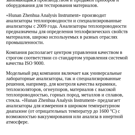
оборудования для тестирования материалов.
«Hunan Zhenhua Analysis Instrument» производит
анализаторы теплопроводности и специализированные
анализаторы с 2009 года. Анализаторы теплопроводности
предназначены для определения теплофизических свойств
материалов, широко используемых в разных отраслях
промышленности.
Компания располагает центром управления качеством в
строгом соответствии со стандартом управления системой
качества ISO 9000.
Модельный ряд компании включает как универсальные
лабораторные анализаторы, так и специализированные
решения, например, для контроля качества керамики,
теплоизоляторов, огнеупоров, материалов с высокой
теплопроводностью, горных пород, металлов и сплавов,
стекла. «Hunan Zhenhua Analysis Instrument» предлагает
анализаторы для измерения в широком температурном
диапазоне (от отрицательных температур до 1600 °C) с
возможностью вакуумирования или анализа в инертной
атмосфере.