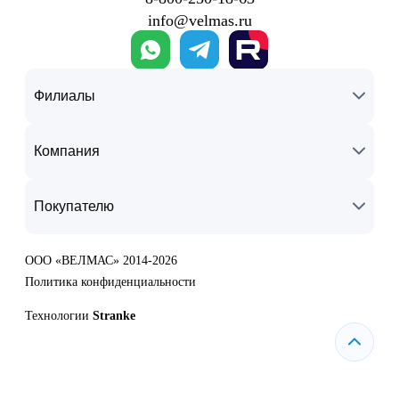
info@velmas.ru
Филиалы
Компания
Покупателю
ООО «ВЕЛМАС» 2014-2026
Политика конфиденциальности
Технологии
Stranke