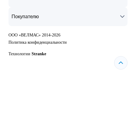
Покупателю
ООО «ВЕЛМАС» 2014-2026
Политика конфиденциальности
Технологии
Stranke