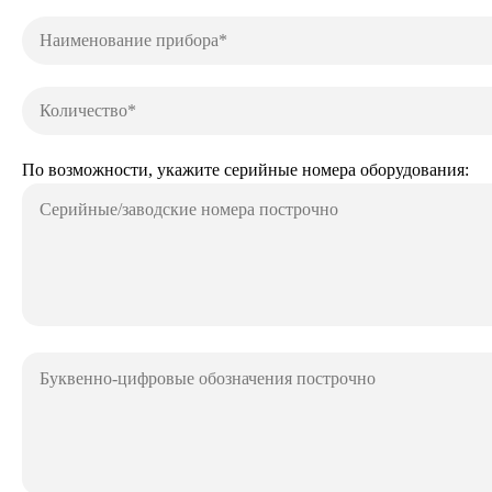
По возможности, укажите серийные номера оборудования: