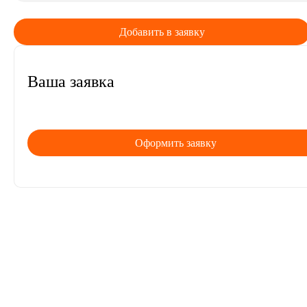
Добавить в заявку
Ваша заявка
Оформить заявку