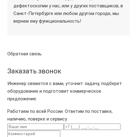
дефектоскопии у нас, или у других поставщиков, в
Санкт-Петербурге или любом другом городе, мы
вернем ему функциональность!
Обратная связь
Заказать звонок
Инженер свяжется с вами, уточнит задачу, подберет
оборудование и подготовит коммерческое
предложение.
Работаем по всей России. Ответим по поставке,
наличию, поверке и сервису.