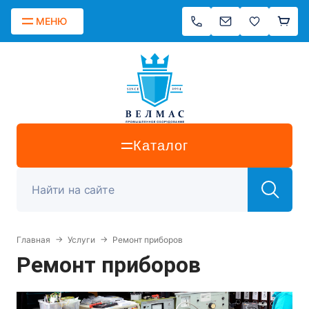
МЕНЮ
Каталог
Главная
Услуги
Ремонт приборов
Ремонт приборов