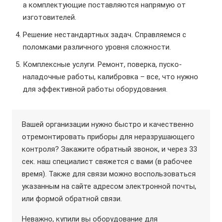
а комплектующие поставляются напрямую от
изготовителей.
Решение нестандартных задач. Справляемся с
поломками различного уровня сложности.
Комплексные услуги. Ремонт, поверка, пуско-
наладочные работы, калибровка – все, что нужно
для эффективной работы оборудования.
Вашей организации нужно быстро и качественно
отремонтировать приборы для неразрушающего
контроля? Закажите обратный звонок, и через 33
сек. наш специалист свяжется с вами (в рабочее
время). Также для связи можно воспользоваться
указанным на сайте адресом электронной почты,
или формой обратной связи.
Неважно, купили вы оборудование для