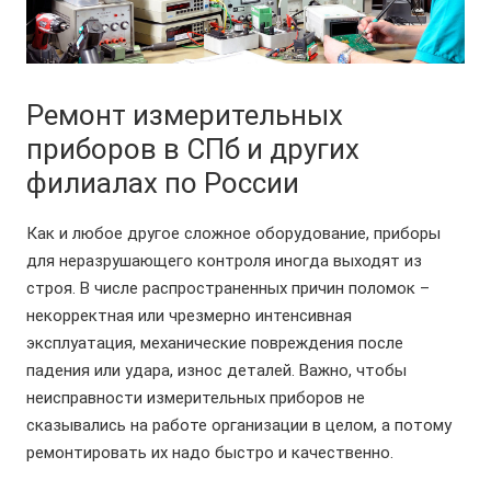
Ремонт измерительных
приборов в СПб и других
филиалах по России
К
ак и любое другое сложное оборудование, приборы
для неразрушающего контроля иногда выходят из
строя. В числе распространенных причин поломок –
некорректная или чрезмерно интенсивная
эксплуатация, механические повреждения после
падения или удара, износ деталей. Важно, чтобы
неисправности измерительных приборов не
сказывались на работе организации в целом, а потому
ремонтировать их надо быстро и качественно.