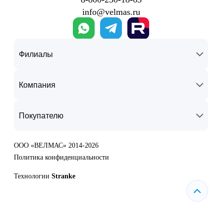
info@velmas.ru
Филиалы
Компания
Покупателю
ООО «ВЕЛМАС» 2014-2026
Политика конфиденциальности
Технологии
Stranke