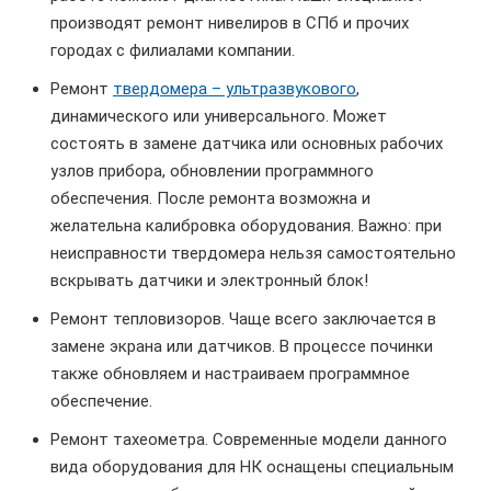
производят ремонт нивелиров в СПб и прочих
городах с филиалами компании.
Ремонт
твердомера – ультразвукового
,
динамического или универсального. Может
состоять в замене датчика или основных рабочих
узлов прибора, обновлении программного
обеспечения. После ремонта возможна и
желательна калибровка оборудования. Важно: при
неисправности твердомера нельзя самостоятельно
вскрывать датчики и электронный блок!
Ремонт тепловизоров. Чаще всего заключается в
замене экрана или датчиков. В процессе починки
также обновляем и настраиваем программное
обеспечение.
Ремонт тахеометра. Современные модели данного
вида оборудования для НК оснащены специальным