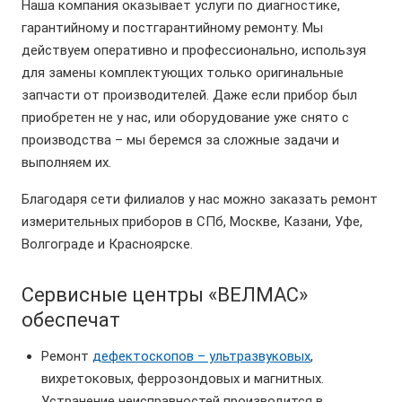
Н
аша компания оказывает услуги по диагностике,
гарантийному и постгарантийному ремонту. Мы
действуем оперативно и профессионально, используя
для замены комплектующих только оригинальные
запчасти от производителей. Даже если прибор был
приобретен не у нас, или оборудование уже снято с
производства – мы беремся за сложные задачи и
выполняем их.
Благодаря сети филиалов у нас можно заказать ремонт
измерительных приборов в СПб, Москве, Казани, Уфе,
Волгограде и Красноярске.
Сервисные центры «ВЕЛМАС»
обеспечат
Ремонт
дефектоскопов – ультразвуковых
,
вихретоковых, феррозондовых и магнитных.
Устранение неисправностей производится в