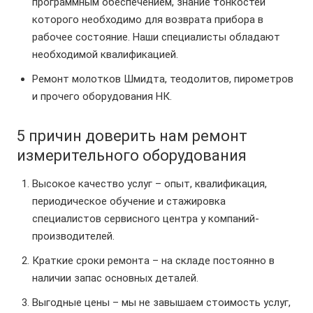
программным обеспечением, знание тонкостей
которого необходимо для возврата прибора в
рабочее состояние. Наши специалисты обладают
необходимой квалификацией.
Ремонт молотков Шмидта, теодолитов, пирометров
и прочего оборудования НК.
5 причин доверить нам ремонт
измерительного оборудования
Высокое качество услуг – опыт, квалификация,
периодическое обучение и стажировка
специалистов сервисного центра у компаний-
производителей.
Краткие сроки ремонта – на складе постоянно в
наличии запас основных деталей.
Выгодные цены – мы не завышаем стоимость услуг,