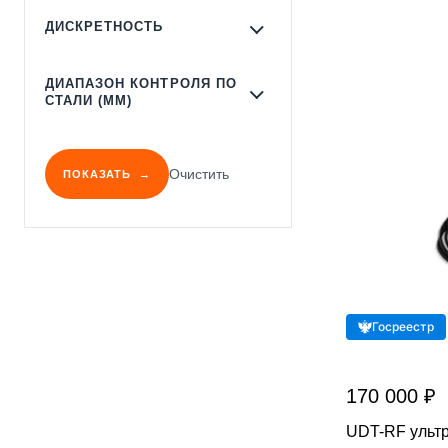
ДИСКРЕТНОСТЬ
ДИАПАЗОН КОНТРОЛЯ ПО
СТАЛИ (ММ)
Очистить
ПОКАЗАТЬ
Госреестр
170 000 ₽
UDT-RF ульт