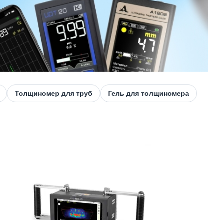
Толщиномер для труб
Гель для толщиномера