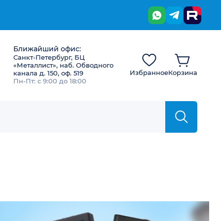
Ближайший офис:
Санкт-Петербург, БЦ
«Металлист», наб. Обводного
Избранное
Корзина
канала д. 150, оф. 519
Пн-Пт: с 9:00 до 18:00