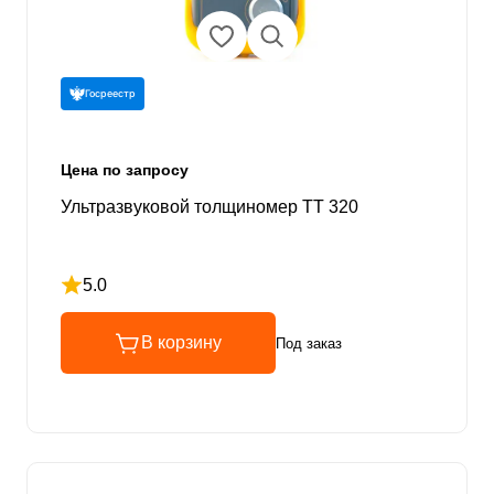
Госреестр
Цена по запросу
Ультразвуковой толщиномер TT 320
5.0
Рейтинг 5 из 5
В корзину
Под заказ