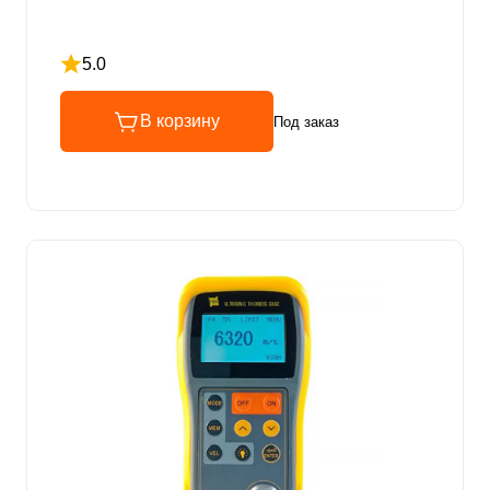
5.0
Рейтинг 5 из 5
В корзину
Под заказ