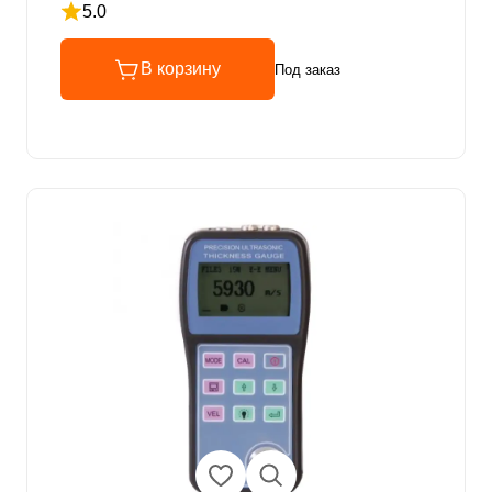
5.0
Рейтинг 5 из 5
В корзину
Под заказ