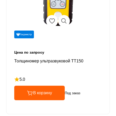
Госреестр
Цена по запросу
Толщиномер ультразвуковой TT150
5.0
Рейтинг 5 из 5
В корзину
Под заказ