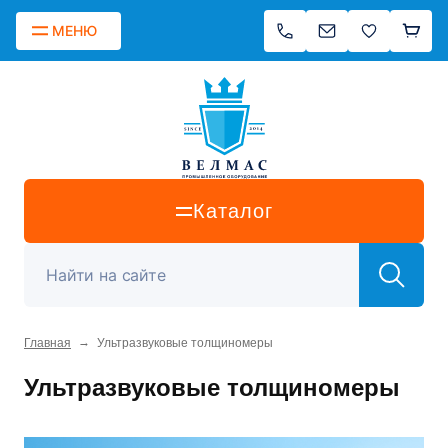
МЕНЮ
Каталог
→
Главная
Ультразвуковые толщиномеры
Ультразвуковые толщиномеры