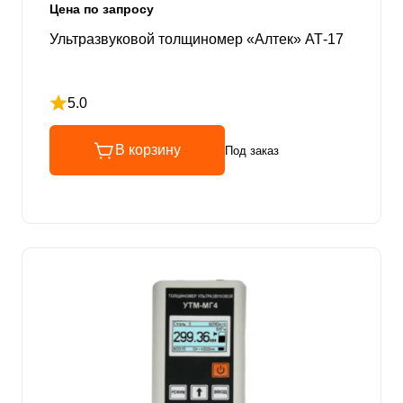
Цена по запросу
Ультразвуковой толщиномер «Алтек» АТ-17
5.0
Рейтинг 5 из 5
В корзину
Под заказ