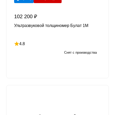
102 200 ₽
Ультразвуковой толщиномер Булат 1М
4.8
Рейтинг 4.8 из 5
Снят с производства