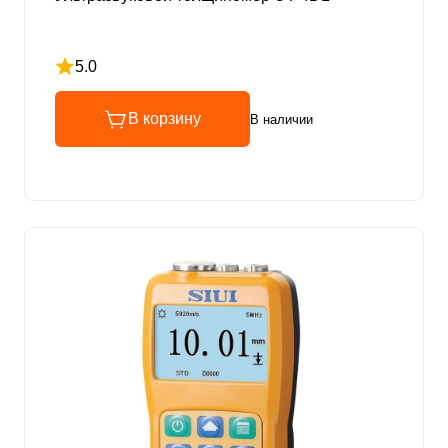
5.0
Рейтинг 5 из 5
В корзину
В наличии