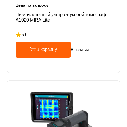
Цена по запросу
Низкочастотный ультразвуковой томограф
A1020 MIRA Lite
5.0
Рейтинг 5 из 5
В корзину
В наличии