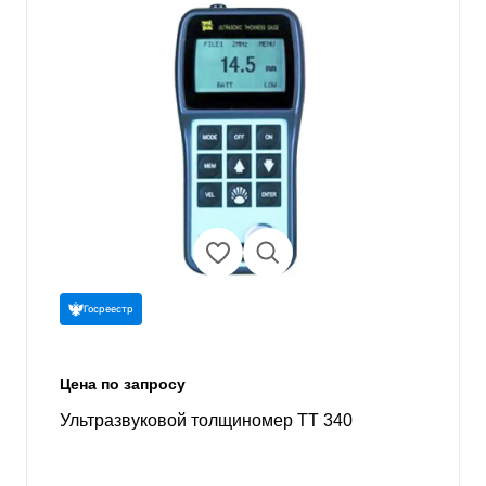
Госреестр
Цена по запросу
Ультразвуковой толщиномер TT 340