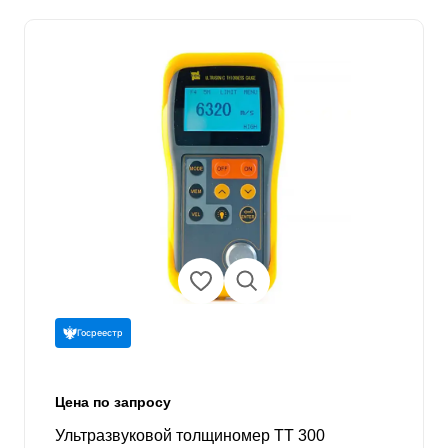
Госреестр
Цена по запросу
Ультразвуковой толщиномер TT 300