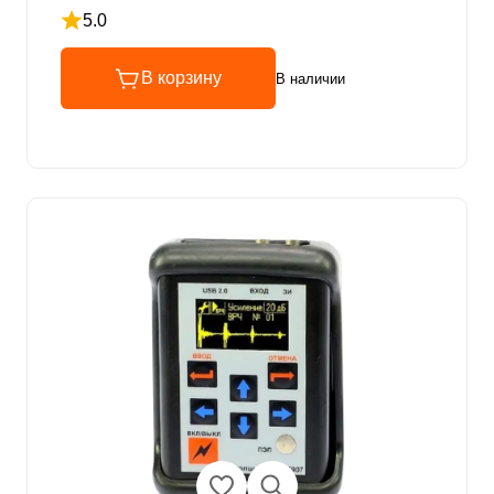
5.0
Рейтинг 5 из 5
В корзину
В наличии