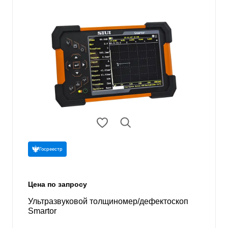
Госреестр
Цена по запросу
Ультразвуковой толщиномер/дефектоскоп
Smartor