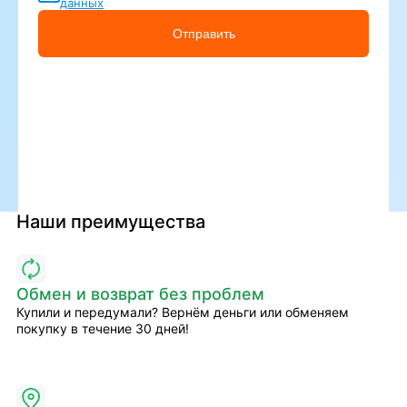
данных
Отправить
Наши преимущества
Обмен и возврат без проблем
Купили и передумали? Вернём деньги или обменяем
покупку в течение 30 дней!