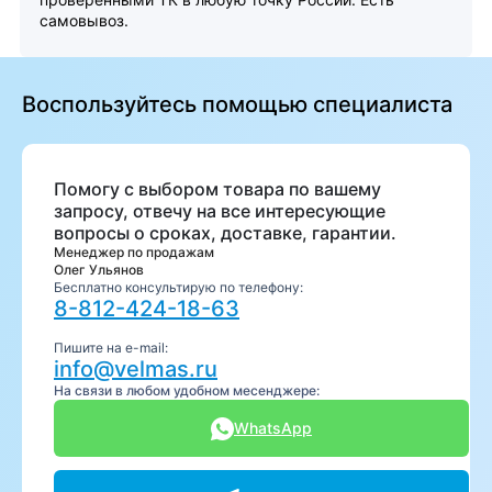
самовывоз.
Воспользуйтесь помощью специалиста
Помогу с выбором товара по вашему
запросу, отвечу на все интересующие
вопросы о сроках, доставке, гарантии.
Менеджер по продажам
Олег Ульянов
Бесплатно консультирую по телефону:
8-812-424-18-63
Пишите на e-mail:
info@velmas.ru
На связи в любом удобном месенджере:
WhatsApp