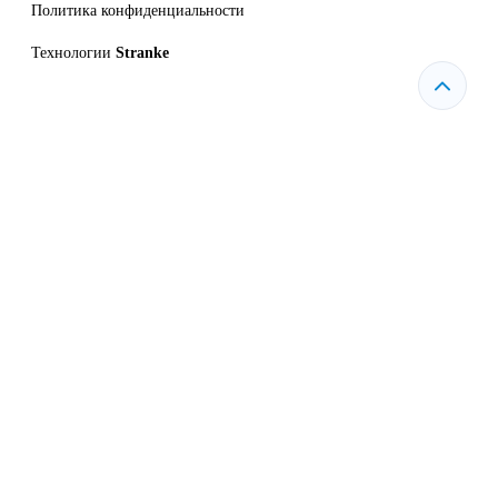
Политика конфиденциальности
Технологии
Stranke