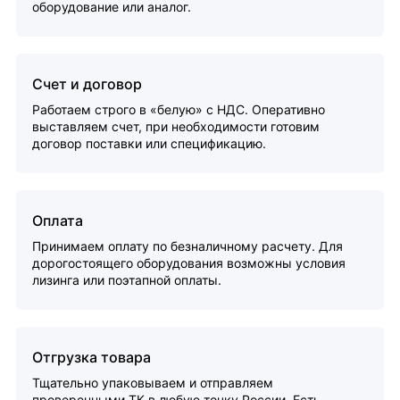
оборудование или аналог.
Счет и договор
Работаем строго в «белую» с НДС. Оперативно
выставляем счет, при необходимости готовим
договор поставки или спецификацию.
Оплата
Принимаем оплату по безналичному расчету. Для
дорогостоящего оборудования возможны условия
лизинга или поэтапной оплаты.
Отгрузка товара
Тщательно упаковываем и отправляем
проверенными ТК в любую точку России. Есть