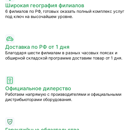
Широкая география филиалов
6 филиалов по РФ, готовых оказать полный комплекс услуг
под ключ на высочайшем уровне.
Доставка по РФ от 1 дня
Благодаря шести филиалам в разных часовых поясах и
обширной складской программе доставим товар от 1 дня.
Официальное дилерство
Работаем напрямую с производителями и официальными
дистрибьюторами оборудования.
Гарантийные обязательства