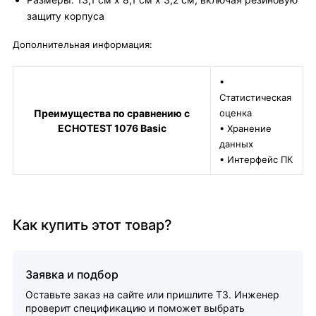
защиту корпуса
Дополнительная информация:
•
Статистическая
Преимущества по сравнению с
оценка
ECHOTEST 1076 Basic
• Хранение
данных
• Интерфейс ПК
Как купить этот товар?
Заявка и подбор
Оставьте заказ на сайте или пришлите ТЗ. Инженер
проверит спецификацию и поможет выбрать