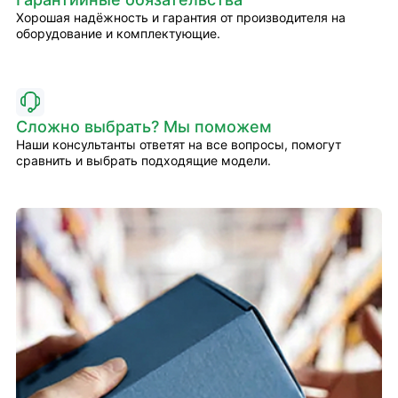
Хорошая надёжность и гарантия от производителя на
оборудование и комплектующие.
Сложно выбрать? Мы поможем
Наши консультанты ответят на все вопросы, помогут
сравнить и выбрать подходящие модели.