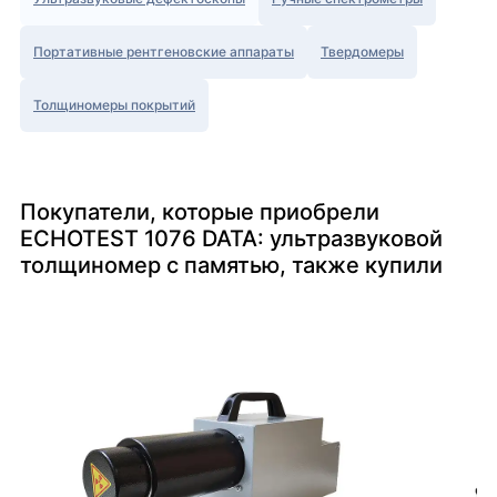
Портативные рентгеновские аппараты
Твердомеры
Толщиномеры покрытий
Покупатели, которые приобрели
ECHOTEST 1076 DATA: ультразвуковой
толщиномер с памятью, также купили