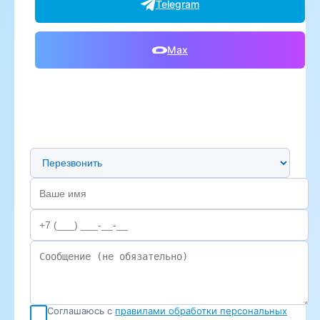
Telegram
Max
Предпочтительный способ связи
Соглашаюсь с
правилами обработки персональных