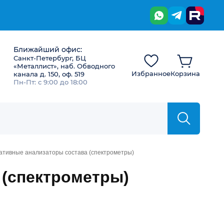
Ближайший офис:
Санкт-Петербург, БЦ
«Металлист», наб. Обводного
Избранное
Корзина
канала д. 150, оф. 519
Пн-Пт: с 9:00 до 18:00
ативные анализаторы состава (спектрометры)
 (спектрометры)