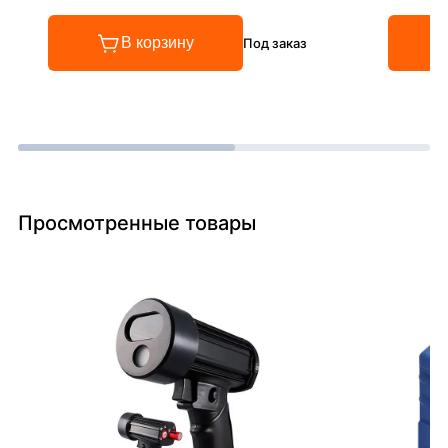
В корзину
Под заказ
Просмотренные товары