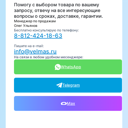
Помогу с выбором товара по вашему
запросу, отвечу на все интересующие
вопросы о сроках, доставке, гарантии.
Менеджер по продажам
Олег Ульянов
Бесплатно консультирую по телефону:
8-812-424-18-63
Пишите на e-mail:
info@velmas.ru
На связи в любом удобном месенджере:
WhatsApp
Telegram
Max