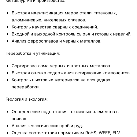
Металлургия и производство:
Быстрая идентификация марок стали, титановых,
алюминиевых, никелевых сплавов.
Контроль качества сварных соединений.
Входной и выходной контроль сырья и готовых изделий.
Анализ ферросплавов и черных металлов.
Переработка и утилизация:
Сортировка лома черных и цветных металлов.
Быстрая оценка содержания легирующих компонентов.
Контроль шихтовых материалов на площадках
переработки.
Геология и экология:
Определение содержания токсичных элементов в
почвах.
Анализ геологических проб и руд.
Оценка соответствия нормативам RoHS, WEEE, ELV.