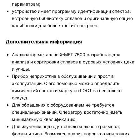
параметрам;
устройство имеет программу идентификации спектра,
встроенную библиотеку сплавов и оригинальную опцию
калибровки для более тонких настроек.
Дополнительная информация
Анализатор металлов X-MET 7500 разработан для
анализа и сортировки сплавов в суровых условиях цеха
и улицы.
Прибор неприхотлив в обслуживании и прост в
эксплуатации. С его помощью можно определить
химический состав и марку по ГОСТ за несколько
секунд.
Для обращения с оборудованием не требуется
специальных знаний. Оператору достаточно иметь
минимальную квалификацию.
Для изучения подходят объекты любого размера,
формы и типа. Возможен анализ порошков или тонких