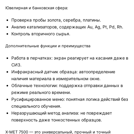
Ювелирная и банковская сфера:
Проверка пробы золота, серебра, платины.
Анализ катализаторов, содержащих Au, Ag, Pt, Pd, Rh.
Контроль вторичного сырья.
Дополнительные функции и преимущества
Работа в перчатках: экран реагирует на касания даже в
СИЗ.
Инфракрасный датчик образца: автоопределение
наличия материала в измерительном окне.
Облачные технологии: поддержка отправки данных в
режиме реального времени.
Русифицированное меню: понятная логика действий без
специального обучения.
Неразрушающий метод анализа: не повреждает
поверхность даже тонкостенных образцов.
X-MET 7500 — это универсальный, прочный и точный