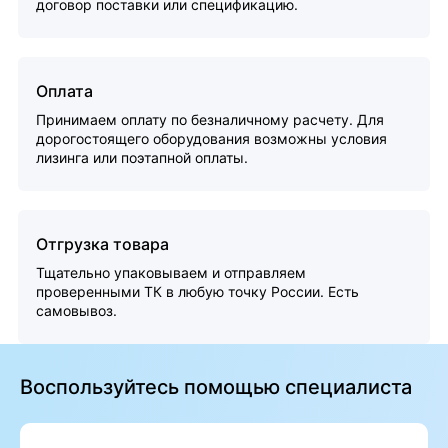
договор поставки или спецификацию.
Оплата
Принимаем оплату по безналичному расчету. Для
дорогостоящего оборудования возможны условия
лизинга или поэтапной оплаты.
Отгрузка товара
Тщательно упаковываем и отправляем
проверенными ТК в любую точку России. Есть
самовывоз.
Воспользуйтесь помощью специалиста