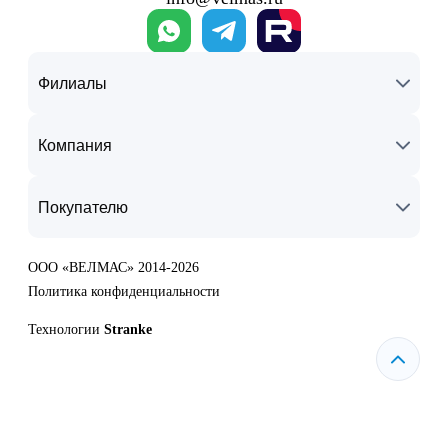
Филиалы
Компания
Покупателю
ООО «ВЕЛМАС» 2014-2026
Политика конфиденциальности
Технологии
Stranke