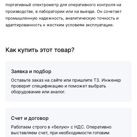
портативный спектрометр для оперативного контроля на
производстве, в лаборатории или на выезде. Он сочетает
промышленную надежность, аналитическую точность и
адаптированность к жестким условиям эксплуатации.
Как купить этот товар?
Заявка и подбор
Оставьте заказ на сайте или пришлите ТЗ. Инженер
проверит спецификацию и поможет выбрать
оборудование или аналог.
Счет и договор
Работаем строго в «белую» с НДС. Оперативно
выставляем счет, при необходимости готовим