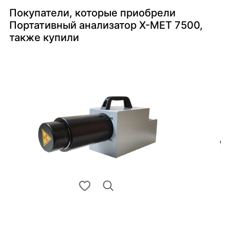
Покупатели, которые приобрели
Портативный анализатор X-MET 7500,
также купили