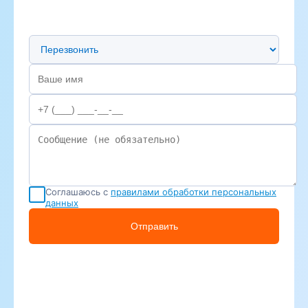
Предпочтительный способ связи
Соглашаюсь с
правилами обработки персональных
данных
Отправить