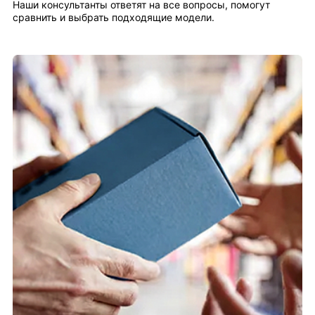
Наши консультанты ответят на все вопросы, помогут
сравнить и выбрать подходящие модели.