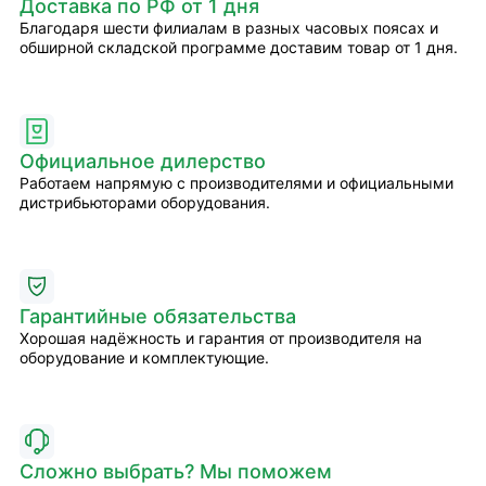
Доставка по РФ от 1 дня
Благодаря шести филиалам в разных часовых поясах и
обширной складской программе доставим товар от 1 дня.
Официальное дилерство
Работаем напрямую с производителями и официальными
дистрибьюторами оборудования.
Гарантийные обязательства
Хорошая надёжность и гарантия от производителя на
оборудование и комплектующие.
Сложно выбрать? Мы поможем