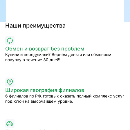
Наши преимущества
Обмен и возврат без проблем
Купили и передумали? Вернём деньги или обменяем
покупку в течение 30 дней!
Широкая география филиалов
6 филиалов по РФ, готовых оказать полный комплекс услуг
под ключ на высочайшем уровне.