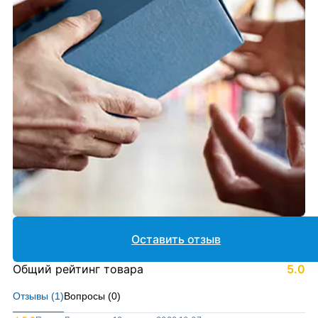
Оставить отзыв
Общий рейтинг товара
5.0
Отзывы (
1
)
Вопросы (
0
)