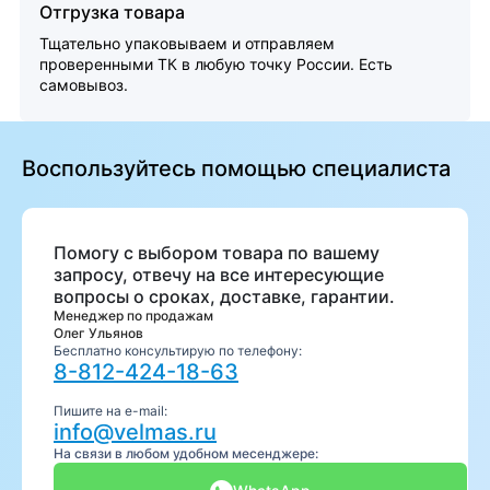
Отгрузка товара
Тщательно упаковываем и отправляем
проверенными ТК в любую точку России. Есть
самовывоз.
Воспользуйтесь помощью специалиста
Помогу с выбором товара по вашему
запросу, отвечу на все интересующие
вопросы о сроках, доставке, гарантии.
Менеджер по продажам
Олег Ульянов
Бесплатно консультирую по телефону:
8-812-424-18-63
Пишите на e-mail:
info@velmas.ru
На связи в любом удобном месенджере: