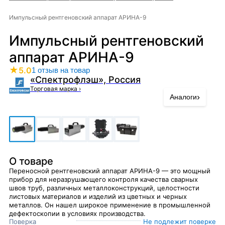
Импульсный рентгеновский аппарат АРИНА-9
Импульсный рентгеновский
аппарат АРИНА-9
★
5.0
1 отзыв на товар
«Спектрофлэш», Россия
Торговая марка
›
›
Аналоги
О товаре
Переносной рентгеновский аппарат АРИНА-9 — это мощный
прибор для неразрушающего контроля качества сварных
швов труб, различных металлоконструкций, целостности
листовых материалов и изделий из цветных и черных
металлов. Он нашел широкое применение в промышленной
дефектоскопии в условиях производства.
Поверка
Не подлежит поверке