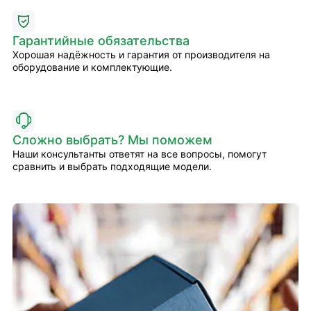
Гарантийные обязательства
Хорошая надёжность и гарантия от производителя на
оборудование и комплектующие.
Сложно выбрать? Мы поможем
Наши консультанты ответят на все вопросы, помогут
сравнить и выбрать подходящие модели.