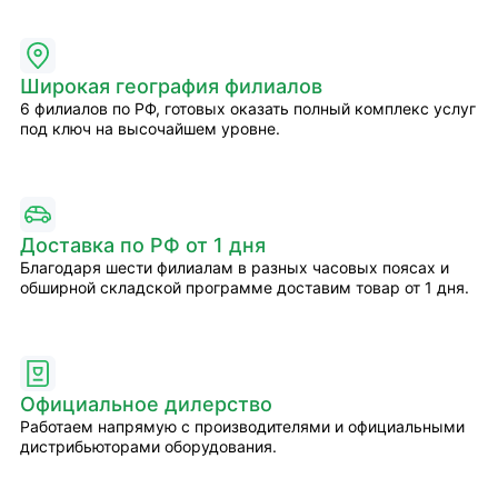
Широкая география филиалов
6 филиалов по РФ, готовых оказать полный комплекс услуг
под ключ на высочайшем уровне.
Доставка по РФ от 1 дня
Благодаря шести филиалам в разных часовых поясах и
обширной складской программе доставим товар от 1 дня.
Официальное дилерство
Работаем напрямую с производителями и официальными
дистрибьюторами оборудования.