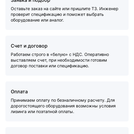
Заявка и подбор
Оставьте заказ на сайте или пришлите ТЗ. Инженер
проверит спецификацию и поможет выбрать
оборудование или аналог.
Счет и договор
Работаем строго в «белую» с НДС. Оперативно
выставляем счет, при необходимости готовим
договор поставки или спецификацию.
Оплата
Принимаем оплату по безналичному расчету. Для
дорогостоящего оборудования возможны условия
лизинга или поэтапной оплаты.