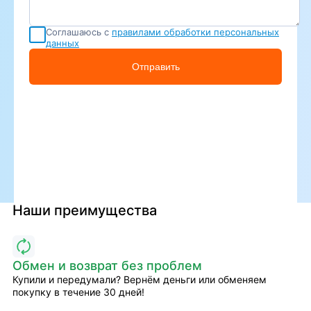
Соглашаюсь с
правилами обработки персональных
данных
Отправить
Наши преимущества
Обмен и возврат без проблем
Купили и передумали? Вернём деньги или обменяем
покупку в течение 30 дней!