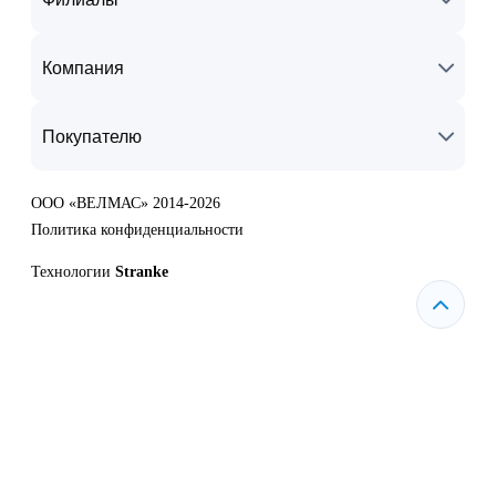
Компания
Покупателю
ООО «ВЕЛМАС» 2014-2026
Политика конфиденциальности
Технологии
Stranke