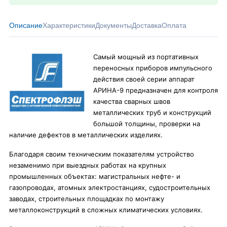
Описание
Характеристики
Документы
Доставка
Оплата
Самый мощный из портативных
переносных приборов импульсного
действия своей серии аппарат
АРИНА-9 предназначен для контроля
качества сварных швов
металлических труб и конструкций
большой толщины, проверки на
наличие дефектов в металлических изделиях.
Благодаря своим техническим показателям устройство
незаменимо при выездных работах на крупных
промышленных объектах: магистральных нефте- и
газопроводах, атомных электростанциях, судостроительных
заводах, строительных площадках по монтажу
металлоконструкций в сложных климатических условиях.