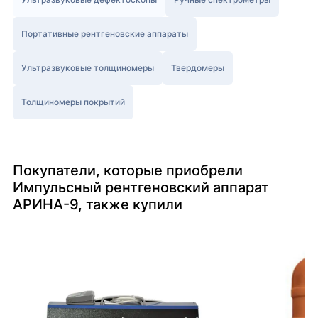
Портативные рентгеновские аппараты
Ультразвуковые толщиномеры
Твердомеры
Толщиномеры покрытий
Покупатели, которые приобрели
Импульсный рентгеновский аппарат
АРИНА-9, также купили