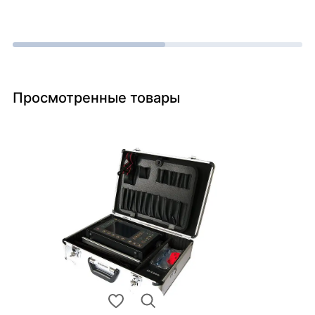
Просмотренные товары