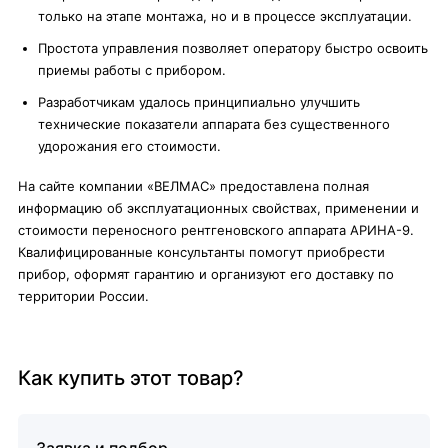
только на этапе монтажа, но и в процессе эксплуатации.
Простота управления позволяет оператору быстро освоить
приемы работы с прибором.
Разработчикам удалось принципиально улучшить
технические показатели аппарата без существенного
удорожания его стоимости.
На сайте компании «ВЕЛМАС» предоставлена полная
информацию об эксплуатационных свойствах, применении и
стоимости переносного рентгеновского аппарата АРИНА-9.
Квалифицированные консультанты помогут приобрести
прибор, оформят гарантию и организуют его доставку по
территории России.
Как купить этот товар?