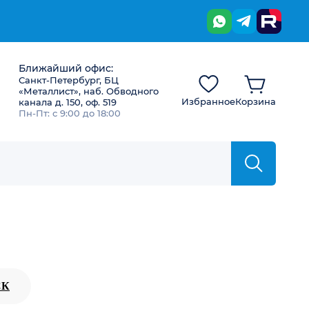
Ближайший офис:
Санкт-Петербург, БЦ
«Металлист», наб. Обводного
Избранное
Корзина
канала д. 150, оф. 519
Пн-Пт: с 9:00 до 18:00
СК