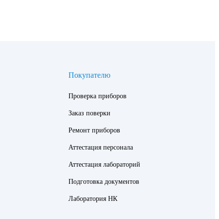
Покупателю
Проверка приборов
Заказ поверки
Ремонт приборов
Аттестация персонала
Аттестация лабораторий
Подготовка документов
Лаборатория НК