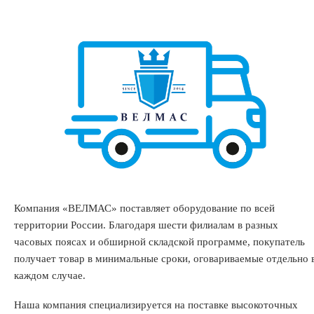
Компания «ВЕЛМАС» поставляет оборудование по всей
территории России. Благодаря шести филиалам в разных
часовых поясах и обширной складской программе, покупатель
получает товар в минимальные сроки, оговариваемые отдельно 
каждом случае.
Наша компания специализируется на поставке высокоточных