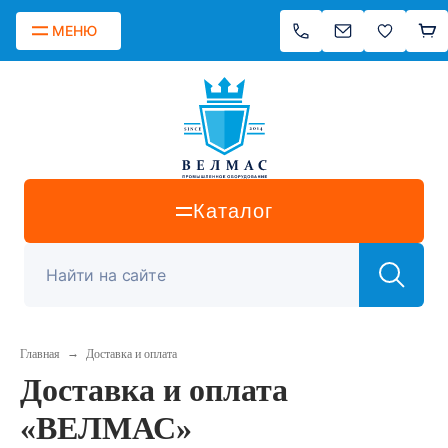
МЕНЮ
Каталог
→
Главная
Доставка и оплата
Доставка и оплата
«ВЕЛМАС»