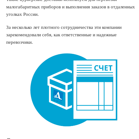
малогабаритных приборов и выполнения заказов в отдаленных
уголках России.
За несколько лет плотного сотрудничества эти компании
зарекомендовали себя, как ответственные и надежные
перевозчики.