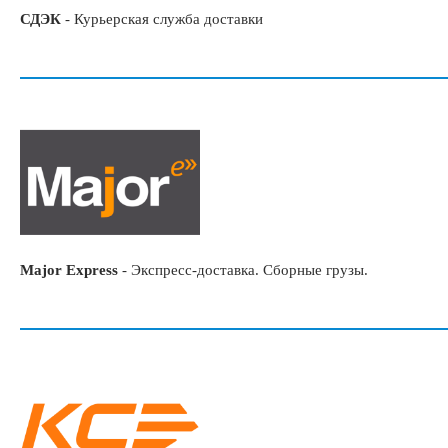
СДЭК
-
Курьерская служба доставки
Major Express
-
Экспресс-доставка. Сборные грузы.