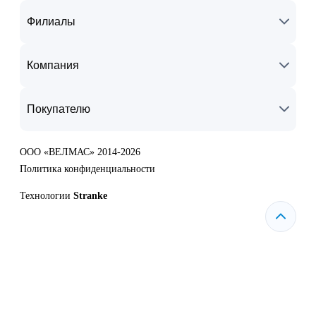
Филиалы
Компания
Покупателю
ООО «ВЕЛМАС» 2014-2026
Политика конфиденциальности
Технологии
Stranke