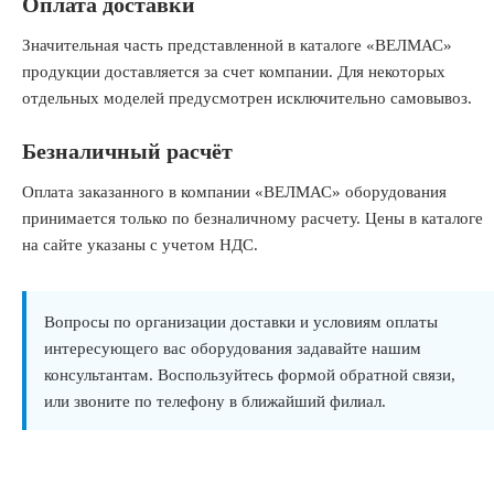
Оплата доставки
Значительная часть представленной в каталоге «ВЕЛМАС»
продукции доставляется за счет компании. Для некоторых
отдельных моделей предусмотрен исключительно самовывоз.
Безналичный расчёт
Оплата заказанного в компании «ВЕЛМАС» оборудования
принимается только по безналичному расчету. Цены в каталоге
на сайте указаны с учетом НДС.
Вопросы по организации доставки и условиям оплаты
интересующего вас оборудования задавайте нашим
консультантам. Воспользуйтесь формой обратной связи,
или звоните по телефону в ближайший филиал.