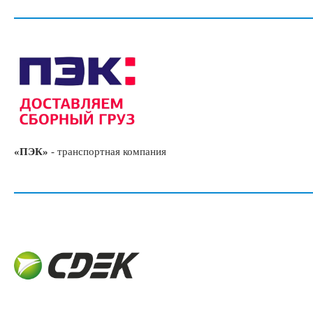
«ПЭК»
-
транспортная компания