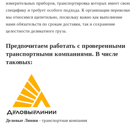
измерительных приборов, транспортировка которых имеет свою
специфику и требует особого подхода. К организации перевозки
мы относимся щепетильно, поскольку важно как выполнение
нами обязательств по срокам доставки, так и сохранение
целостности деликатного груза.
Предпочитаем работать с проверенными
транспортными компаниями. В числе
таковых:
Деловые Линии
-
транспортная компания