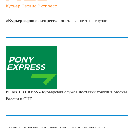
«Курьер сервис экспресс»
-
доставка почты и грузов
PONY EXPRESS
-
Курьерская служба доставки грузов в Москве
России и СНГ
Также курьерские доставки используем для перевозки