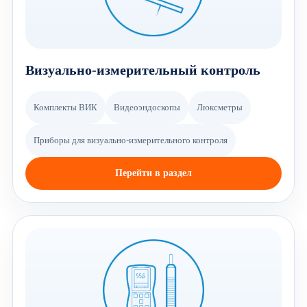
Визуально-измерительный контроль
Комплекты ВИК
Видеоэндоскопы
Люксметры
Приборы для визуально-измерительного контроля
Перейти в раздел