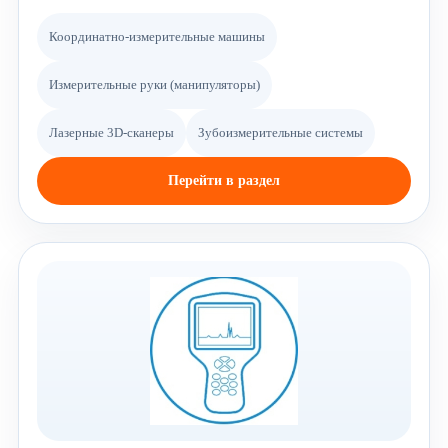
Координатно-измерительные машины
Измерительные руки (манипуляторы)
Лазерные 3D-сканеры
Зубоизмерительные системы
Перейти в раздел