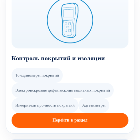
Контроль покрытий и изоляции
Толщиномеры покрытий
Электроискровые дефектоскопы защитных покрытий
Измерители прочности покрытий
Адгезиметры
Перейти в раздел