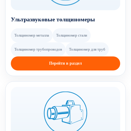
Ультразвуковые толщиномеры
Толщиномер металла
Толщиномер стали
Толщиномер трубопроводов
Толщиномер для труб
Перейти в раздел