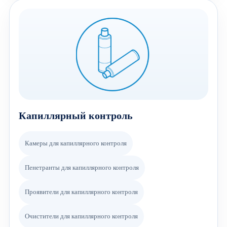
Капиллярный контроль
Камеры для капиллярного контроля
Пенетранты для капиллярного контроля
Проявители для капиллярного контроля
Очистители для капиллярного контроля