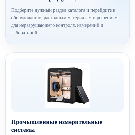
Подберите нужный раздел каталога и перейдите к
оборудованию, расходным материалам и решениям
для неразрушающего контроля, измерений и
лабораторий.
Промышленные измерительные
системы