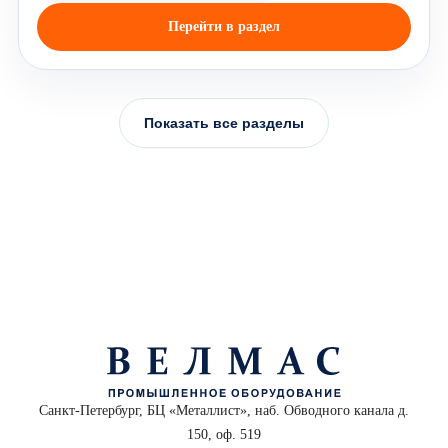
Перейти в раздел
Показать все разделы
Санкт-Петербург, БЦ «Металлист», наб. Обводного канала д.
150, оф. 519