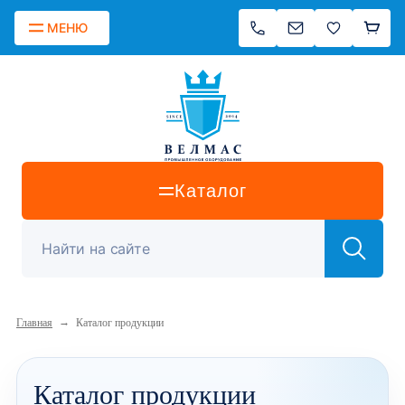
МЕНЮ
Каталог
→
Главная
Каталог продукции
Каталог продукции