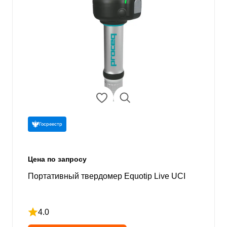
Госреестр
Цена по запросу
Портативный твердомер Equotip Live UCI
4.0
Рейтинг 4 из 5