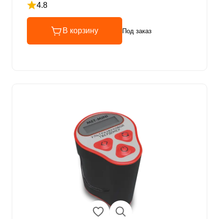
4.8
Рейтинг 4.8 из 5
В корзину
Под заказ