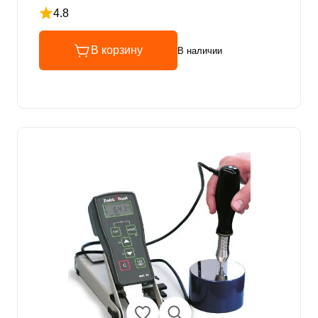
4.8
Рейтинг 4.8 из 5
В корзину
В наличии