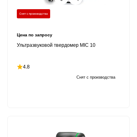
Снят с производства
Цена по запросу
Ультразвуковой твердомер MIC 10
4.8
Рейтинг 4.8 из 5
Снят с производства