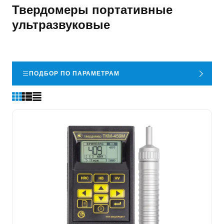
Твердомеры портативные
ультразвуковые
ПОДБОР ПО ПАРАМЕТРАМ