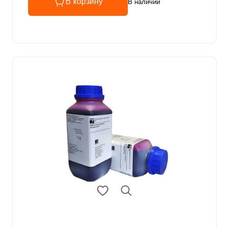
В корзину
В наличии