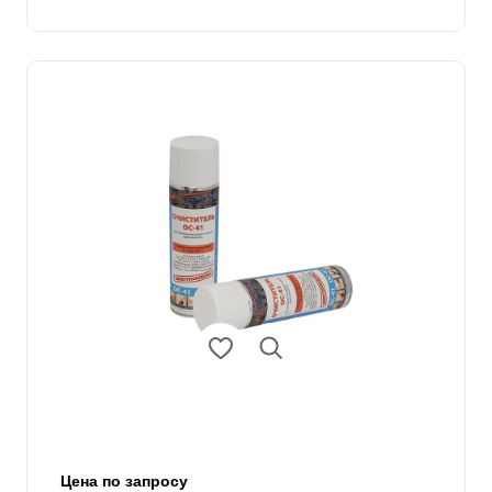
Цена по запросу