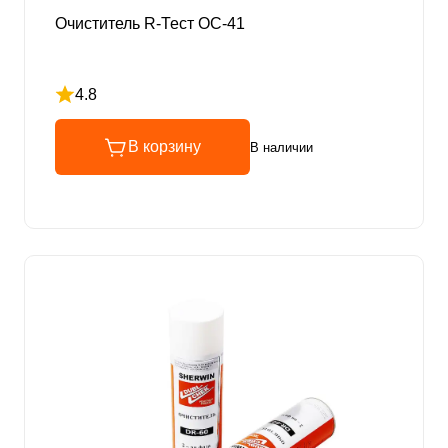
Очиститель R-Тест ОС-41
4.8
Рейтинг 4.8 из 5
В корзину
В наличии