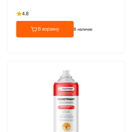
4.8
Рейтинг 4.8 из 5
В корзину
В наличии