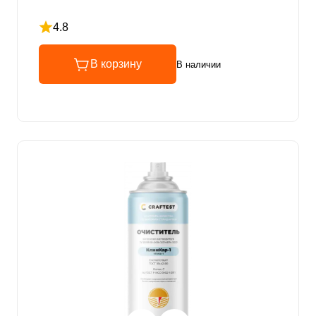
4.8
Рейтинг 4.8 из 5
В корзину
В наличии