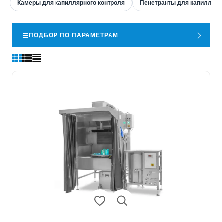
Камеры для капиллярного контроля
Пенетранты для капиллярн
ПОДБОР ПО ПАРАМЕТРАМ