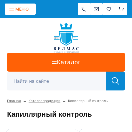
МЕНЮ
Каталог
→
→
Главная
Каталог продукции
Капиллярный контроль
Капиллярный контроль