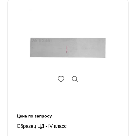
Цена по запросу
Образец ЦД - IV класс