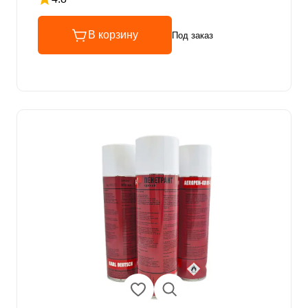
Рейтинг 4.8 из 5
В корзину
Под заказ