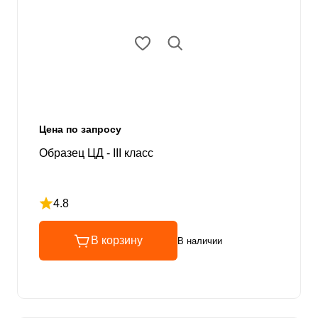
Цена по запросу
Образец ЦД - III класс
4.8
Рейтинг 4.8 из 5
В корзину
В наличии