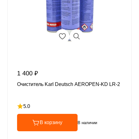
1 400 ₽
Очиститель Karl Deutsch AEROPEN-KD LR-2
5.0
Рейтинг 5 из 5
В корзину
В наличии