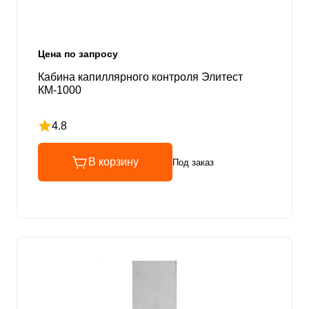
Цена по запросу
Кабина капиллярного контроля Элитест
КМ-1000
4.8
Рейтинг 4.8 из 5
В корзину
Под заказ