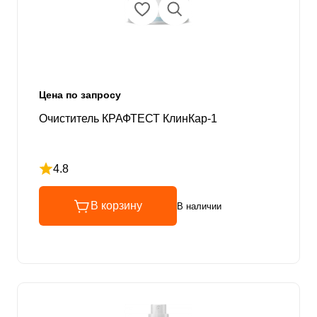
Цена по запросу
Очиститель КРАФТЕСТ КлинКар-1
4.8
Рейтинг 4.8 из 5
В корзину
В наличии