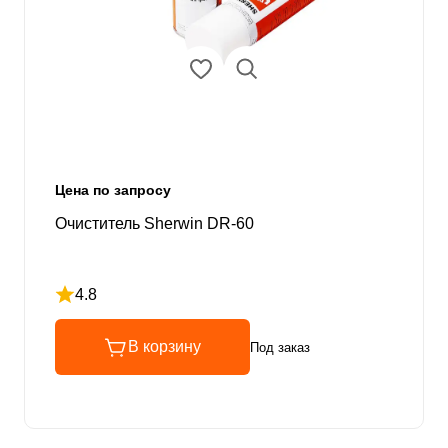
Цена по запросу
Очиститель Sherwin DR-60
4.8
Рейтинг 4.8 из 5
В корзину
Под заказ