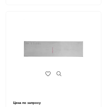
Цена по запросу