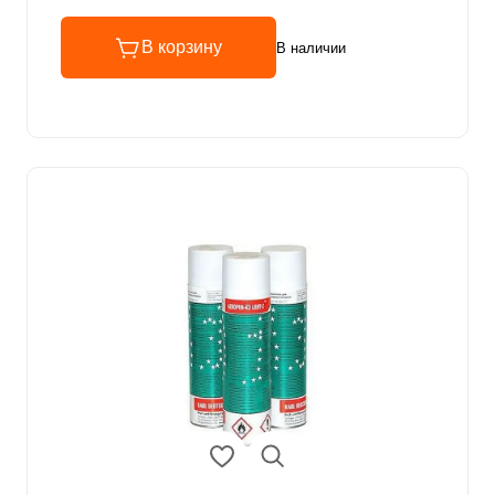
В корзину
В наличии