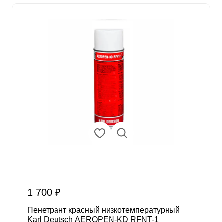
1 700 ₽
Пенетрант красный низкотемпературный
Karl Deutsch AEROPEN-KD RFNT-1