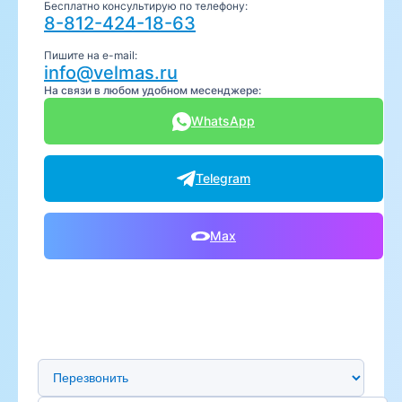
Бесплатно консультирую по телефону:
8-812-424-18-63
Пишите на e-mail:
info@velmas.ru
На связи в любом удобном месенджере:
WhatsApp
Telegram
Max
Предпочтительный способ связи