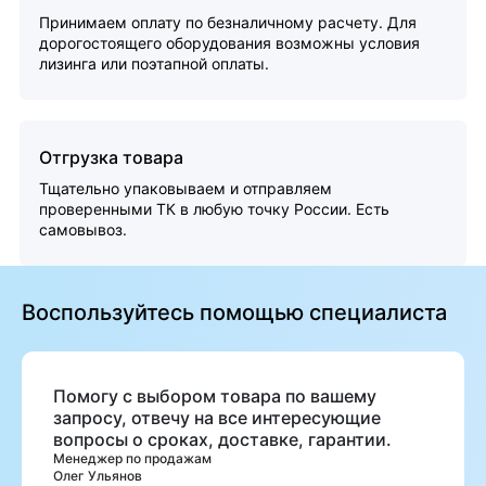
Принимаем оплату по безналичному расчету. Для
дорогостоящего оборудования возможны условия
лизинга или поэтапной оплаты.
Отгрузка товара
Тщательно упаковываем и отправляем
проверенными ТК в любую точку России. Есть
самовывоз.
Воспользуйтесь помощью специалиста
Помогу с выбором товара по вашему
запросу, отвечу на все интересующие
вопросы о сроках, доставке, гарантии.
Менеджер по продажам
Олег Ульянов