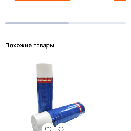
Похожие товары