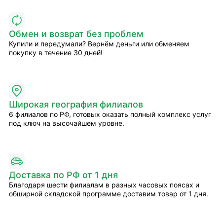
Обмен и возврат без проблем
Купили и передумали? Вернём деньги или обменяем
покупку в течение 30 дней!
Широкая география филиалов
6 филиалов по РФ, готовых оказать полный комплекс услуг
под ключ на высочайшем уровне.
Доставка по РФ от 1 дня
Благодаря шести филиалам в разных часовых поясах и
обширной складской программе доставим товар от 1 дня.