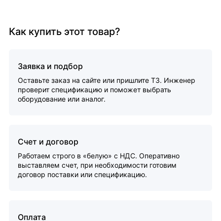
Как купить этот товар?
Заявка и подбор
Оставьте заказ на сайте или пришлите ТЗ. Инженер
проверит спецификацию и поможет выбрать
оборудование или аналог.
Счет и договор
Работаем строго в «белую» с НДС. Оперативно
выставляем счет, при необходимости готовим
договор поставки или спецификацию.
Оплата