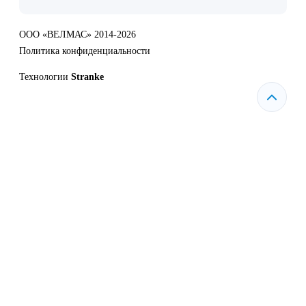
ООО «ВЕЛМАС» 2014-2026
Политика конфиденциальности
Технологии
Stranke