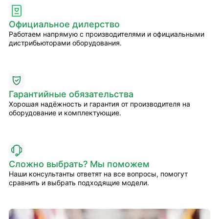
Официальное дилерство
Работаем напрямую с производителями и официальными
дистрибьюторами оборудования.
Гарантийные обязательства
Хорошая надёжность и гарантия от производителя на
оборудование и комплектующие.
Сложно выбрать? Мы поможем
Наши консультанты ответят на все вопросы, помогут
сравнить и выбрать подходящие модели.