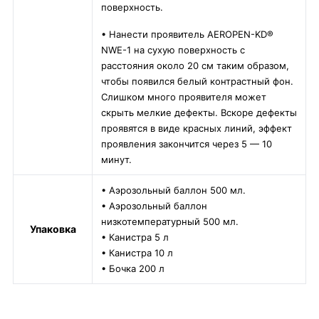
поверхность.
• Нанести проявитель AEROPEN-KD®
NWE-1 на сухую поверхность с
расстояния около 20 см таким образом,
чтобы появился белый контрастный фон.
Слишком много проявителя может
скрыть мелкие дефекты. Вскоре дефекты
проявятся в виде красных линий, эффект
проявления закончится через 5 — 10
минут.
• Аэрозольный баллон 500 мл.
• Аэрозольный баллон
низкотемпературный 500 мл.
Упаковка
• Канистра 5 л
• Канистра 10 л
• Бочка 200 л