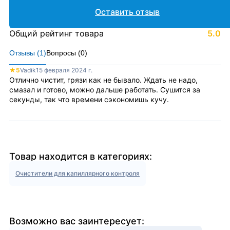
Оставить отзыв
Общий рейтинг товара
5.0
Отзывы (
1
)
Вопросы (
0
)
★
5
Vadik
15 февраля 2024 г.
Отлично чистит, грязи как не бывало. Ждать не надо,
смазал и готово, можно дальше работать. Сушится за
секунды, так что времени сэкономишь кучу.
Товар находится в категориях:
Очистители для капиллярного контроля
Возможно вас заинтересует: