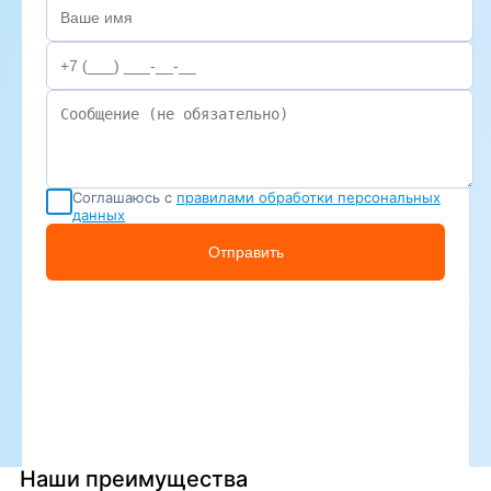
Соглашаюсь с
правилами обработки персональных
данных
Отправить
Наши преимущества