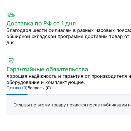
Доставка по РФ от 1 дня
Благодаря шести филиалам в разных часовых пояса
обширной складской программе доставим товар от 
дня.
Гарантийные обязательства
Хорошая надёжность и гарантия от производителя 
оборудование и комплектующие.
Отзывы (
0
)
Вопросы (
0
)
Отзывы по этому товару появятся после публикации н