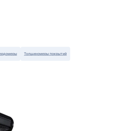
ердомеры
Толщиномеры покрытий