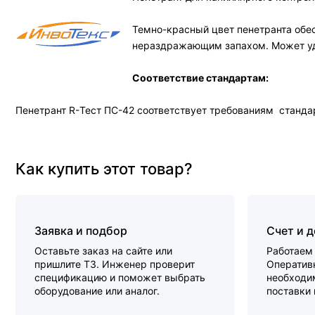
Темно-красный цвет пенетранта обес
нераздражающим запахом. Может удал
Соответствие стандартам:
Пенетрант R-Тест ПС-42 соответствует требованиям стандар
Как купить этот товар?
Заявка и подбор
Счет и 
Оставьте заказ на сайте или
Работаем 
пришлите ТЗ. Инженер проверит
Оперативн
спецификацию и поможет выбрать
необходи
оборудование или аналог.
поставки