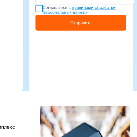
Соглашаюсь с
правилами обработки
персональных данных
Отправить
мплекс