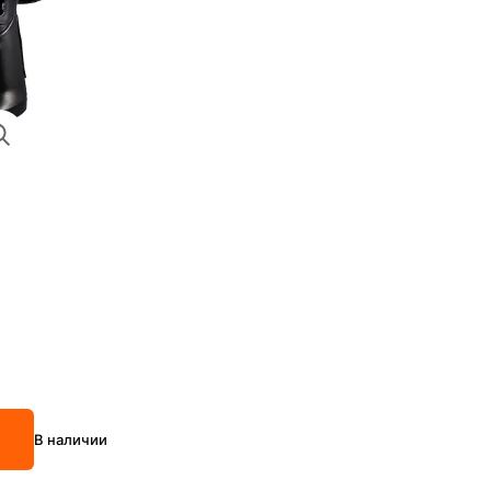
В наличии