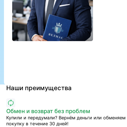
Наши преимущества
Обмен и возврат без проблем
Купили и передумали? Вернём деньги или обменяем
покупку в течение 30 дней!