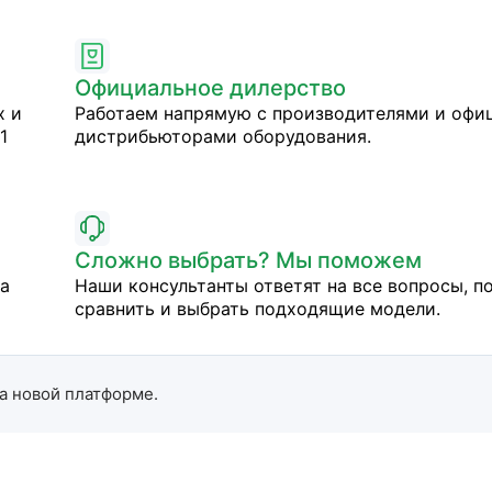
Официальное дилерство
х и
Работаем напрямую с производителями и оф
1
дистрибьюторами оборудования.
Сложно выбрать? Мы поможем
на
Наши консультанты ответят на все вопросы, п
сравнить и выбрать подходящие модели.
а новой платформе.