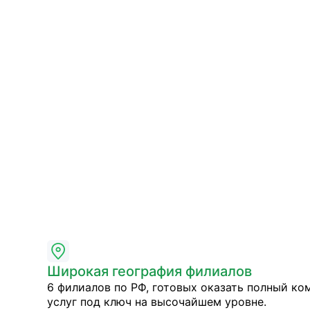
Широкая география филиалов
6 филиалов по РФ, готовых оказать полный ко
услуг под ключ на высочайшем уровне.