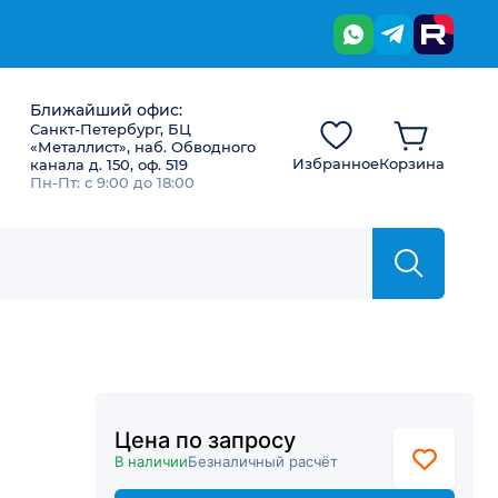
Ближайший офис:
Санкт-Петербург, БЦ
«Металлист», наб. Обводного
Избранное
Корзина
канала д. 150, оф. 519
Пн-Пт: с 9:00 до 18:00
Цена по запросу
В наличии
Безналичный расчёт