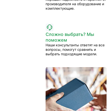
производителя на оборудование и
комплектующие.
Сложно выбрать? Мы
поможем
Наши консультанты ответят на все
вопросы, помогут сравнить и
выбрать подходящие модели.