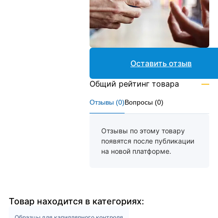
Оставить отзыв
Общий рейтинг товара
—
Отзывы (
0
)
Вопросы (
0
)
Отзывы по этому товару
появятся после публикации
на новой платформе.
Товар находится в категориях:
Образцы для капиллярного контроля