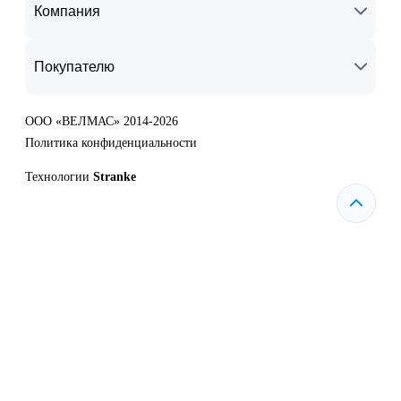
Компания
Покупателю
ООО «ВЕЛМАС» 2014-2026
Политика конфиденциальности
Технологии
Stranke