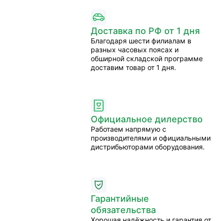
Доставка по РФ от 1 дня
Благодаря шести филиалам в
разных часовых поясах и
обширной складской программе
доставим товар от 1 дня.
Официальное дилерство
Работаем напрямую с
производителями и официальными
дистрибьюторами оборудования.
Гарантийные
обязательства
Хорошая надёжность и гарантия от