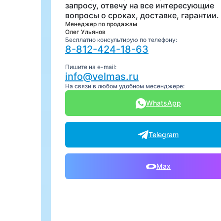
запросу, отвечу на все интересующие
вопросы о сроках, доставке, гарантии.
Менеджер по продажам
Олег Ульянов
Бесплатно консультирую по телефону:
8-812-424-18-63
Пишите на e-mail:
info@velmas.ru
На связи в любом удобном месенджере:
WhatsApp
Telegram
Max