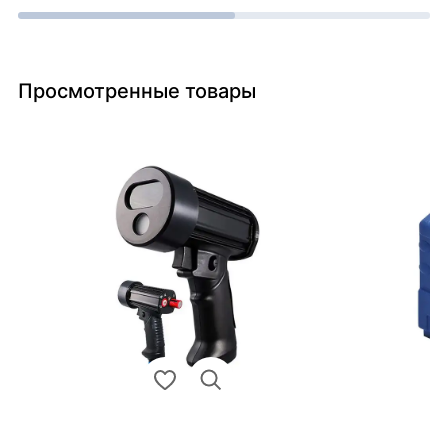
Просмотренные товары