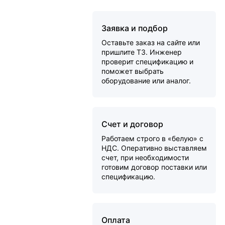
Заявка и подбор
Оставьте заказ на сайте или
пришлите ТЗ. Инженер
проверит спецификацию и
поможет выбрать
оборудование или аналог.
Счет и договор
Работаем строго в «белую» с
НДС. Оперативно выставляем
счет, при необходимости
готовим договор поставки или
спецификацию.
Оплата