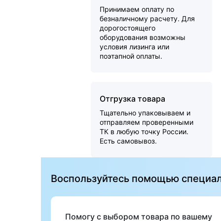
Принимаем оплату по
безналичному расчету. Для
дорогостоящего
оборудования возможны
условия лизинга или
поэтапной оплаты.
Отгрузка товара
Тщательно упаковываем и
отправляем проверенными
ТК в любую точку России.
Есть самовывоз.
Воспользуйтесь помощью специа
Помогу с выбором товара по вашему