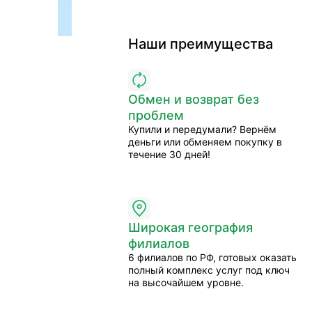
Наши преимущества
Обмен и возврат без
проблем
Купили и передумали? Вернём
деньги или обменяем покупку в
течение 30 дней!
Широкая география
филиалов
6 филиалов по РФ, готовых оказать
полный комплекс услуг под ключ
на высочайшем уровне.