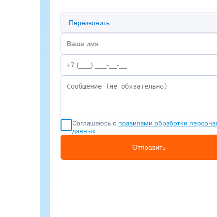
Предпочтительный способ связи
Соглашаюсь с
правилами обработки персона
данных
Отправить