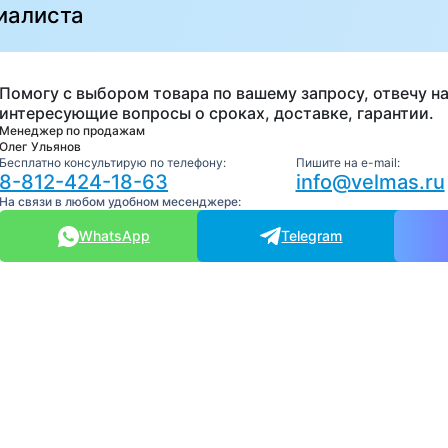
иалиста
Помогу с выбором товара по вашему запросу, отвечу на
интересующие вопросы о сроках, доставке, гарантии.
Менеджер по продажам
Олег Ульянов
Бесплатно консультирую по телефону:
Пишите на e-mail:
8-812-424-18-63
info@velmas.ru
На связи в любом удобном месенджере:
WhatsApp
Telegram