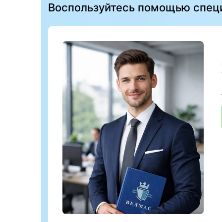
Воспользуйтесь помощью спец