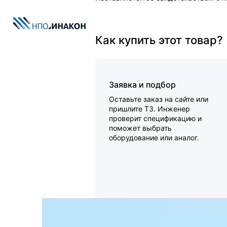
Как купить этот товар?
Заявка и подбор
Оставьте заказ на сайте или
пришлите ТЗ. Инженер
проверит спецификацию и
поможет выбрать
оборудование или аналог.