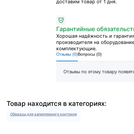
доставим товар от 1 дня.
Гарантийные обязательст
Хорошая надёжность и гарантия
производителя на оборудование
комплектующие.
Отзывы (
0
)
Вопросы (
0
)
Отзывы по этому товару появят
Товар находится в категориях:
Образцы для капиллярного контроля