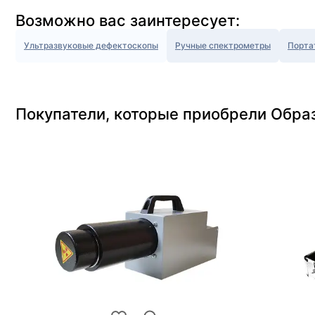
Возможно вас заинтересует:
Ультразвуковые дефектоскопы
Ручные спектрометры
Порта
Покупатели, которые приобрели Образе