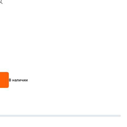
В наличии