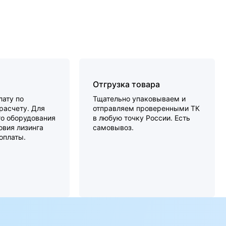
Отгрузка товара
ату по
Тщательно упаковываем и
расчету. Для
отправляем проверенными ТК
о оборудования
в любую точку России. Есть
вия лизинга
самовывоз.
оплаты.