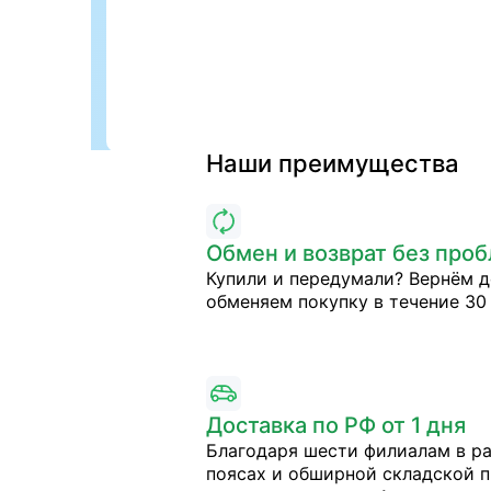
Наши преимущества
Обмен и возврат без про
Купили и передумали? Вернём д
обменяем покупку в течение 30 
Доставка по РФ от 1 дня
Благодаря шести филиалам в р
поясах и обширной складской 