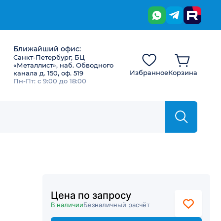
Ближайший офис:
Санкт-Петербург, БЦ
«Металлист», наб. Обводного
Избранное
Корзина
канала д. 150, оф. 519
Пн-Пт: с 9:00 до 18:00
Цена по запросу
В наличии
Безналичный расчёт