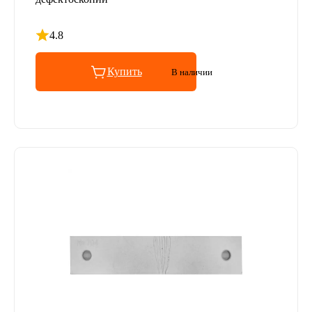
4.8
Рейтинг 4.8 из 5
Купить
В наличии