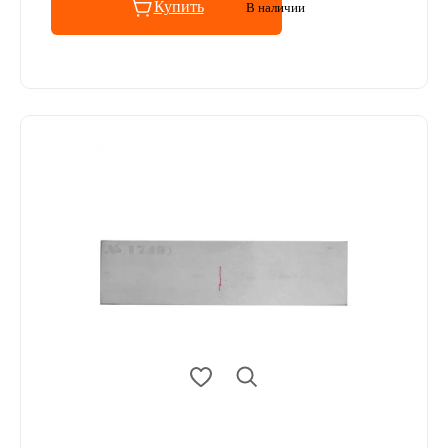
Купить
В наличии