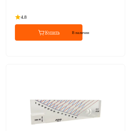
4.8
Рейтинг 4.8 из 5
Купить
В наличии