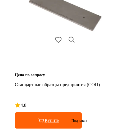
Цена по запросу
Стандартные образцы предприятия (СОП)
4.8
Рейтинг 4.8 из 5
Купить
Под заказ