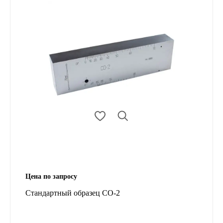
Цена по запросу
Стандартный образец СО-2