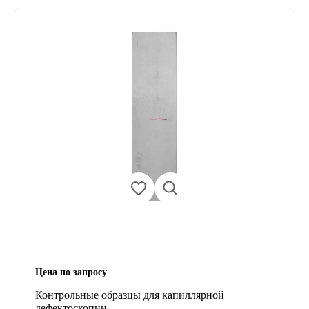
Цена по запросу
Контрольные образцы для капиллярной
дефектоскопии