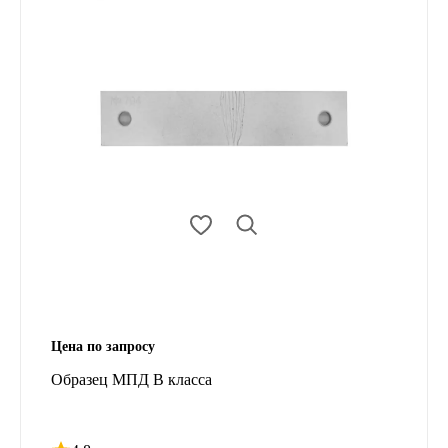
Цена по запросу
Образец МПД В класса