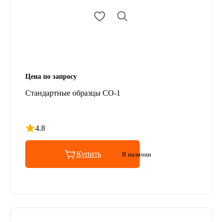
Цена по запросу
Стандартные образцы СО-1
4.8
Рейтинг 4.8 из 5
Купить
В наличии