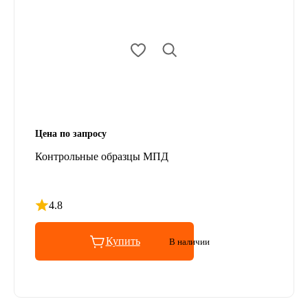
Цена по запросу
Контрольные образцы МПД
4.8
Рейтинг 4.8 из 5
Купить
В наличии