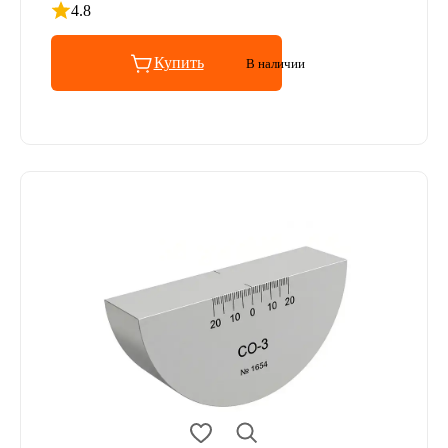
4.8
Рейтинг 4.8 из 5
Купить
В наличии