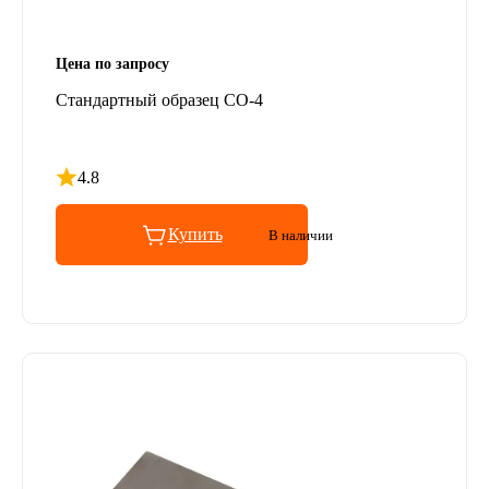
Цена по запросу
Стандартный образец СО-4
4.8
Рейтинг 4.8 из 5
Купить
В наличии