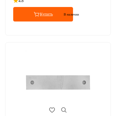
4.8
Рейтинг 4.8 из 5
Купить
В наличии