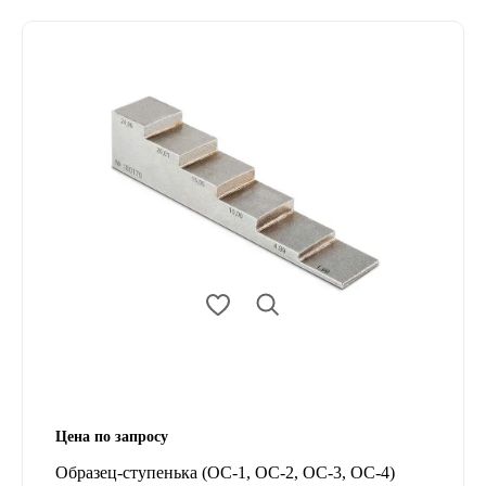
Цена по запросу
Образец-ступенька (ОС-1, ОС-2, ОС-3, ОС-4)