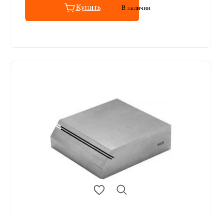
Купить
В наличии