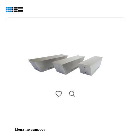
Цена по запросу