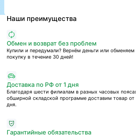
Наши преимущества
Обмен и возврат без проблем
Купили и передумали? Вернём деньги или обменяем
покупку в течение 30 дней!
Доставка по РФ от 1 дня
Благодаря шести филиалам в разных часовых пояса
обширной складской программе доставим товар от 
дня.
Гарантийные обязательства