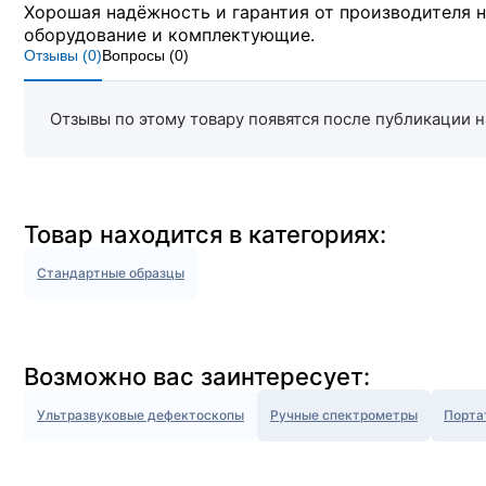
Хорошая надёжность и гарантия от производителя 
оборудование и комплектующие.
Отзывы (
0
)
Вопросы (
0
)
Отзывы по этому товару появятся после публикации н
Товар находится в категориях:
Стандартные образцы
Возможно вас заинтересует:
Ультразвуковые дефектоскопы
Ручные спектрометры
Порта