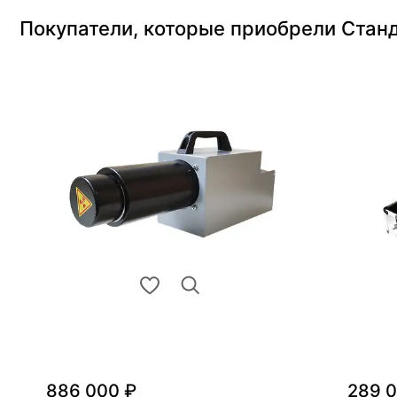
Покупатели, которые приобрели Стан
886 000 ₽
289 