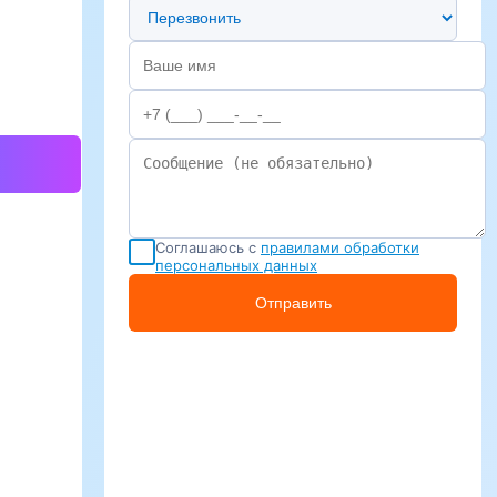
Предпочтительный способ связи
Соглашаюсь с
правилами обработки
персональных данных
Отправить