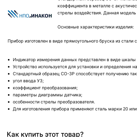
коэффициента в металле с акустиче
стрелы воздействия. Данная модель
Основные характеристики изделия:
Прибор изготовлен в виде прямоугольного бруска из стали с
Индикатор измерения данных представлен в виде шкалы в
Устройство используется для установки и определения н
Стандартный образец СО-3Р способствует получению та
угол ввода УЗ;
коэффициент преобразования;
параметры диаграммы датчика;
особенности стрелы преобразователя.
Для изготовления прибора применяют сталь марки 20 или
Как купить этот товар?