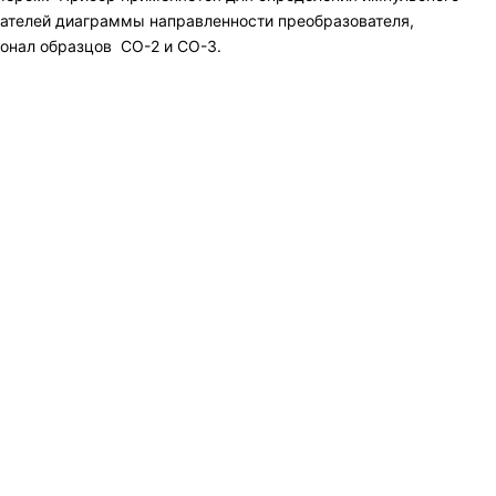
зателей диаграммы направленности преобразователя,
онал образцов СО-2 и СО-3.