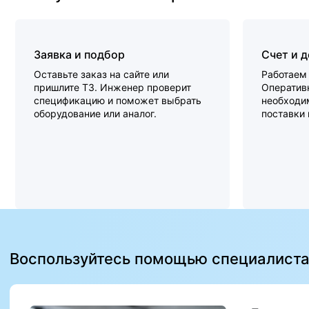
Заявка и подбор
Счет и 
Оставьте заказ на сайте или
Работаем 
пришлите ТЗ. Инженер проверит
Оперативн
спецификацию и поможет выбрать
необходи
оборудование или аналог.
поставки
Воспользуйтесь помощью специалист