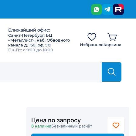
Ближайший офис:
Санкт-Петербург, БЦ
«Металлист», наб. Обводного
Избранное
Корзина
канала д. 150, оф. 519
Пн-Пт: с 9:00 до 18:00
Цена по запросу
В наличии
Безналичный расчёт