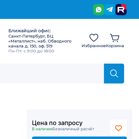
Ближайший офис:
Санкт-Петербург, БЦ
«Металлист», наб. Обводного
Избранное
Корзина
канала д. 150, оф. 519
Пн-Пт: с 9:00 до 18:00
Цена по запросу
В наличии
Безналичный расчёт