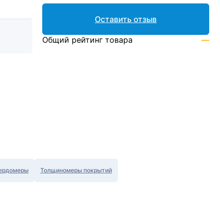
Оставить отзыв
Общий рейтинг товара
—
ердомеры
Толщиномеры покрытий