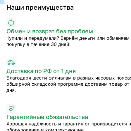
Наши преимущества
Обмен и возврат без проблем
Купили и передумали? Вернём деньги или обменяем
покупку в течение 30 дней!
Доставка по РФ от 1 дня
Благодаря шести филиалам в разных часовых пояса
обширной складской программе доставим товар от 
дня.
Гарантийные обязательства
Хорошая надёжность и гарантия от производителя 
оборудование и комплектующие.