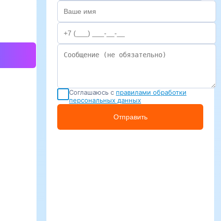
Соглашаюсь с
правилами обработки
персональных данных
Отправить