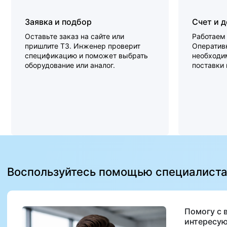
Заявка и подбор
Счет и 
Оставьте заказ на сайте или
Работаем 
пришлите ТЗ. Инженер проверит
Оперативн
спецификацию и поможет выбрать
необходи
оборудование или аналог.
поставки
Воспользуйтесь помощью специалист
Помогу с 
интересую