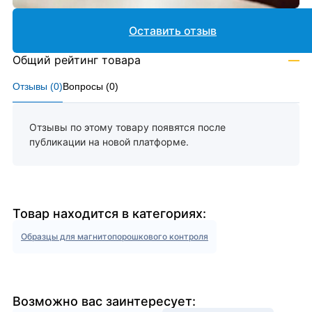
Оставить отзыв
Общий рейтинг товара
—
Отзывы (
0
)
Вопросы (
0
)
Отзывы по этому товару появятся после
публикации на новой платформе.
Товар находится в категориях:
Образцы для магнитопорошкового контроля
Возможно вас заинтересует: