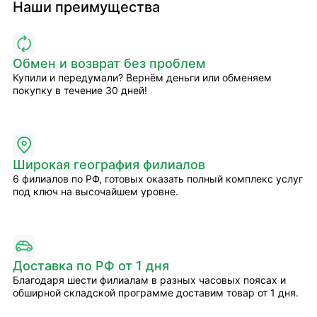
Наши преимущества
Обмен и возврат без проблем
Купили и передумали? Вернём деньги или обменяем
покупку в течение 30 дней!
Широкая география филиалов
6 филиалов по РФ, готовых оказать полный комплекс услуг
под ключ на высочайшем уровне.
Доставка по РФ от 1 дня
Благодаря шести филиалам в разных часовых поясах и
обширной складской программе доставим товар от 1 дня.