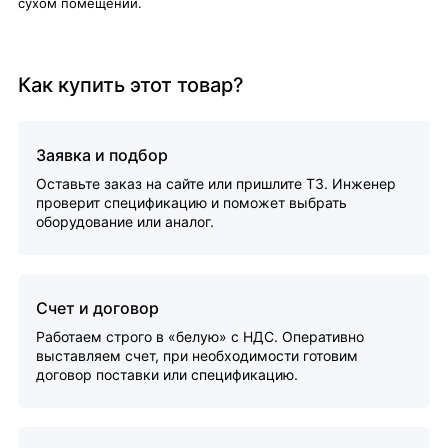
сухом помещении.
Как купить этот товар?
Заявка и подбор
Оставьте заказ на сайте или пришлите ТЗ. Инженер
проверит спецификацию и поможет выбрать
оборудование или аналог.
Счет и договор
Работаем строго в «белую» с НДС. Оперативно
выставляем счет, при необходимости готовим
договор поставки или спецификацию.