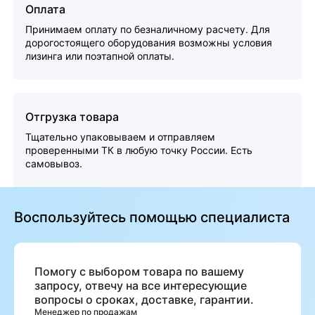
Оплата
Принимаем оплату по безналичному расчету. Для
дорогостоящего оборудования возможны условия
лизинга или поэтапной оплаты.
Отгрузка товара
Тщательно упаковываем и отправляем
проверенными ТК в любую точку России. Есть
самовывоз.
Воспользуйтесь помощью специалиста
Помогу с выбором товара по вашему
запросу, отвечу на все интересующие
вопросы о сроках, доставке, гарантии.
Менеджер по продажам