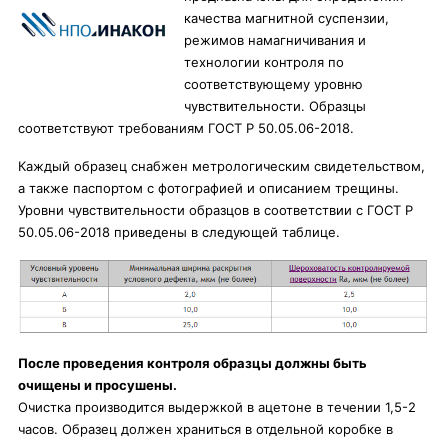
качества магнитной суспензии,
режимов намагничивания и
технологии контроля по
соответствующему уровню
чувствительности. Образцы
соответствуют требованиям
ГОСТ Р 50.05.06-2018.
Каждый образец снабжен метрологическим свидетельством,
а также паспортом с фотографией и описанием трещины.
Уровни чувствительности образцов в соответствии с ГОСТ Р
50.05.06-2018 приведены в следующей таблице.
После проведения контроля образцы должны быть
очищены и просушены.
Очистка производится выдержкой в ацетоне в течении 1,5-2
часов. Образец должен храниться в отдельной коробке в