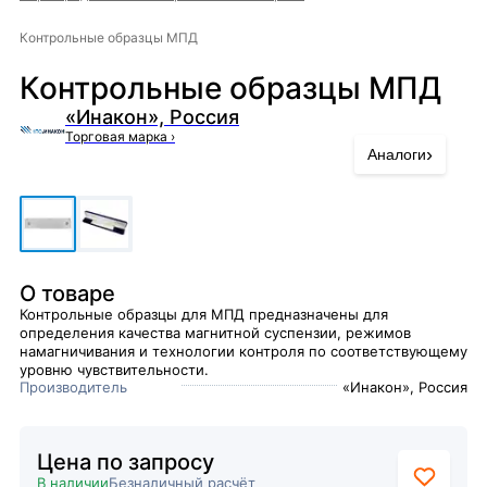
Контрольные образцы МПД
Контрольные образцы МПД
«Инакон», Россия
Торговая марка
›
›
Аналоги
О товаре
Контрольные образцы для МПД предназначены для
определения качества магнитной суспензии, режимов
намагничивания и технологии контроля по соответствующему
уровню чувствительности.
Производитель
«Инакон», Россия
Цена по запросу
В наличии
Безналичный расчёт