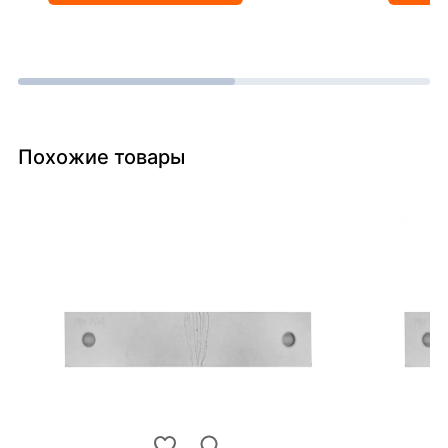
Похожие товары