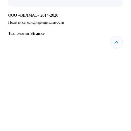
ООО «ВЕЛМАС» 2014-2026
Политика конфиденциальности
Технологии
Stranke