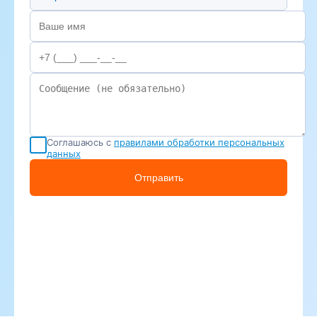
Соглашаюсь с
правилами обработки персональных
данных
Отправить