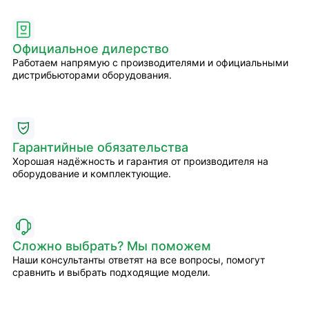
Официальное дилерство
Работаем напрямую с производителями и официальными
дистрибьюторами оборудования.
Гарантийные обязательства
Хорошая надёжность и гарантия от производителя на
оборудование и комплектующие.
Сложно выбрать? Мы поможем
Наши консультанты ответят на все вопросы, помогут
сравнить и выбрать подходящие модели.