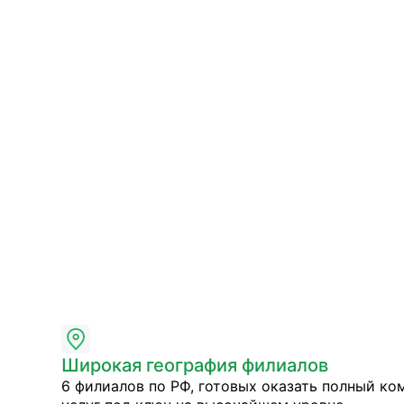
Широкая география филиалов
6 филиалов по РФ, готовых оказать полный ко