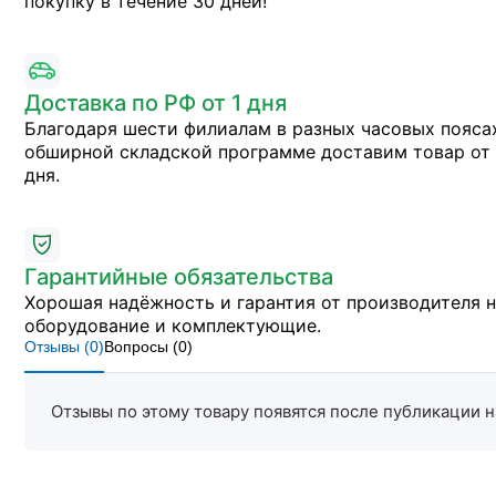
покупку в течение 30 дней!
Доставка по РФ от 1 дня
Благодаря шести филиалам в разных часовых пояса
обширной складской программе доставим товар от 
дня.
Гарантийные обязательства
Хорошая надёжность и гарантия от производителя 
оборудование и комплектующие.
Отзывы (
0
)
Вопросы (
0
)
Отзывы по этому товару появятся после публикации н