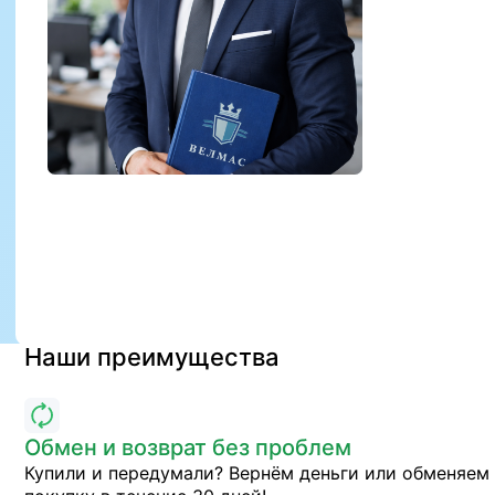
Наши преимущества
Обмен и возврат без проблем
Купили и передумали? Вернём деньги или обменяем