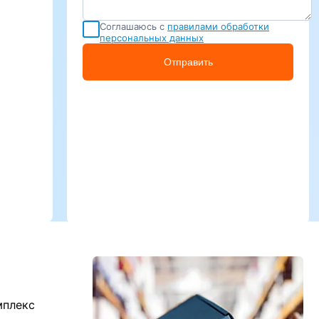
Соглашаюсь с
правилами обработки
персональных данных
Отправить
мплекс