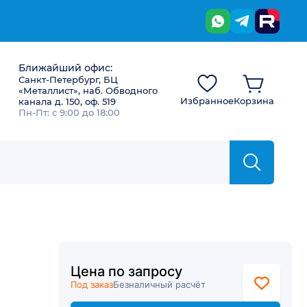
Ближайший офис:
Санкт-Петербург, БЦ
«Металлист», наб. Обводного
Избранное
Корзина
канала д. 150, оф. 519
Пн-Пт: с 9:00 до 18:00
Цена по запросу
Под заказ
Безналичный расчёт