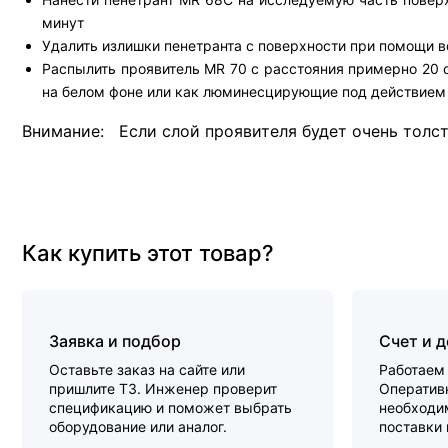
минут
Удалить излишки пенетранта с поверхности при помощи в
Распылить проявитель MR 70 с расстояния примерно 20 
на белом фоне или как люминесцирующие под действием
Внимание: Если слой проявителя будет очень толст
Как купить этот товар?
Заявка и подбор
Счет и 
Оставьте заказ на сайте или
Работаем 
пришлите ТЗ. Инженер проверит
Оперативн
спецификацию и поможет выбрать
необходи
оборудование или аналог.
поставки