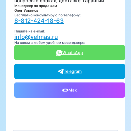
вопросы о сроках, доставке, гарантии.
Менеджер по продажам
Олег Ульянов
Бесплатно консультирую по телефону:
8-812-424-18-63
Пишите на e-mail:
info@velmas.ru
На связи в любом удобном месенджере:
WhatsApp
Telegram
Max