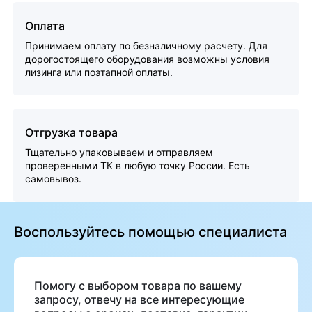
Оплата
Принимаем оплату по безналичному расчету. Для
дорогостоящего оборудования возможны условия
лизинга или поэтапной оплаты.
Отгрузка товара
Тщательно упаковываем и отправляем
проверенными ТК в любую точку России. Есть
самовывоз.
Воспользуйтесь помощью специалиста
Помогу с выбором товара по вашему
запросу, отвечу на все интересующие