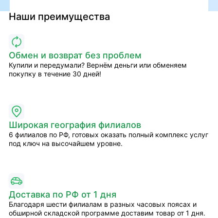
Наши преимущества
Обмен и возврат без проблем
Купили и передумали? Вернём деньги или обменяем
покупку в течение 30 дней!
Широкая география филиалов
6 филиалов по РФ, готовых оказать полный комплекс услуг
под ключ на высочайшем уровне.
Доставка по РФ от 1 дня
Благодаря шести филиалам в разных часовых поясах и
обширной складской программе доставим товар от 1 дня.