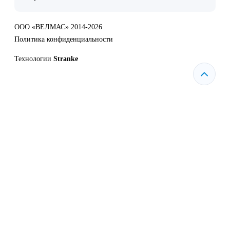
ООО «ВЕЛМАС» 2014-2026
Политика конфиденциальности
Технологии
Stranke