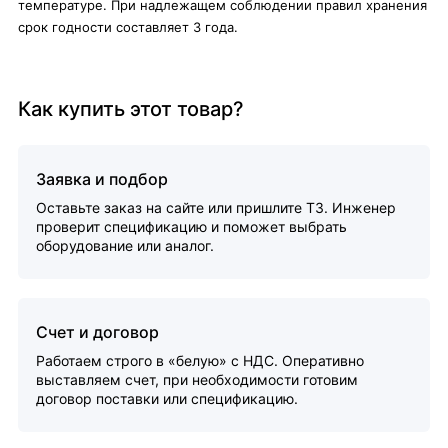
температуре. При надлежащем соблюдении правил хранения
срок годности составляет 3 года.
Как купить этот товар?
Заявка и подбор
Оставьте заказ на сайте или пришлите ТЗ. Инженер
проверит спецификацию и поможет выбрать
оборудование или аналог.
Счет и договор
Работаем строго в «белую» с НДС. Оперативно
выставляем счет, при необходимости готовим
договор поставки или спецификацию.