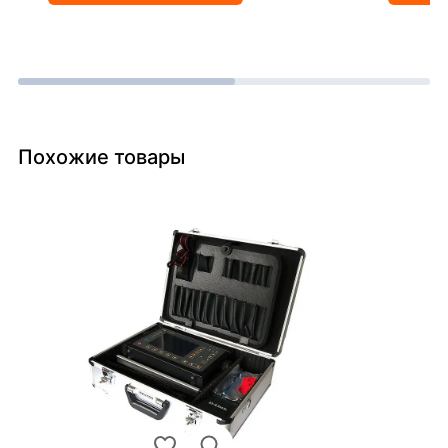
Похожие товары