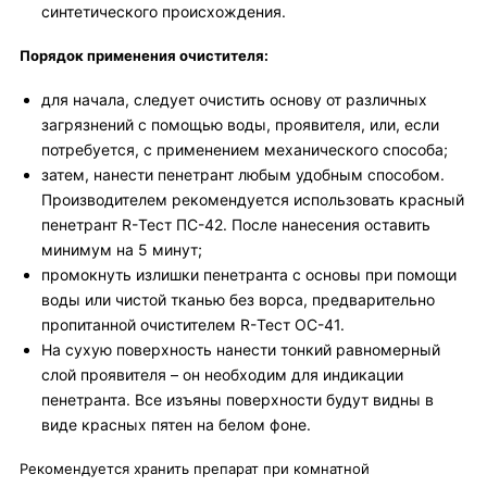
синтетического происхождения.
Порядок применения очистителя:
для начала, следует очистить основу от различных
загрязнений с помощью воды, проявителя, или, если
потребуется, с применением механического способа;
затем, нанести пенетрант любым удобным способом.
Производителем рекомендуется использовать красный
пенетрант R-Тест ПС-42. После нанесения оставить
минимум на 5 минут;
промокнуть излишки пенетранта с основы при помощи
воды или чистой тканью без ворса, предварительно
пропитанной очистителем R-Тест ОС-41.
На сухую поверхность нанести тонкий равномерный
слой проявителя – он необходим для индикации
пенетранта. Все изъяны поверхности будут видны в
виде красных пятен на белом фоне.
Рекомендуется хранить препарат при комнатной