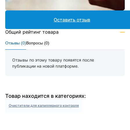
Оставить отзыв
Общий рейтинг товара
—
Отзывы (
0
)
Вопросы (
0
)
Отзывы по этому товару появятся после
публикации на новой платформе.
Товар находится в категориях:
Очистители для капиллярного контроля