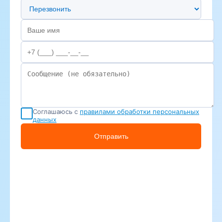
Предпочтительный способ связи
Соглашаюсь с
правилами обработки персональных
данных
Отправить