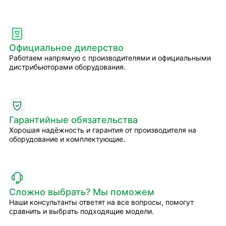
Официальное дилерство
Работаем напрямую с производителями и официальными
дистрибьюторами оборудования.
Гарантийные обязательства
Хорошая надёжность и гарантия от производителя на
оборудование и комплектующие.
Сложно выбрать? Мы поможем
Наши консультанты ответят на все вопросы, помогут
сравнить и выбрать подходящие модели.