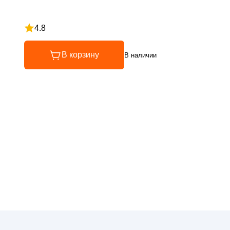
4.8
Рейтинг 4.8 из 5
В корзину
В наличии