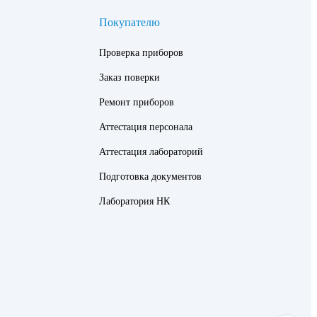
Покупателю
Проверка приборов
Заказ поверки
Ремонт приборов
Аттестация персонала
Аттестация лабораторий
Подготовка документов
Лаборатория НК