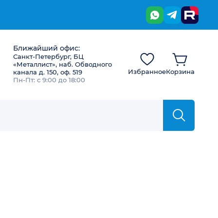
Ближайший офис:
Санкт-Петербург, БЦ
«Металлист», наб. Обводного
Избранное
Корзина
канала д. 150, оф. 519
Пн-Пт: с 9:00 до 18:00