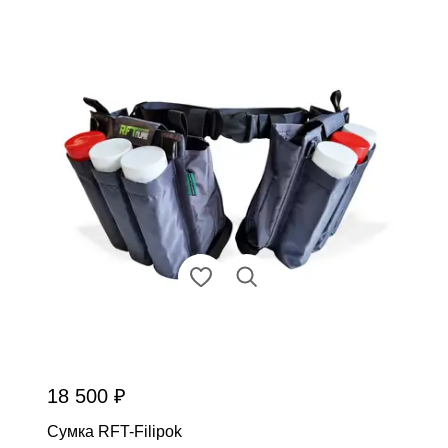
18 500 ₽
Сумка RFT-Filipok