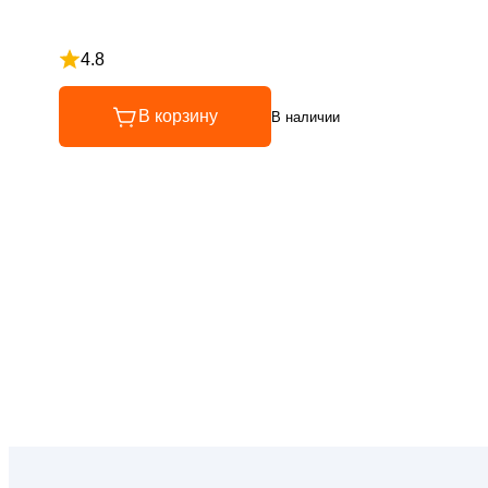
4.8
Рейтинг 4.8 из 5
В корзину
В наличии