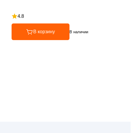
4.8
Рейтинг 4.8 из 5
В корзину
В наличии