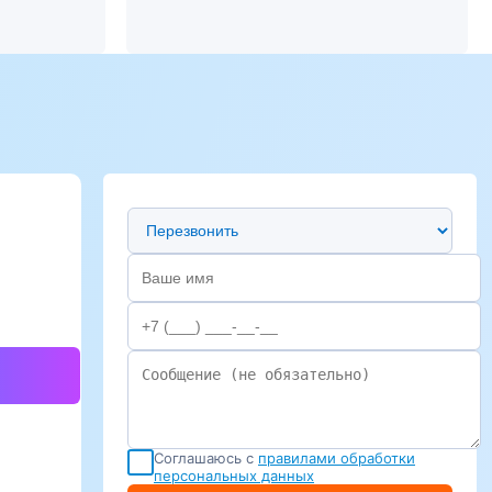
Предпочтительный способ связи
Соглашаюсь с
правилами обработки
персональных данных