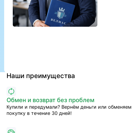
Наши преимущества
Обмен и возврат без проблем
Купили и передумали? Вернём деньги или обменяем
покупку в течение 30 дней!