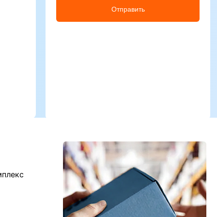
Отправить
мплекс