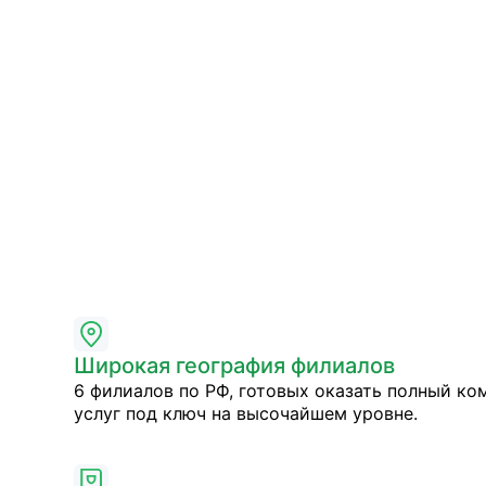
Широкая география филиалов
6 филиалов по РФ, готовых оказать полный ко
услуг под ключ на высочайшем уровне.