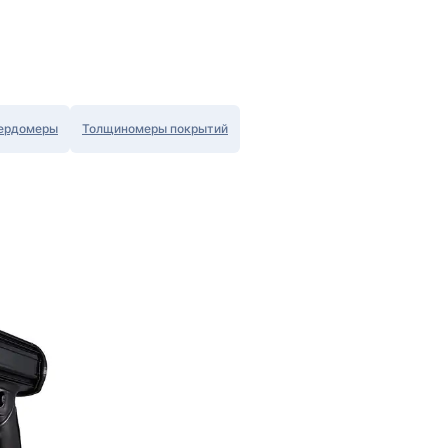
ердомеры
Толщиномеры покрытий