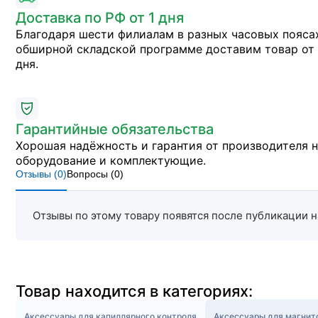
Доставка по РФ от 1 дня
Благодаря шести филиалам в разных часовых пояса
обширной складской программе доставим товар от 
дня.
Гарантийные обязательства
Хорошая надёжность и гарантия от производителя 
оборудование и комплектующие.
Отзывы (
0
)
Вопросы (
0
)
Отзывы по этому товару появятся после публикации н
Товар находится в категориях:
Аксессуары для капиллярного контроля
Аксессуары для магнит