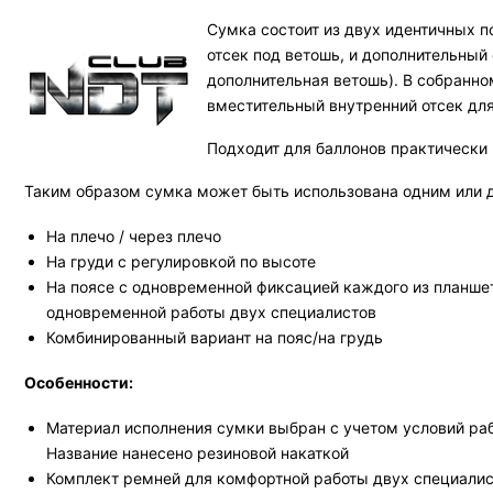
Сумка состоит из двух идентичных п
отсек под ветошь, и дополнительный
дополнительная ветошь). В собранно
вместительный внутренний отсек для
Подходит для баллонов практически 
Таким образом сумка может быть использована одним или 
На плечо / через плечо
На груди с регулировкой по высоте
На поясе с одновременной фиксацией каждого из планше
одновременной работы двух специалистов
Комбинированный вариант на пояс/на грудь
Особенности:
Материал исполнения сумки выбран с учетом условий раб
Название нанесено резиновой накаткой
Комплект ремней для комфортной работы двух специали