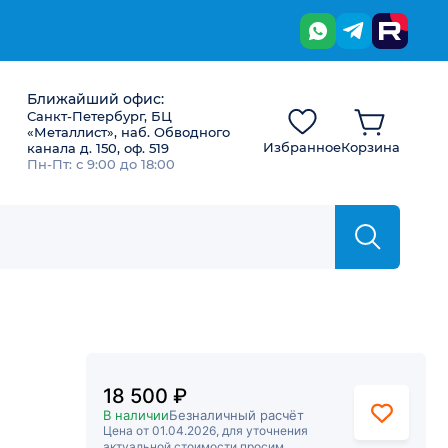
Ближайший офис:
Санкт-Петербург, БЦ
«Металлист», наб. Обводного
Избранное
Корзина
канала д. 150, оф. 519
Пн-Пт: с 9:00 до 18:00
18 500 ₽
В наличии
Безналичный расчёт
Цена от 01.04.2026, для уточнения
актуальной стоимости просим