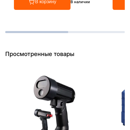
В корзину
В наличии
Просмотренные товары