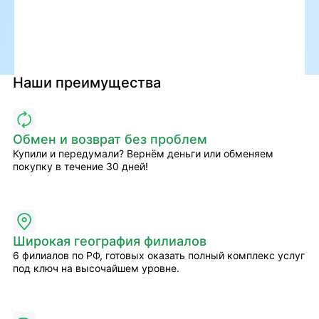
Наши преимущества
Обмен и возврат без проблем
Купили и передумали? Вернём деньги или обменяем
покупку в течение 30 дней!
Широкая география филиалов
6 филиалов по РФ, готовых оказать полный комплекс услуг
под ключ на высочайшем уровне.