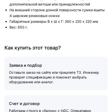
дополнительной ветоши или принадлежностей
На внешней стороне донной поверхности сумки вшиты
4 широкие резиновые ножки
Габаритные размеры В х Ш х Г: 260 х 220 х 220 мм
Вес: 650 г.
Как купить этот товар?
Заявка и подбор
Оставьте заказ на сайте или пришлите ТЗ. Инженер
проверит спецификацию и поможет выбрать
оборудование или аналог.
Счет и договор
Работаем строго в «белую» с НДС. Оперативно