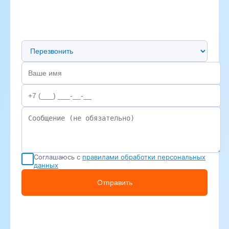
Предпочтительный способ связи
Соглашаюсь с
правилами обработки персональных
данных
Отправить