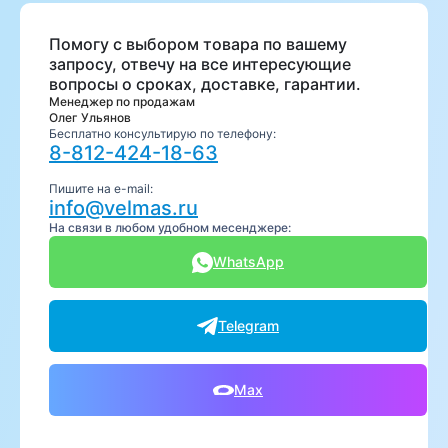
Помогу с выбором товара по вашему
запросу, отвечу на все интересующие
вопросы о сроках, доставке, гарантии.
Менеджер по продажам
Олег Ульянов
Бесплатно консультирую по телефону:
8-812-424-18-63
Пишите на e-mail:
info@velmas.ru
На связи в любом удобном месенджере:
WhatsApp
Telegram
Max