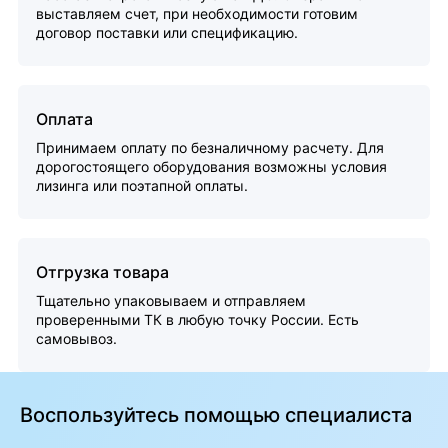
выставляем счет, при необходимости готовим
договор поставки или спецификацию.
Оплата
Принимаем оплату по безналичному расчету. Для
дорогостоящего оборудования возможны условия
лизинга или поэтапной оплаты.
Отгрузка товара
Тщательно упаковываем и отправляем
проверенными ТК в любую точку России. Есть
самовывоз.
Воспользуйтесь помощью специалиста