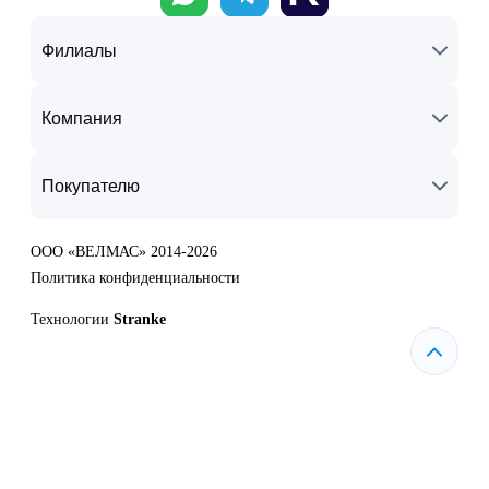
Филиалы
Компания
Покупателю
ООО «ВЕЛМАС» 2014-2026
Политика конфиденциальности
Технологии
Stranke