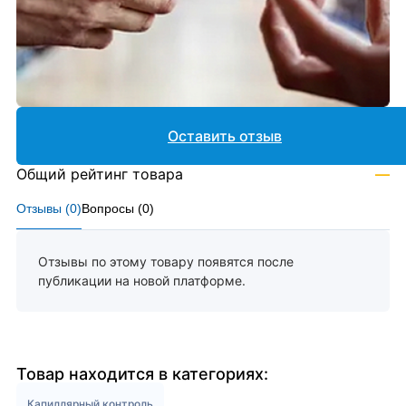
Оставить отзыв
Общий рейтинг товара
—
Отзывы (
0
)
Вопросы (
0
)
Отзывы по этому товару появятся после
публикации на новой платформе.
Товар находится в категориях:
Капиллярный контроль