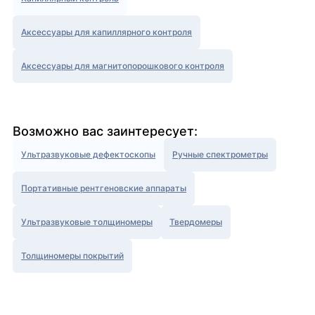
Аксессуары для капиллярного контроля
Аксессуары для магнитопорошкового контроля
Возможно вас заинтересует:
Ультразвуковые дефектоскопы
Ручные спектрометры
Портативные рентгеновские аппараты
Ультразвуковые толщиномеры
Твердомеры
Толщиномеры покрытий