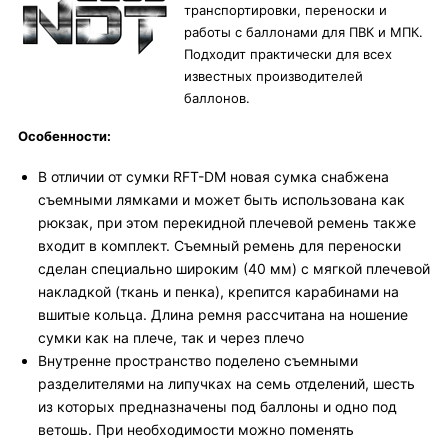
транспортировки, переноски и
работы с баллонами для ПВК и МПК.
Подходит практически для всех
известных производителей
баллонов.
Особенности:
В отличии от сумки RFT-DM новая сумка снабжена
съемными лямками и может быть использована как
рюкзак, при этом перекидной плечевой ремень также
входит в комплект. Съемный ремень для переноски
сделан специально широким (40 мм) с мягкой плечевой
накладкой (ткань и пенка), крепится карабинами на
вшитые кольца. Длина ремня рассчитана на ношение
сумки как на плече, так и через плечо
Внутренне пространство поделено съемными
разделителями на липучках на семь отделений, шесть
из которых предназначены под баллоны и одно под
ветошь. При необходимости можно поменять