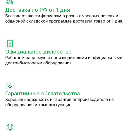
Доставка по РФ от 1 дня
Благодаря шести филиалам в разных часовых поясах и
обширной складской программе доставим товар от 1 дня.
Официальное дилерство
Работаем напрямую с производителями и официальными
дистрибьюторами оборудования.
Гарантийные обязательства
Хорошая надёжность и гарантия от производителя на
оборудование и комплектующие.