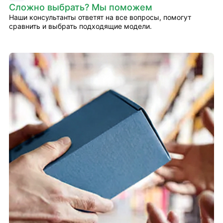
Сложно выбрать? Мы поможем
Наши консультанты ответят на все вопросы, помогут
сравнить и выбрать подходящие модели.