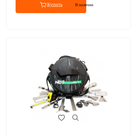
Купить
В наличии