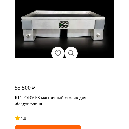
55 500 ₽
RFT OBVES магнитный столик для
оборудования
4.8
Рейтинг 4.8 из 5