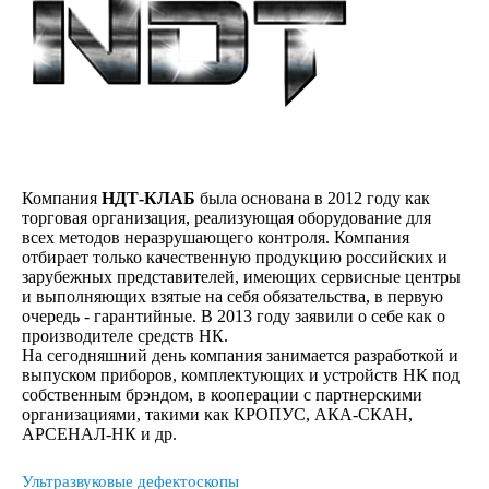
Компания
НДТ-КЛАБ
была основана в 2012 году как
торговая организация, реализующая оборудование для
всех методов неразрушающего контроля. Компания
отбирает только качественную продукцию российских и
зарубежных представителей, имеющих сервисные центры
и выполняющих взятые на себя обязательства, в первую
очередь - гарантийные. В 2013 году заявили о себе как о
производителе средств НК.
На сегодняшний день компания занимается разработкой и
выпуском приборов, комплектующих и устройств НК под
собственным брэндом, в кооперации с партнерскими
организациями, такими как КРОПУС, АКА-СКАН,
АРСЕНАЛ-НК и др.
Ультразвуковые дефектоскопы