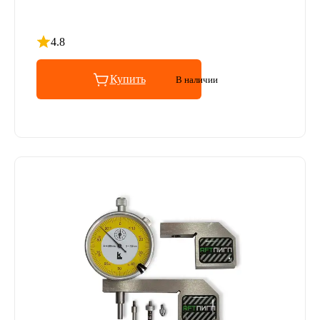
4.8
Рейтинг 4.8 из 5
Купить
В наличии