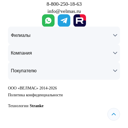
8‑800‑250‑18‑63
info@velmas.ru
Филиалы
Компания
Покупателю
ООО «ВЕЛМАС» 2014-2026
Политика конфиденциальности
Технологии
Stranke