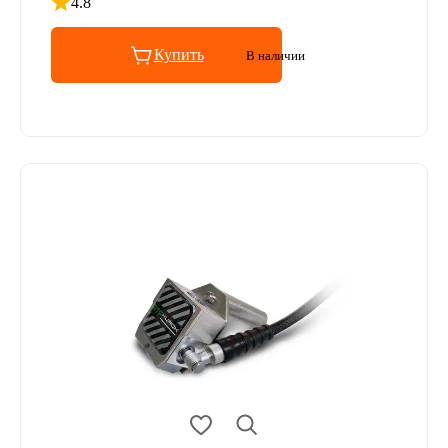
4.8
Рейтинг 4.8 из 5
Купить
В наличии