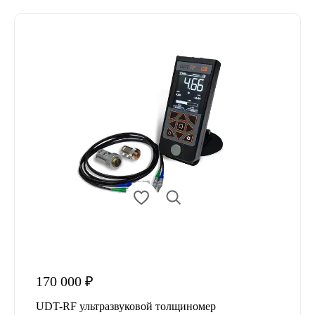
170 000 ₽
UDT-RF ультразвуковой толщиномер