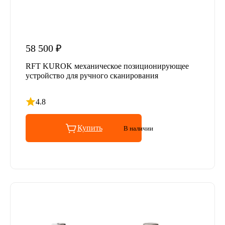
58 500 ₽
RFT KUROK механическое позиционирующее
устройство для ручного сканирования
4.8
Рейтинг 4.8 из 5
Купить
В наличии