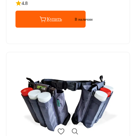
4.8
Рейтинг 4.8 из 5
Купить
В наличии