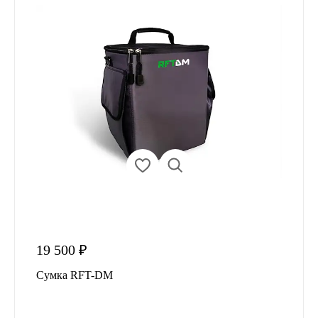
19 500 ₽
Сумка RFT-DM