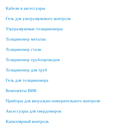
Кабели и аксессуары
Гель для ультразвукового контроля
Ультразвуковые толщиномеры
Толщиномер металла
Толщиномер стали
Толщиномер трубопроводов
Толщиномер для труб
Гель для толщиномера
Комплекты ВИК
Приборы для визуально-измерительного контроля
Аксессуары для твердомеров
Капиллярный контроль