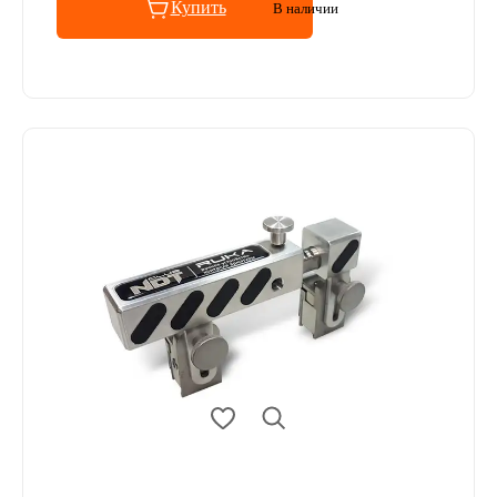
Купить
В наличии