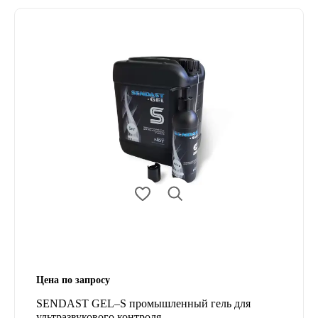
Цена по запросу
SENDAST GEL–S промышленный гель для
ультразвукового контроля