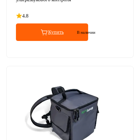
4.8
Рейтинг 4.8 из 5
Купить
В наличии