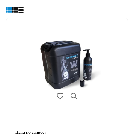
Цена по запросу