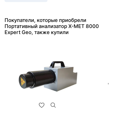
Покупатели, которые приобрели
Портативный анализатор X-MET 8000
Expert Geo, также купили