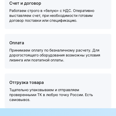
Счет и договор
Работаем строго в «белую» с НДС. Оперативно
выставляем счет, при необходимости готовим
договор поставки или спецификацию.
Оплата
Принимаем оплату по безналичному расчету. Для
дорогостоящего оборудования возможны условия
лизинга или поэтапной оплаты.
Отгрузка товара
Тщательно упаковываем и отправляем
проверенными ТК в любую точку России. Есть
самовывоз.