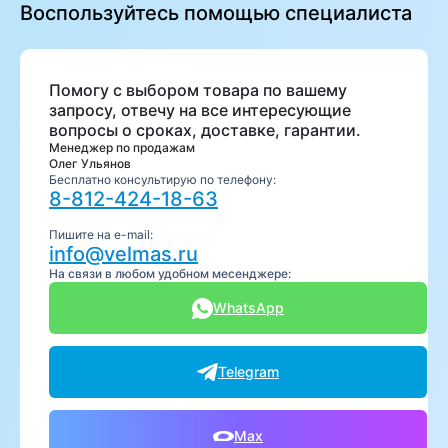
Воспользуйтесь помощью специалиста
Помогу с выбором товара по вашему
запросу, отвечу на все интересующие
вопросы о сроках, доставке, гарантии.
Менеджер по продажам
Олег Ульянов
Бесплатно консультирую по телефону:
8-812-424-18-63
Пишите на e-mail:
info@velmas.ru
На связи в любом удобном месенджере:
WhatsApp
Telegram
Max