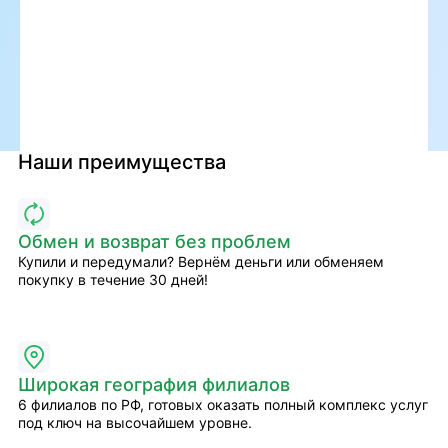
Наши преимущества
Обмен и возврат без проблем
Купили и передумали? Вернём деньги или обменяем
покупку в течение 30 дней!
Широкая география филиалов
6 филиалов по РФ, готовых оказать полный комплекс услуг
под ключ на высочайшем уровне.