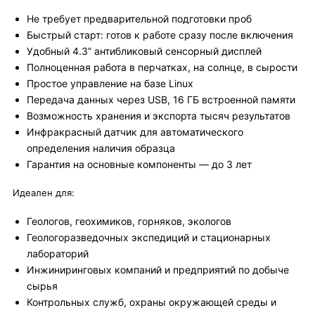
Не требует предварительной подготовки проб
Быстрый старт: готов к работе сразу после включения
Удобный 4.3” антибликовый сенсорный дисплей
Полноценная работа в перчатках, на солнце, в сырости
Простое управление на базе Linux
Передача данных через USB, 16 ГБ встроенной памяти
Возможность хранения и экспорта тысяч результатов
Инфракрасный датчик для автоматического
определения наличия образца
Гарантия на основные компоненты — до 3 лет
Идеален для:
Геологов, геохимиков, горняков, экологов
Геологоразведочных экспедиций и стационарных
лабораторий
Инжиниринговых компаний и предприятий по добыче
сырья
Контрольных служб, охраны окружающей среды и