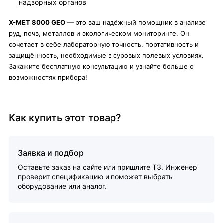
надзорных органов
X-MET 8000 GEO
— это ваш надёжный помощник в анализе
руд, почв, металлов и экологическом мониторинге. Он
сочетает в себе лабораторную точность, портативность и
защищённость, необходимые в суровых полевых условиях.
Закажите бесплатную консультацию и узнайте больше о
возможностях прибора!
Как купить этот товар?
Заявка и подбор
Оставьте заказ на сайте или пришлите ТЗ. Инженер
проверит спецификацию и поможет выбрать
оборудование или аналог.