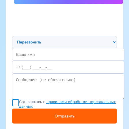
Предпочтительный способ связи
Соглашаюсь с
правилами обработки персональных
данных
Отправить