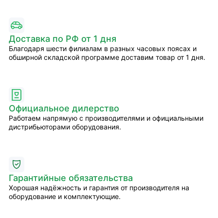
Доставка по РФ от 1 дня
Благодаря шести филиалам в разных часовых поясах и
обширной складской программе доставим товар от 1 дня.
Официальное дилерство
Работаем напрямую с производителями и официальными
дистрибьюторами оборудования.
Гарантийные обязательства
Хорошая надёжность и гарантия от производителя на
оборудование и комплектующие.