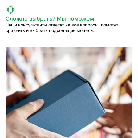
Сложно выбрать? Мы поможем
Наши консультанты ответят на все вопросы, помогут
сравнить и выбрать подходящие модели.