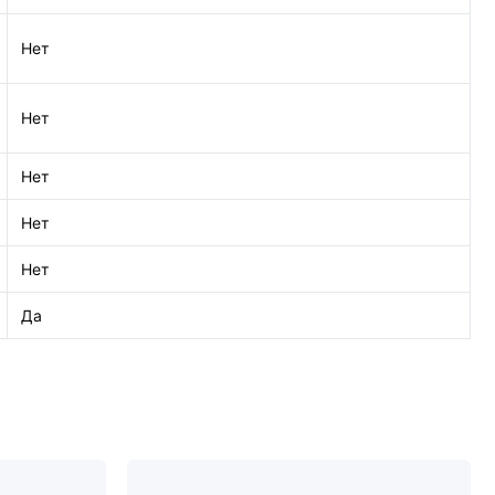
Нет
Нет
Нет
Нет
Нет
Да