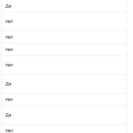
Да
Нет
Нет
Нет
Нет
Да
Нет
Да
Нет