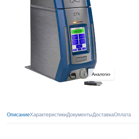
›
Аналоги
Описание
Характеристики
Документы
Доставка
Оплата