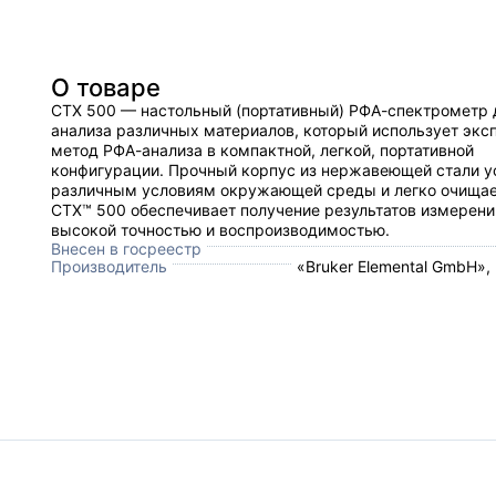
О товаре
CTX 500 — настольный (портативный) РФА-спектрометр 
анализа различных материалов, который использует экс
метод РФА-анализа в компактной, легкой, портативной
конфигурации. Прочный корпус из нержавеющей стали у
различным условиям окружающей среды и легко очищае
CTX™ 500 обеспечивает получение результатов измерени
высокой точностью и воспроизводимостью.
Внесен в госреестр
Производитель
«Bruker Elemental GmbH»,