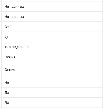
Нет данных
Нет данных
От 1
7,1
12 x 13,5 x 8,5
Опция
Опция
Нет
Да
Да