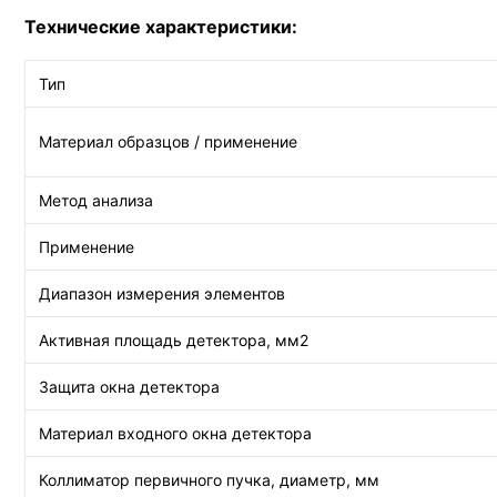
Технические характеристики:
Тип
Материал образцов / применение
Метод анализа
Применение
Диапазон измерения элементов
Активная площадь детектора, мм2
Защита окна детектора
Материал входного окна детектора
Коллиматор первичного пучка, диаметр, мм