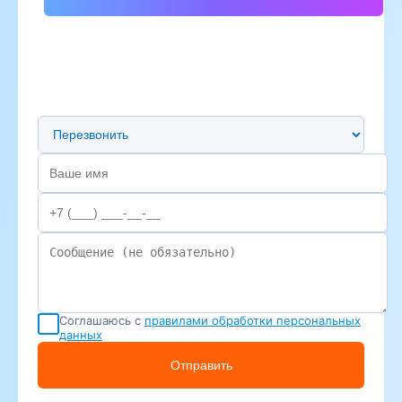
Предпочтительный способ связи
Соглашаюсь с
правилами обработки персональных
данных
Отправить