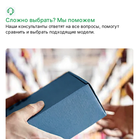
Сложно выбрать? Мы поможем
Наши консультанты ответят на все вопросы, помогут
сравнить и выбрать подходящие модели.