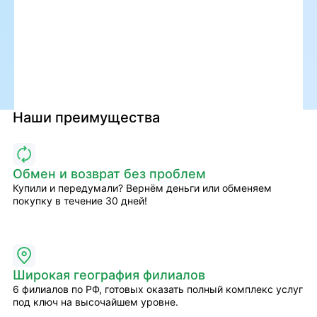
Наши преимущества
Обмен и возврат без проблем
Купили и передумали? Вернём деньги или обменяем
покупку в течение 30 дней!
Широкая география филиалов
6 филиалов по РФ, готовых оказать полный комплекс услуг
под ключ на высочайшем уровне.