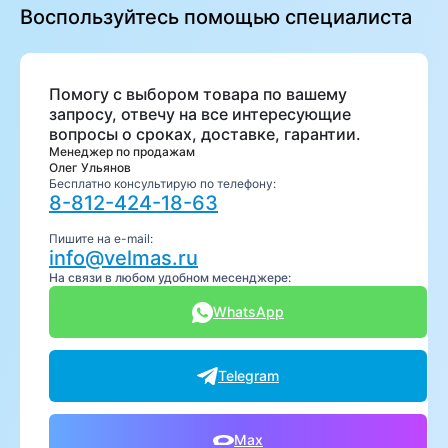
Воспользуйтесь помощью специалиста
Помогу с выбором товара по вашему
запросу, отвечу на все интересующие
вопросы о сроках, доставке, гарантии.
Менеджер по продажам
Олег Ульянов
Бесплатно консультирую по телефону:
8-812-424-18-63
Пишите на e-mail:
info@velmas.ru
На связи в любом удобном месенджере:
WhatsApp
Telegram
Max