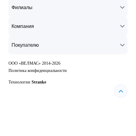
Филиалы
Компания
Покупателю
ООО «ВЕЛМАС» 2014-2026
Политика конфиденциальности
Технологии
Stranke