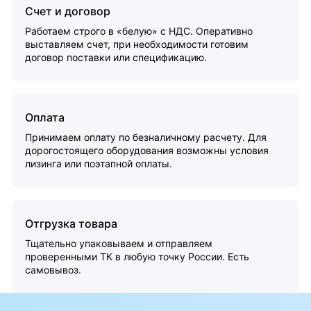
Счет и договор
Работаем строго в «белую» с НДС. Оперативно
выставляем счет, при необходимости готовим
договор поставки или спецификацию.
Оплата
Принимаем оплату по безналичному расчету. Для
дорогостоящего оборудования возможны условия
лизинга или поэтапной оплаты.
Отгрузка товара
Тщательно упаковываем и отправляем
проверенными ТК в любую точку России. Есть
самовывоз.