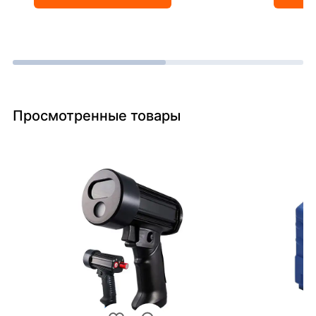
Просмотренные товары