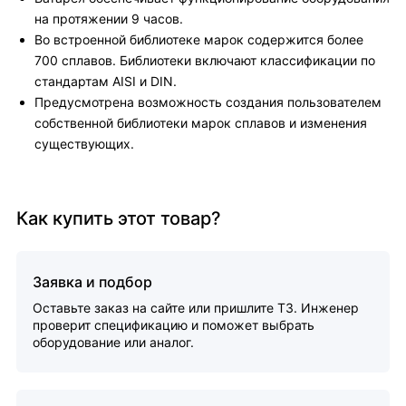
на протяжении 9 часов.
Во встроенной библиотеке марок содержится более
700 сплавов. Библиотеки включают классификации по
стандартам AISI и DIN.
Предусмотрена возможность создания пользователем
собственной библиотеки марок сплавов и изменения
существующих.
Как купить этот товар?
Заявка и подбор
Оставьте заказ на сайте или пришлите ТЗ. Инженер
проверит спецификацию и поможет выбрать
оборудование или аналог.