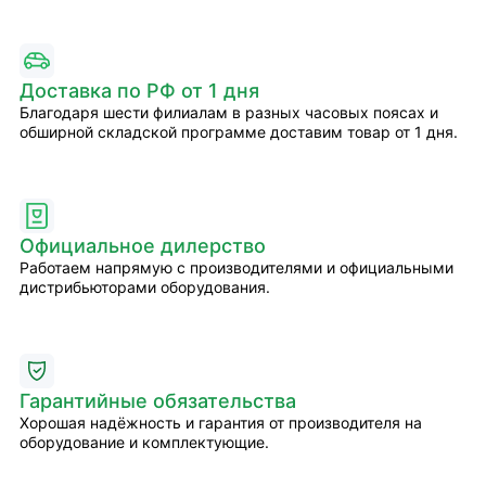
Доставка по РФ от 1 дня
Благодаря шести филиалам в разных часовых поясах и
обширной складской программе доставим товар от 1 дня.
Официальное дилерство
Работаем напрямую с производителями и официальными
дистрибьюторами оборудования.
Гарантийные обязательства
Хорошая надёжность и гарантия от производителя на
оборудование и комплектующие.