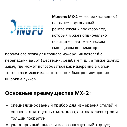
Модель MX-2
— это единственный
на рынке портативный
рентгеновский спектрометр,
который может опционально
оснащаться автоматическим
сменщиком коллиматоров
первичного пучка для точного измерения деталей с
перепадами высот (шестерни, резьба и т. д.), а также других
задач, где может потребоваться как измерение в малой
точке, так и максимально точное и быстрое измерение
широким пучком.
Основные преимущества MX-2 :
специализированный прибор для измерения сталей и
сплавов, драгоценных металлов, автокатализаторов и
толщин покрытий;
ударопрочный, пыле- и влагозащищенный корпус;