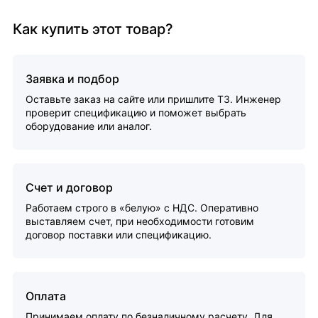
Как купить этот товар?
Заявка и подбор
Оставьте заказ на сайте или пришлите ТЗ. Инженер
проверит спецификацию и поможет выбрать
оборудование или аналог.
Счет и договор
Работаем строго в «белую» с НДС. Оперативно
выставляем счет, при необходимости готовим
договор поставки или спецификацию.
Оплата
Принимаем оплату по безналичному расчету. Для