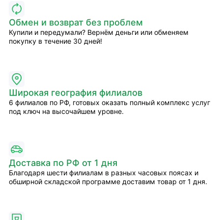
Обмен и возврат без проблем
Купили и передумали? Вернём деньги или обменяем
покупку в течение 30 дней!
Широкая география филиалов
6 филиалов по РФ, готовых оказать полный комплекс услуг
под ключ на высочайшем уровне.
Доставка по РФ от 1 дня
Благодаря шести филиалам в разных часовых поясах и
обширной складской программе доставим товар от 1 дня.