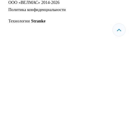
ООО «ВЕЛМАС» 2014-2026
Политика конфиденциальности
Технологии
Stranke