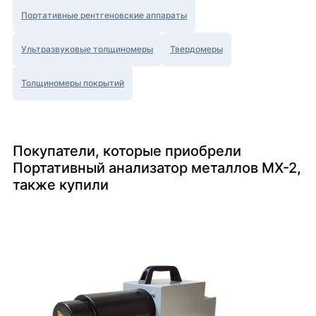
Портативные рентгеновские аппараты
Ультразвуковые толщиномеры
Твердомеры
Толщиномеры покрытий
Покупатели, которые приобрели
Портативный анализатор металлов MX-2,
также купили