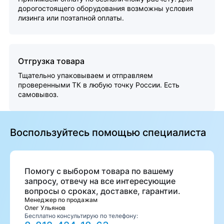
дорогостоящего оборудования возможны условия
лизинга или поэтапной оплаты.
Отгрузка товара
Тщательно упаковываем и отправляем
проверенными ТК в любую точку России. Есть
самовывоз.
Воспользуйтесь помощью специалиста
Помогу с выбором товара по вашему
запросу, отвечу на все интересующие
вопросы о сроках, доставке, гарантии.
Менеджер по продажам
Олег Ульянов
Бесплатно консультирую по телефону: