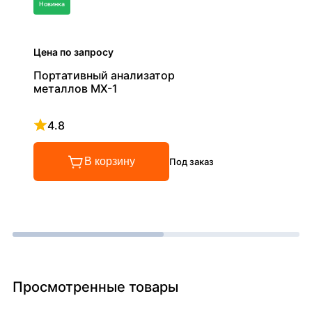
Новинка
Цена по запросу
Портативный анализатор
металлов MX-1
4.8
Рейтинг 4.8 из 5
В корзину
Под заказ
Просмотренные товары