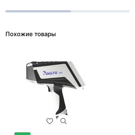
Похожие товары