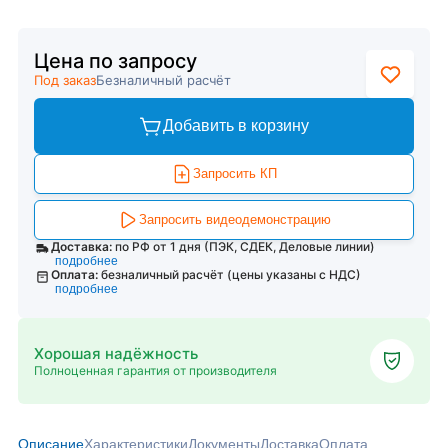
Цена по запросу
Под заказ
Безналичный расчёт
Добавить в корзину
Запросить КП
Запросить видеодемонстрацию
Доставка:
по РФ от 1 дня (ПЭК, СДЕК, Деловые линии)
подробнее
Оплата:
безналичный расчёт (цены указаны с НДС)
подробнее
Хорошая надёжность
Полноценная гарантия от производителя
Описание
Характеристики
Документы
Доставка
Оплата