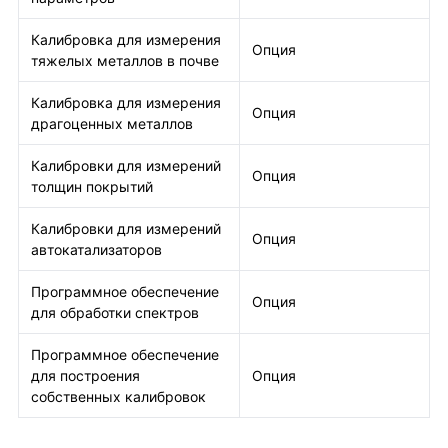
Калибровка для измерения
Опция
тяжелых металлов в почве
Калибровка для измерения
Опция
драгоценных металлов
Калибровки для измерений
Опция
толщин покрытий
Калибровки для измерений
Опция
автокатализаторов
Программное обеспечение
Опция
для обработки спектров
Программное обеспечение
для построения
Опция
собственных калибровок