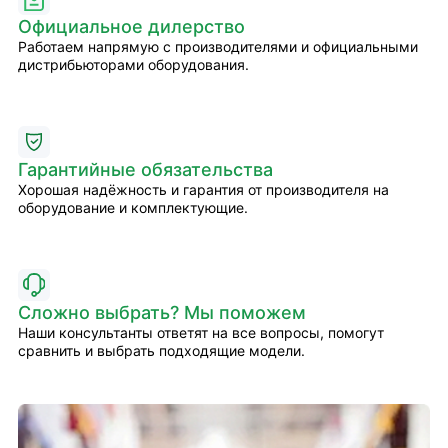
Официальное дилерство
Работаем напрямую с производителями и официальными
дистрибьюторами оборудования.
Гарантийные обязательства
Хорошая надёжность и гарантия от производителя на
оборудование и комплектующие.
Сложно выбрать? Мы поможем
Наши консультанты ответят на все вопросы, помогут
сравнить и выбрать подходящие модели.