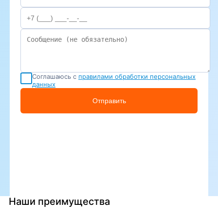
Соглашаюсь с
правилами обработки персональных
данных
Отправить
Наши преимущества