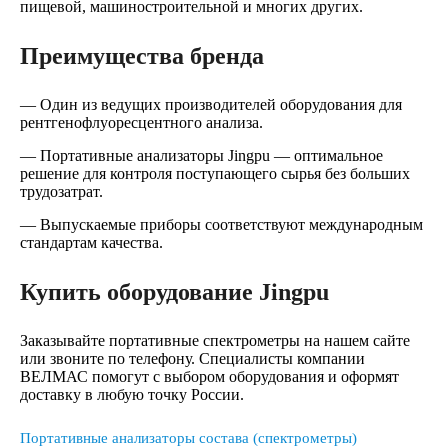
пищевой, машиностроительной и многих других.
Преимущества бренда
— Один из ведущих производителей оборудования для
рентгенофлуоресцентного анализа.
— Портативные анализаторы Jingpu — оптимальное
решение для контроля поступающего сырья без больших
трудозатрат.
— Выпускаемые приборы соответствуют международным
стандартам качества.
Купить оборудование Jingpu
Заказывайте портативные спектрометры на нашем сайте
или звоните по телефону. Специалисты компании
ВЕЛМАС помогут с выбором оборудования и оформят
доставку в любую точку России.
Портативные анализаторы состава (спектрометры)