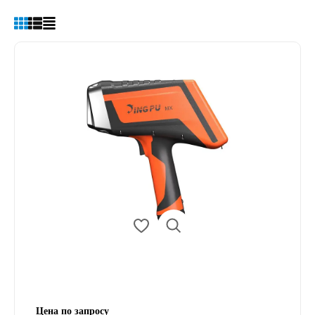
Цена по запросу