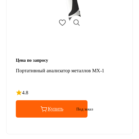
Цена по запросу
Портативный анализатор металлов MX-1
4.8
Рейтинг 4.8 из 5
Купить
Под заказ