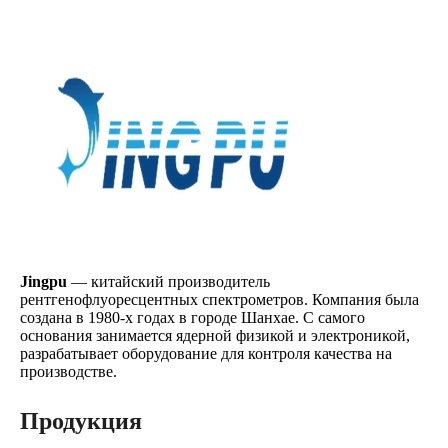
Jingpu
— китайский производитель
рентгенофлуоресцентных спектрометров. Компания была
создана в 1980-х годах в городе Шанхае. С самого
основания занимается ядерной физикой и электроникой,
разрабатывает оборудование для контроля качества на
производстве.
Продукция