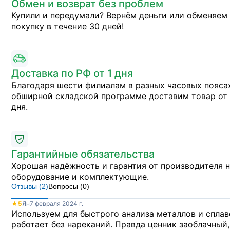
Обмен и возврат без проблем
Купили и передумали? Вернём деньги или обменяем
покупку в течение 30 дней!
Доставка по РФ от 1 дня
Благодаря шести филиалам в разных часовых пояса
обширной складской программе доставим товар от 
дня.
Гарантийные обязательства
Хорошая надёжность и гарантия от производителя 
оборудование и комплектующие.
Отзывы (
2
)
Вопросы (
0
)
★
5
Ян
7 февраля 2024 г.
Используем для быстрого анализа металлов и сплав
работает без нареканий. Правда ценник заоблачный,