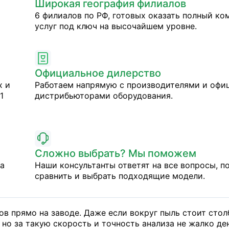
Широкая география филиалов
6 филиалов по РФ, готовых оказать полный ко
услуг под ключ на высочайшем уровне.
Официальное дилерство
х и
Работаем напрямую с производителями и оф
1
дистрибьюторами оборудования.
Сложно выбрать? Мы поможем
на
Наши консультанты ответят на все вопросы, п
сравнить и выбрать подходящие модели.
ов прямо на заводе. Даже если вокруг пыль стоит стол
 но за такую скорость и точность анализа не жалко д