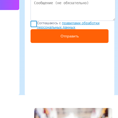
Соглашаюсь с
правилами обработки
персональных данных
Отправить