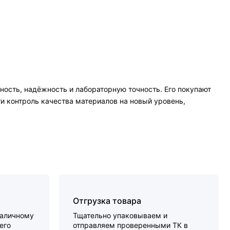
ность, надёжность и лабораторную точность. Его покупают
и контроль качества материалов на новый уровень,
Отгрузка товара
наличному
Тщательно упаковываем и
его
отправляем проверенными ТК в