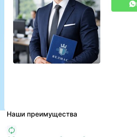
Наши преимущества