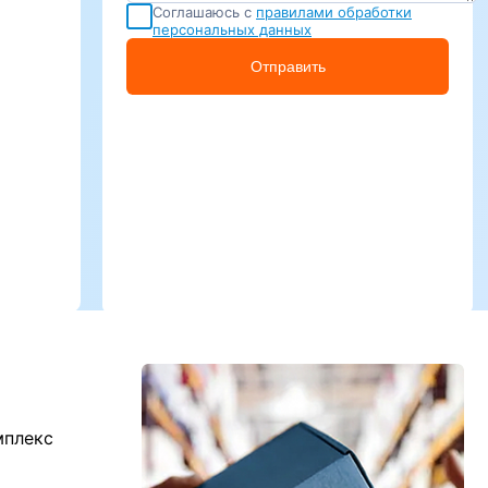
Соглашаюсь с
правилами обработки
персональных данных
Отправить
мплекс