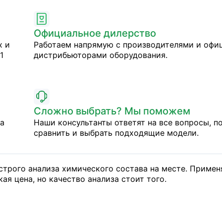
Официальное дилерство
х и
Работаем напрямую с производителями и оф
1
дистрибьюторами оборудования.
Сложно выбрать? Мы поможем
на
Наши консультанты ответят на все вопросы, п
сравнить и выбрать подходящие модели.
ыстрого анализа химического состава на месте. Примен
я цена, но качество анализа стоит того.