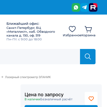
Ближайший офис:
Санкт-Петербург, БЦ
«Металлист», наб. Обводного
Избранное
Корзина
канала д. 150, оф. 519
Пн-Пт: с 9:00 до 18:00
→
Лазерный спектрометр ЭЛАНИК
Цена по запросу
В наличии
Безналичный расчёт