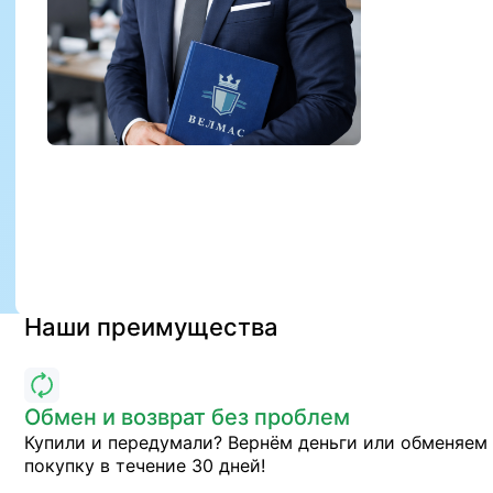
Наши преимущества
Обмен и возврат без проблем
Купили и передумали? Вернём деньги или обменяем
покупку в течение 30 дней!