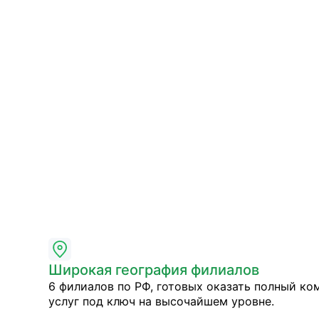
Широкая география филиалов
6 филиалов по РФ, готовых оказать полный ко
услуг под ключ на высочайшем уровне.