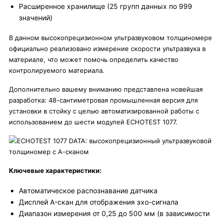
Расширенное хранилище (25 групп данных по 999
значений)
В данном высокопрецизионном ультразвуковом толщиномере
официально реализовано измерение скорости ультразвука в
материале, что может помочь определить качество
контролируемого материала.
Дополнительно вашему вниманию представлена новейшая
разработка: 48-сантиметровая промышленная версия для
установки в стойку с целью автоматизированной работы с
использованием до шести модулей ECHOTEST 1077.
Ключевые характеристики:
Автоматическое распознавание датчика
Дисплей A-скан для отображения эхо-сигнала
Диапазон измерения от 0,25 до 500 мм (в зависимости