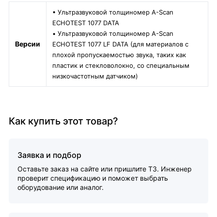
• Ультразвуковой толщиномер A-Scan
ECHOTEST 1077 DATA
• Ультразвуковой толщиномер A-Scan
Версии
ECHOTEST 1077 LF DATA (для материалов с
плохой пропускаемостью звука, таких как
пластик и стекловолокно, со специальным
низкочастотным датчиком)
Как купить этот товар?
Заявка и подбор
Оставьте заказ на сайте или пришлите ТЗ. Инженер
проверит спецификацию и поможет выбрать
оборудование или аналог.