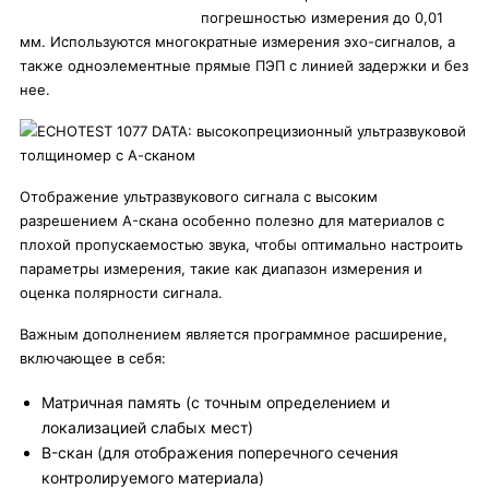
погрешностью измерения до 0,01
мм. Используются многократные измерения эхо-сигналов, а
также одноэлементные прямые ПЭП с линией задержки и без
нее.
Отображение ультразвукового сигнала с высоким
разрешением A-скана особенно полезно для материалов с
плохой пропускаемостью звука, чтобы оптимально настроить
параметры измерения, такие как диапазон измерения и
оценка полярности сигнала.
Важным дополнением является программное расширение,
включающее в себя:
Матричная память (с точным определением и
локализацией слабых мест)
B-скан (для отображения поперечного сечения
контролируемого материала)