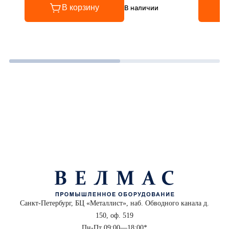
В корзину
В наличии
Санкт-Петербург, БЦ «Металлист», наб. Обводного канала д.
150, оф. 519
Пн-Пт 09:00—18:00*