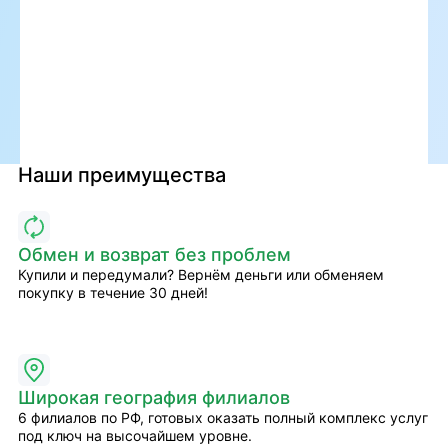
Наши преимущества
Обмен и возврат без проблем
Купили и передумали? Вернём деньги или обменяем
покупку в течение 30 дней!
Широкая география филиалов
6 филиалов по РФ, готовых оказать полный комплекс услуг
под ключ на высочайшем уровне.