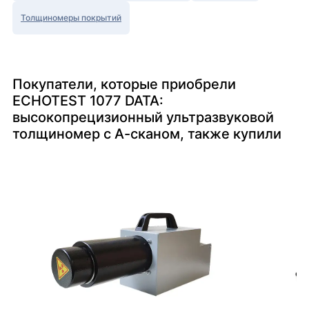
Толщиномеры покрытий
Покупатели, которые приобрели
ECHOTEST 1077 DATA:
высокопрецизионный ультразвуковой
толщиномер с А-сканом, также купили