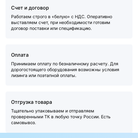
Счет и договор
Работаем строго в «белую» с НДС. Оперативно
выставляем счет, при необходимости готовим
договор поставки или спецификацию.
Оплата
Принимаем оплату по безналичному расчету. Для
дорогостоящего оборудования возможны условия
лизинга или поэтапной оплаты.
Отгрузка товара
Тщательно упаковываем и отправляем
проверенными ТК в любую точку России. Есть
самовывоз.