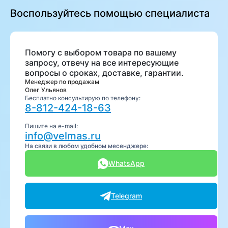
Воспользуйтесь помощью специалиста
Помогу с выбором товара по вашему
запросу, отвечу на все интересующие
вопросы о сроках, доставке, гарантии.
Менеджер по продажам
Олег Ульянов
Бесплатно консультирую по телефону:
8-812-424-18-63
Пишите на e-mail:
info@velmas.ru
На связи в любом удобном месенджере:
WhatsApp
Telegram