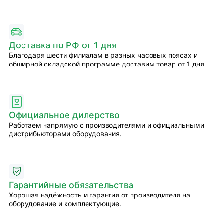
Доставка по РФ от 1 дня
Благодаря шести филиалам в разных часовых поясах и
обширной складской программе доставим товар от 1 дня.
Официальное дилерство
Работаем напрямую с производителями и официальными
дистрибьюторами оборудования.
Гарантийные обязательства
Хорошая надёжность и гарантия от производителя на
оборудование и комплектующие.