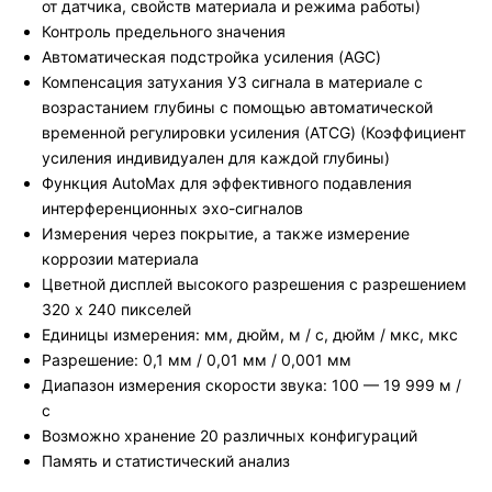
от датчика, свойств материала и режима работы)
Контроль предельного значения
Автоматическая подстройка усиления (AGC)
Компенсация затухания УЗ сигнала в материале с
возрастанием глубины с помощью автоматической
временной регулировки усиления (ATCG) (Коэффициент
усиления индивидуален для каждой глубины)
Функция AutoMax для эффективного подавления
интерференционных эхо-сигналов
Измерения через покрытие, а также измерение
коррозии материала
Цветной дисплей высокого разрешения с разрешением
320 x 240 пикселей
Единицы измерения: мм, дюйм, м / с, дюйм / мкс, мкс
Разрешение: 0,1 мм / 0,01 мм / 0,001 мм
Диапазон измерения скорости звука: 100 — 19 999 м /
с
Возможно хранение 20 различных конфигураций
Память и статистический анализ