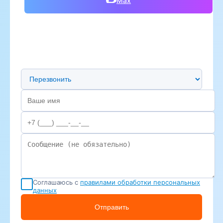
Max
Предпочтительный способ связи
Соглашаюсь с
правилами обработки персональных
данных
Отправить