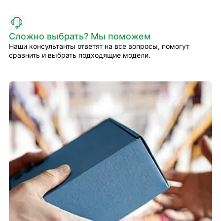
Сложно выбрать? Мы поможем
Наши консультанты ответят на все вопросы, помогут
сравнить и выбрать подходящие модели.