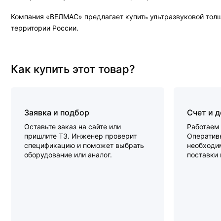
Компания «ВЕЛМАС» предлагает купить ультразвуковой толщи
территории России.
Как купить этот товар?
Заявка и подбор
Счет и 
Оставьте заказ на сайте или
Работаем 
пришлите ТЗ. Инженер проверит
Оперативн
спецификацию и поможет выбрать
необходи
оборудование или аналог.
поставки