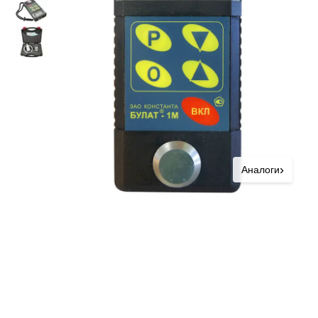
›
Аналоги