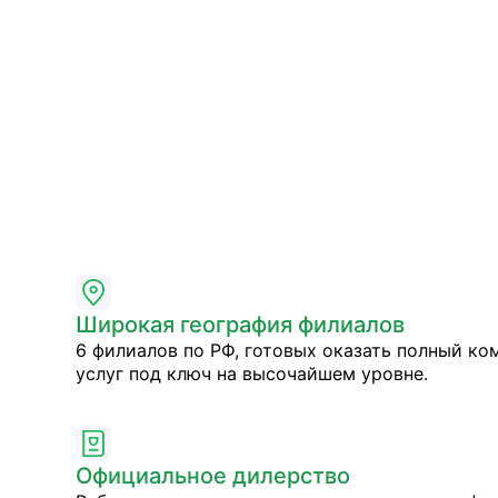
Широкая география филиалов
6 филиалов по РФ, готовых оказать полный ко
услуг под ключ на высочайшем уровне.
Официальное дилерство