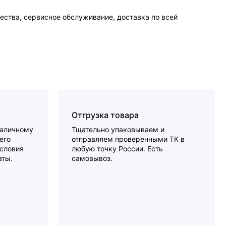
ества, сервисное обслуживание, доставка по всей
Отгрузка товара
наличному
Тщательно упаковываем и
его
отправляем проверенными ТК в
словия
любую точку России. Есть
аты.
самовывоз.