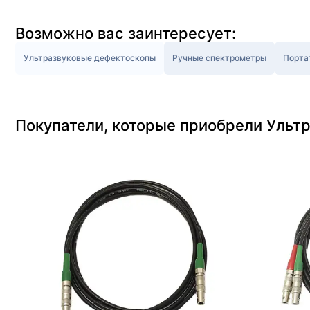
Возможно вас заинтересует:
Ультразвуковые дефектоскопы
Ручные спектрометры
Порта
Покупатели, которые приобрели Ульт