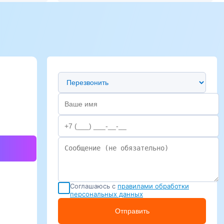
Предпочтительный способ связи
Соглашаюсь с
правилами обработки
персональных данных
Отправить