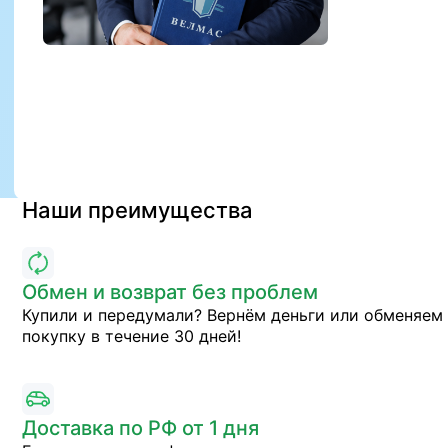
Наши преимущества
Обмен и возврат без проблем
Купили и передумали? Вернём деньги или обменяем
покупку в течение 30 дней!
Доставка по РФ от 1 дня