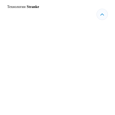
Технологии
Stranke