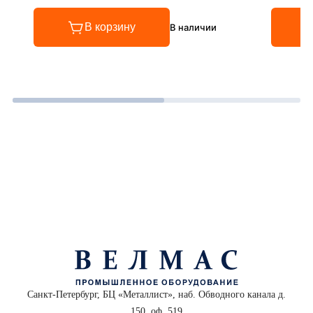
В корзину
В наличии
Санкт-Петербург, БЦ «Металлист», наб. Обводного канала д.
150, оф. 519