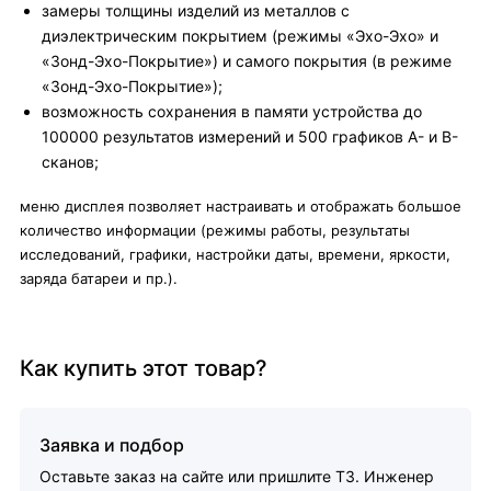
замеры толщины изделий из металлов с
диэлектрическим покрытием (режимы «Эхо-Эхо» и
«Зонд-Эхо-Покрытие») и самого покрытия (в режиме
«Зонд-Эхо-Покрытие»);
возможность сохранения в памяти устройства до
100000 результатов измерений и 500 графиков А- и В-
сканов;
меню дисплея позволяет настраивать и отображать большое
количество информации (режимы работы, результаты
исследований, графики, настройки даты, времени, яркости,
заряда батареи и пр.).
Как купить этот товар?
Заявка и подбор
Оставьте заказ на сайте или пришлите ТЗ. Инженер