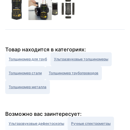
Товар находится в категориях:
Толщиномер для труб
Ультразвуковые толщиномеры
Толщиномер стали
Толщиномер трубопроводов
Толщиномер металла
Возможно вас заинтересует:
Ультразвуковые дефектоскопы
Ручные спектрометры