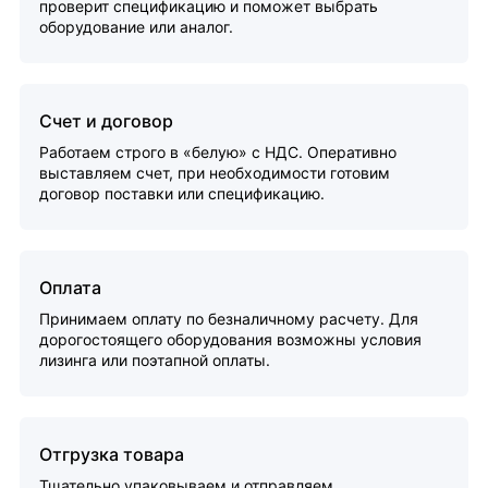
проверит спецификацию и поможет выбрать
оборудование или аналог.
Счет и договор
Работаем строго в «белую» с НДС. Оперативно
выставляем счет, при необходимости готовим
договор поставки или спецификацию.
Оплата
Принимаем оплату по безналичному расчету. Для
дорогостоящего оборудования возможны условия
лизинга или поэтапной оплаты.
Отгрузка товара
Тщательно упаковываем и отправляем