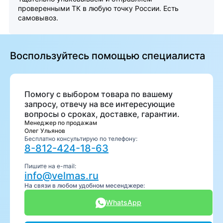
проверенными ТК в любую точку России. Есть
самовывоз.
Воспользуйтесь помощью специалиста
Помогу с выбором товара по вашему
запросу, отвечу на все интересующие
вопросы о сроках, доставке, гарантии.
Менеджер по продажам
Олег Ульянов
Бесплатно консультирую по телефону:
8-812-424-18-63
Пишите на e-mail:
info@velmas.ru
На связи в любом удобном месенджере:
WhatsApp