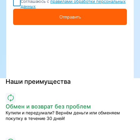
Соглашаюсь с
правилами обработки персональных
данных
Отправить
Наши преимущества
Обмен и возврат без проблем
Купили и передумали? Вернём деньги или обменяем
покупку в течение 30 дней!