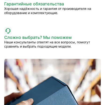
Гарантийные обязательства
Хорошая надёжность и гарантия от производителя на
оборудование и комплектующие.
Сложно выбрать? Мы поможем
Наши консультанты ответят на все вопросы, помогут
сравнить и выбрать подходящие модели.