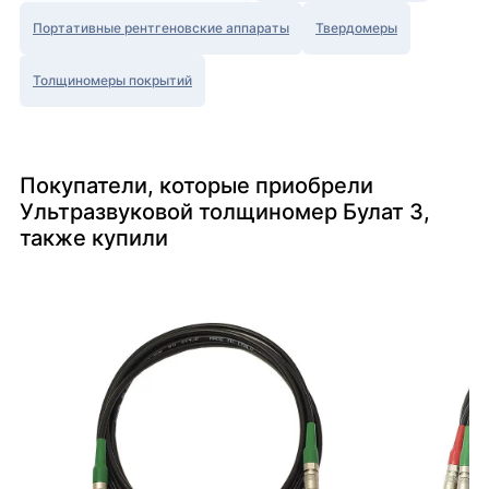
Портативные рентгеновские аппараты
Твердомеры
Толщиномеры покрытий
Покупатели, которые приобрели
Ультразвуковой толщиномер Булат 3,
также купили