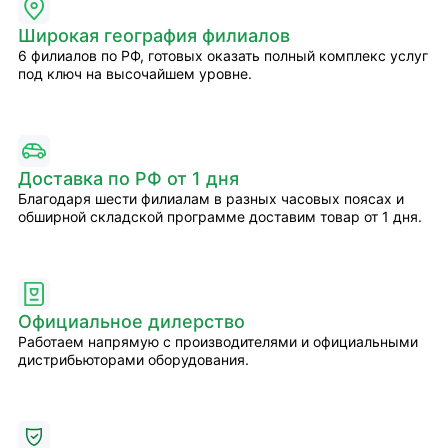
Широкая география филиалов
6 филиалов по РФ, готовых оказать полный комплекс услуг
под ключ на высочайшем уровне.
Доставка по РФ от 1 дня
Благодаря шести филиалам в разных часовых поясах и
обширной складской программе доставим товар от 1 дня.
Официальное дилерство
Работаем напрямую с производителями и официальными
дистрибьюторами оборудования.