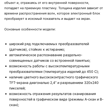
объект и, отражаясь от его внутренней поверхности,
попадает на приемную пластину. Толщина изделия зависит от
времени распространения волн, которое электронный блок
преобразует в искомый показатель и выдает на экран.
Основные особенности модели:
широкий ряд подключаемых преобразователей
(датчиков), стойких к истиранию;
автоматическое распознавание раздельно-
совмещенных датчиков со встроенной памятью;
возможность работы с высокотемпературными
преобразователями (температура изделий до 450 C);
наличие цветного высококонтрастного графического
TFT-экрана диагональю 2,4” и разрешением 320x240
пикселей;
возможность отражения результатов сканирования
поверхностей в графическом виде (режимы А-скан и В-
скан);