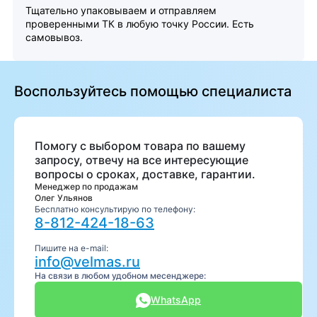
Тщательно упаковываем и отправляем
проверенными ТК в любую точку России. Есть
самовывоз.
Воспользуйтесь помощью специалиста
Помогу с выбором товара по вашему
запросу, отвечу на все интересующие
вопросы о сроках, доставке, гарантии.
Менеджер по продажам
Олег Ульянов
Бесплатно консультирую по телефону:
8-812-424-18-63
Пишите на e-mail:
info@velmas.ru
На связи в любом удобном месенджере:
WhatsApp