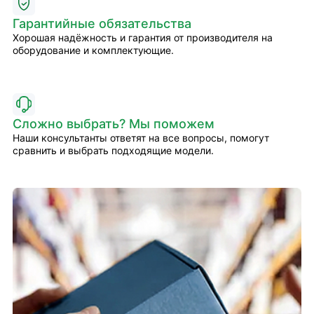
Гарантийные обязательства
Хорошая надёжность и гарантия от производителя на
оборудование и комплектующие.
Сложно выбрать? Мы поможем
Наши консультанты ответят на все вопросы, помогут
сравнить и выбрать подходящие модели.