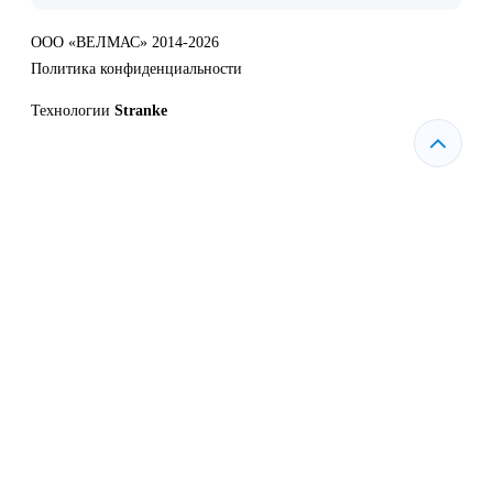
ООО «ВЕЛМАС» 2014-2026
Политика конфиденциальности
Технологии
Stranke