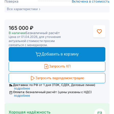
Поверка
Включена в стоимость
Все характеристики
165 000 ₽
В наличии
Безналичный расчёт
Цена от 01.04.2026, для уточнения
актуальной стоимости просим
связаться с менеджером.
Добавить в корзину
Запросить КП
Запросить видеодемонстрацию
Доставка:
по РФ от 1 дня (ПЭК, СДЕК, Деловые линии)
подробнее
Оплата:
безналичный расчёт (цены указаны с НДС)
подробнее
Хорошая надёжность