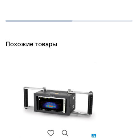
Похожие товары