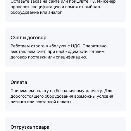
Оставьте заказ на сайте или пришлите ТЗ. Инженер
проверит спецификацию и поможет выбрать
оборудование или аналог.
Счет и договор
Работаем строго в «белую» с НДС. Оперативно
выставляем счет, при необходимости готовим
договор поставки или спецификацию.
Оплата
Принимаем оплату по безналичному расчету. Для
дорогостоящего оборудования возможны условия
лизинга или поэтапной оплаты.
Отгрузка товара