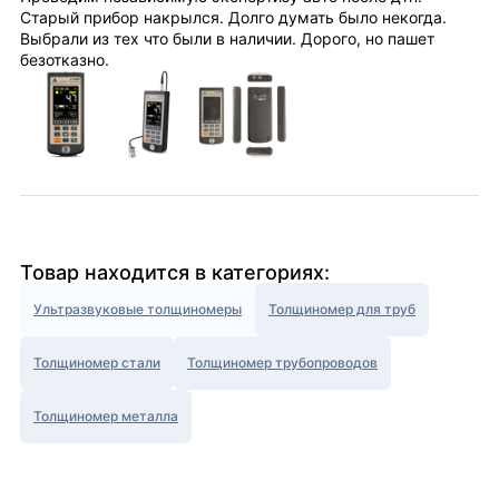
Старый прибор накрылся. Долго думать было некогда.
Выбрали из тех что были в наличии. Дорого, но пашет
безотказно.
Товар находится в категориях:
Ультразвуковые толщиномеры
Толщиномер для труб
Толщиномер стали
Толщиномер трубопроводов
Толщиномер металла