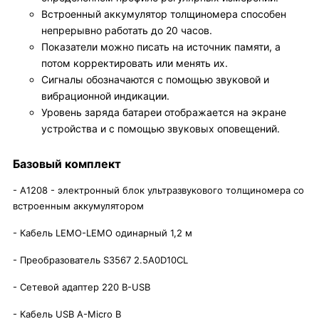
Встроенный аккумулятор толщиномера способен
непрерывно работать до 20 часов.
Показатели можно писать на источник памяти, а
потом корректировать или менять их.
Сигналы обозначаются с помощью звуковой и
вибрационной индикации.
Уровень заряда батареи отображается на экране
устройства и с помощью звуковых оповещений.
Базовый комплект
- A1208 - электронный блок ультразвукового толщиномера со
встроенным аккумулятором
- Кабель LEMO-LEMO одинарный 1,2 м
- Преобразователь S3567 2.5A0D10CL
- Сетевой адаптер 220 В-USB
- Кабель USB A-Micro B