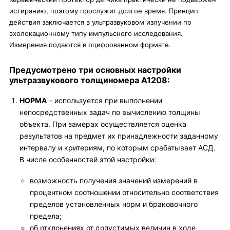
истиранию, поэтому прослужит долгое время. Принцип
действия заключается в ультразвуковом излучении по
эхолокационному типу импульсного исследования.
Измерения подаются в оцифрованном формате.
Предусмотрено три основных настройки
ультразвукового толщиномера A1208:
НОРМА
– используется при выполнении
непосредственных задач по вычислению толщины
объекта. При замерах осуществляется оценка
результатов на предмет их принадлежности заданному
интервалу и критериям, по которым срабатывает АСД.
В числе особенностей этой настройки:
возможность получения значений измерений в
процентном соотношении относительно соответствия
пределов установленных норм и браковочного
предела;
об отклонениях от допустимых величин в ходе