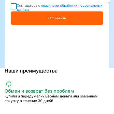
Соглашаюсь с
правилами обработки персональных
данных
Отправить
Наши преимущества
Обмен и возврат без проблем
Купили и передумали? Вернём деньги или обменяем
покупку в течение 30 дней!