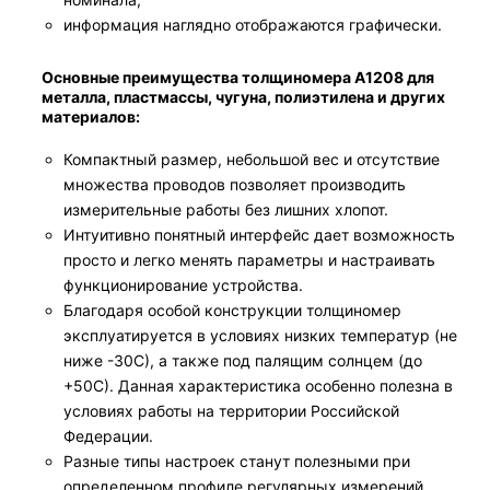
информация наглядно отображаются графически.
Основные преимущества толщиномера A1208 для
металла, пластмассы, чугуна, полиэтилена и других
материалов:
Компактный размер, небольшой вес и отсутствие
множества проводов позволяет производить
измерительные работы без лишних хлопот.
Интуитивно понятный интерфейс дает возможность
просто и легко менять параметры и настраивать
функционирование устройства.
Благодаря особой конструкции толщиномер
эксплуатируется в условиях низких температур (не
ниже -30С), а также под палящим солнцем (до
+50С). Данная характеристика особенно полезна в
условиях работы на территории Российской
Федерации.
Разные типы настроек станут полезными при
определенном профиле регулярных измерений.