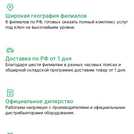
Широкая география филиалов
6 филиалов по РФ, готовых оказать полный комплекс услуг
под ключ на высочайшем уровне.
Доставка по РФ от 1 дня
Благодаря шести филиалам в разных часовых поясах и
обширной складской программе доставим товар от 1 дня.
Официальное дилерство
Работаем напрямую с производителями и официальными
дистрибьюторами оборудования.