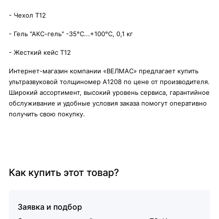
- Чехол Т12
- Гель "АКС-гель" -35°C...+100°C, 0,1 кг
- Жесткий кейс Т12
Интернет-магазин компании «ВЕЛМАС» предлагает купить
ультразвуковой толщиномер A1208 по цене от производителя.
Широкий ассортимент, высокий уровень сервиса, гарантийное
обслуживание и удобные условия заказа помогут оперативно
получить свою покупку.
Как купить этот товар?
Заявка и подбор