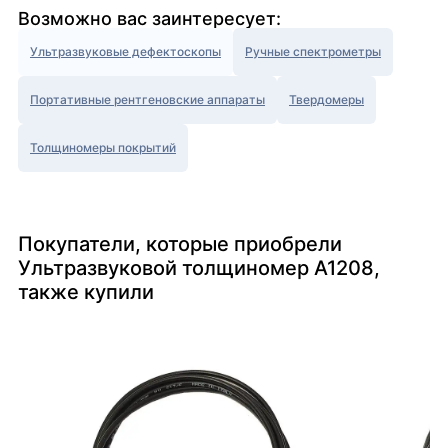
Возможно вас заинтересует:
Ультразвуковые дефектоскопы
Ручные спектрометры
Портативные рентгеновские аппараты
Твердомеры
Толщиномеры покрытий
Покупатели, которые приобрели
Ультразвуковой толщиномер А1208,
также купили