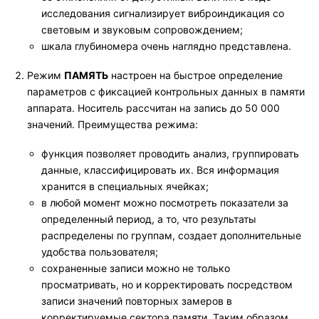
исследования сигнализирует виброиндикация со
световым и звуковым сопровождением;
шкала глубиномера очень наглядно представлена.
Режим
ПАМЯТЬ
настроен на быстрое определение
параметров с фиксацией контрольных данных в памяти
аппарата. Носитель рассчитан на запись до 50 000
значений. Преимущества режима:
функция позволяет проводить анализ, группировать
данные, классифицировать их. Вся информация
хранится в специальных ячейках;
в любой момент можно посмотреть показатели за
определенный период, а то, что результаты
распределены по группам, создает дополнительные
удобства пользователя;
сохраненные записи можно не только
просматривать, но и корректировать посредством
записи значений повторных замеров в
корректируемые сектора памяти. Таким образом