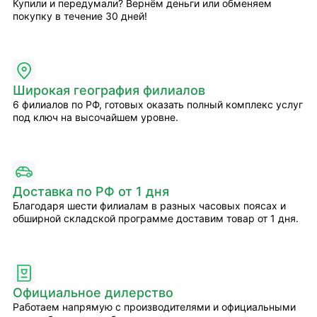
Купили и передумали? Вернём деньги или обменяем
покупку в течение 30 дней!
Широкая география филиалов
6 филиалов по РФ, готовых оказать полный комплекс услуг
под ключ на высочайшем уровне.
Доставка по РФ от 1 дня
Благодаря шести филиалам в разных часовых поясах и
обширной складской программе доставим товар от 1 дня.
Официальное дилерство
Работаем напрямую с производителями и официальными