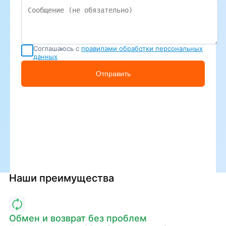
Соглашаюсь с
правилами обработки персональных
данных
Отправить
Наши преимущества
Обмен и возврат без проблем