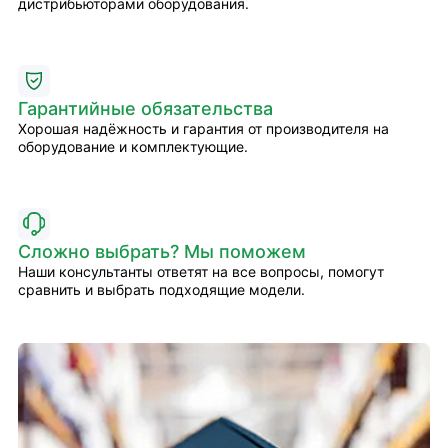
дистрибьюторами оборудования.
Гарантийные обязательства
Хорошая надёжность и гарантия от производителя на
оборудование и комплектующие.
Сложно выбрать? Мы поможем
Наши консультанты ответят на все вопросы, помогут
сравнить и выбрать подходящие модели.