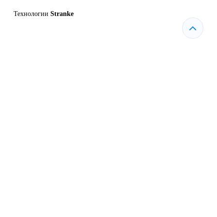
Технологии
Stranke