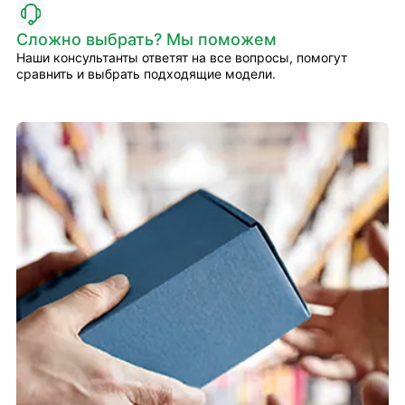
Сложно выбрать? Мы поможем
Наши консультанты ответят на все вопросы, помогут
сравнить и выбрать подходящие модели.