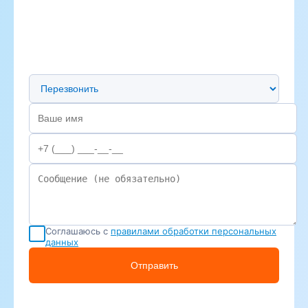
Предпочтительный способ связи
Соглашаюсь с
правилами обработки персональных
данных
Отправить