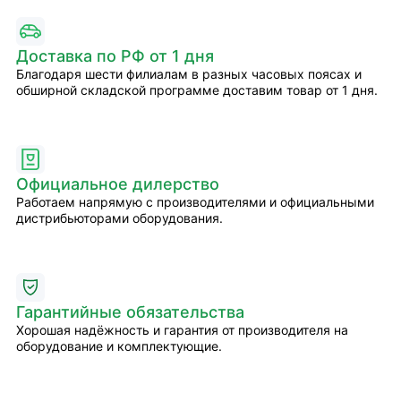
Доставка по РФ от 1 дня
Благодаря шести филиалам в разных часовых поясах и
обширной складской программе доставим товар от 1 дня.
Официальное дилерство
Работаем напрямую с производителями и официальными
дистрибьюторами оборудования.
Гарантийные обязательства
Хорошая надёжность и гарантия от производителя на
оборудование и комплектующие.