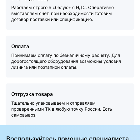
Работаем строго в «белую» с НДС. Оперативно
выставляем счет, при необходимости готовим
договор поставки или спецификацию.
Оплата
Принимаем оплату по безналичному расчету. Для
дорогостоящего оборудования возможны условия
лизинга или поэтапной оплаты.
Отгрузка товара
Тщательно упаковываем и отправляем
проверенными ТК в любую точку России. Есть
самовывоз.
Воспользуйтесь помощью специалиста