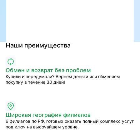
Наши преимущества
Обмен и возврат без проблем
Купили и передумали? Вернём деньги или обменяем
покупку в течение 30 дней!
Широкая география филиалов
6 филиалов по РФ, готовых оказать полный комплекс услуг
под ключ на высочайшем уровне.