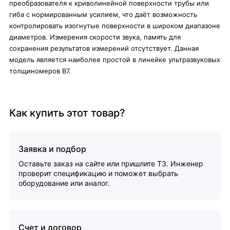
преобразователя к криволинейной поверхности трубы или
гиба с нормированным усилием, что даёт возможность
контролировать изогнутые поверхности в широком диапазоне
диаметров. Измерения скорости звука, память для
сохранения результатов измерений отсутствует. Данная
модель является наиболее простой в линейке ультразвуковых
толщиномеров В7.
Как купить этот товар?
Заявка и подбор
Оставьте заказ на сайте или пришлите ТЗ. Инженер
проверит спецификацию и поможет выбрать
оборудование или аналог.
Счет и договор