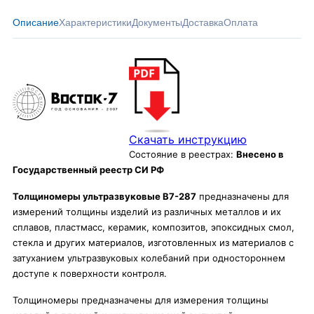
Описание
Характеристики
Документы
Доставка
Оплата
Скачать инструкцию
Состояние в реестрах:
Внесено в
Государственный реестр СИ РФ
Толщиномеры ультразвуковые В7-287
предназначены для
измерений толщины изделий из различных металлов и их
сплавов, пластмасс, керамик, композитов, эпоксидных смол,
стекла и других материалов, изготовленных из материалов с
затуханием ультразвуковых колебаний при одностороннем
доступе к поверхности контроля.
Толщиномеры предназначены для измерения толщины