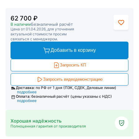
62 700 ₽
В наличии
Безналичный расчёт
Цена от 01.04.2026, для уточнения
актуальной стоимости просим
связаться с менеджером.
Добавить в корзину
Запросить КП
Запросить видеодемонстрацию
Доставка:
по РФ от 1 дня (ПЭК, СДЕК, Деловые линии)
подробнее
Оплата:
безналичный расчёт (цены указаны с НДС)
подробнее
Хорошая надёжность
Полноценная гарантия от производителя