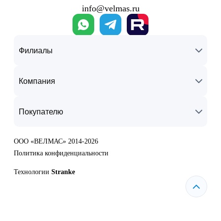
info@velmas.ru
Филиалы
Компания
Покупателю
ООО «ВЕЛМАС» 2014-2026
Политика конфиденциальности
Технологии
Stranke