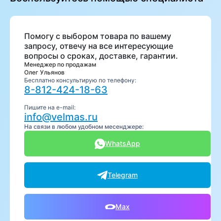
Помогу с выбором товара по вашему
запросу, отвечу на все интересующие
вопросы о сроках, доставке, гарантии.
Менеджер по продажам
Олег Ульянов
Бесплатно консультирую по телефону:
8-812-424-18-63
Пишите на e-mail:
info@velmas.ru
На связи в любом удобном месенджере:
WhatsApp
Telegram
Max