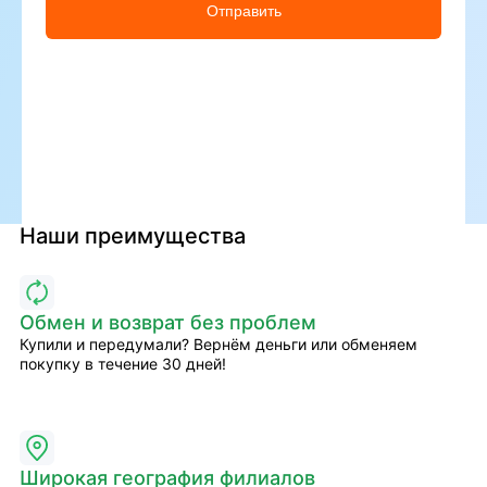
Отправить
Наши преимущества
Обмен и возврат без проблем
Купили и передумали? Вернём деньги или обменяем
покупку в течение 30 дней!
Широкая география филиалов