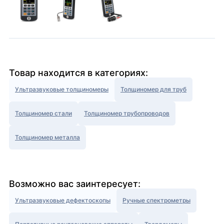
Товар находится в категориях:
Ультразвуковые толщиномеры
Толщиномер для труб
Толщиномер стали
Толщиномер трубопроводов
Толщиномер металла
Возможно вас заинтересует:
Ультразвуковые дефектоскопы
Ручные спектрометры