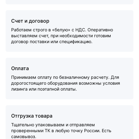
Счет и договор
Работаем строго в «белую» с НДС. Оперативно
выставляем счет, при необходимости готовим
договор поставки или спецификацию.
Оплата
Принимаем оплату по безналичному расчету. Для
дорогостоящего оборудования возможны условия
лизинга или поэтапной оплаты.
Отгрузка товара
Тщательно упаковываем и отправляем
проверенными ТК в любую точку России. Есть
самовывоз.