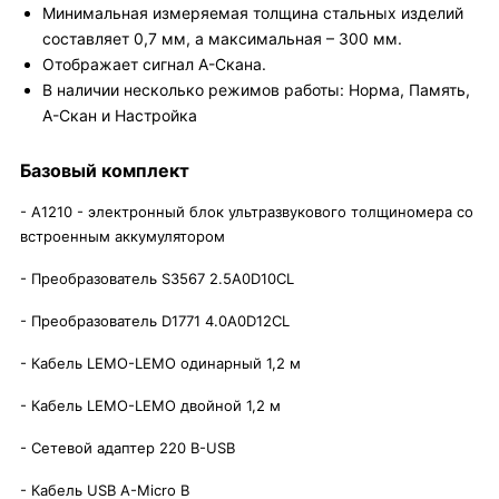
Минимальная измеряемая толщина стальных изделий
составляет 0,7 мм, а максимальная – 300 мм.
Отображает сигнал А-Скана.
В наличии несколько режимов работы: Норма, Память,
А-Скан и Настройка
Базовый комплект
- A1210 - электронный блок ультразвукового толщиномера со
встроенным аккумулятором
- Преобразователь S3567 2.5A0D10CL
- Преобразователь D1771 4.0A0D12CL
- Кабель LEMO-LEMO одинарный 1,2 м
- Кабель LEMO-LEMO двойной 1,2 м
- Сетевой адаптер 220 В-USB
- Кабель USB A-Micro B