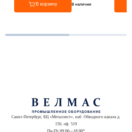
В корзину
В наличии
Санкт-Петербург, БЦ «Металлист», наб. Обводного канала д.
150, оф. 519
Пн-Пт 09:00—18:00*