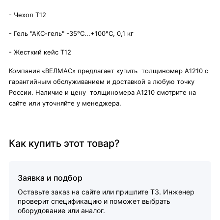
- Чехол Т12
- Гель "АКС-гель" -35°C...+100°C, 0,1 кг
- Жесткий кейс Т12
Компания «ВЕЛМАС» предлагает купить толщиномер А1210 с
гарантийным обслуживанием и доставкой в любую точку
России. Наличие и цену толщиномера А1210 смотрите на
сайте или уточняйте у менеджера.
Как купить этот товар?
Заявка и подбор
Оставьте заказ на сайте или пришлите ТЗ. Инженер
проверит спецификацию и поможет выбрать
оборудование или аналог.