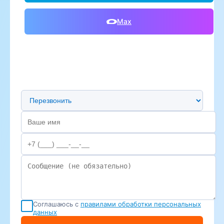
Max
Предпочтительный способ связи
Соглашаюсь с
правилами обработки персональных
данных