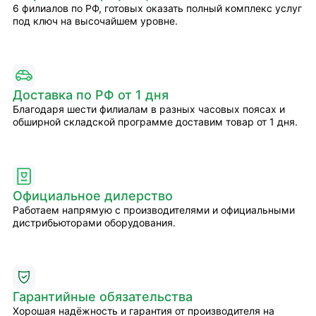
6 филиалов по РФ, готовых оказать полный комплекс услуг
под ключ на высочайшем уровне.
Доставка по РФ от 1 дня
Благодаря шести филиалам в разных часовых поясах и
обширной складской программе доставим товар от 1 дня.
Официальное дилерство
Работаем напрямую с производителями и официальными
дистрибьюторами оборудования.
Гарантийные обязательства
Хорошая надёжность и гарантия от производителя на