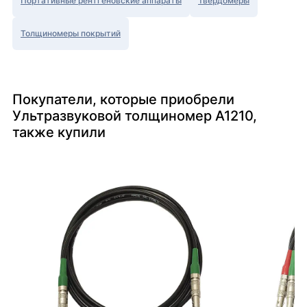
Портативные рентгеновские аппараты
Твердомеры
Толщиномеры покрытий
Покупатели, которые приобрели
Ультразвуковой толщиномер А1210,
также купили