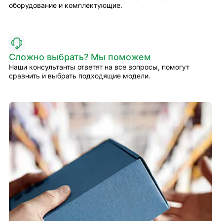
оборудование и комплектующие.
Сложно выбрать? Мы поможем
Наши консультанты ответят на все вопросы, помогут
сравнить и выбрать подходящие модели.