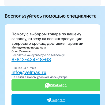
Воспользуйтесь помощью специалиста
Помогу с выбором товара по вашему
запросу, отвечу на все интересующие
вопросы о сроках, доставке, гарантии.
Менеджер по продажам
Олег Ульянов
Бесплатно консультирую по телефону:
8-812-424-18-63
Пишите на e-mail:
info@velmas.ru
На связи в любом удобном месенджере:
WhatsApp
Telegram