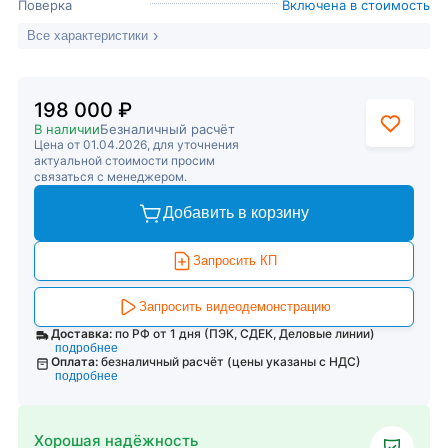
Поверка
Включена в стоимость
Все характеристики
198 000 ₽
В наличии
Безналичный расчёт
Цена от 01.04.2026, для уточнения
актуальной стоимости просим
связаться с менеджером.
Добавить в корзину
Запросить КП
Запросить видеодемонстрацию
Доставка:
по РФ от 1 дня (ПЭК, СДЕК, Деловые линии)
подробнее
Оплата:
безналичный расчёт (цены указаны с НДС)
подробнее
Хорошая надёжность