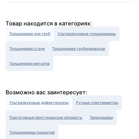
Товар находится в категориях:
Толщиномер для труб
Ультразвуковые толщиномеры
Толщиномер стали
Толщиномер трубопроводов
Толщиномер металла
Возможно вас заинтересует:
Ультразвуковые дефектоскопы
Ручные спектрометры
Портативные рентгеновские аппараты
Твердомеры
Толщиномеры покрытий