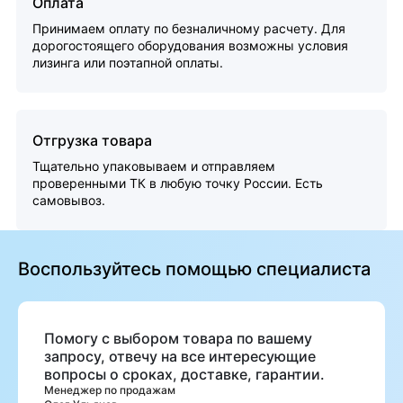
Оплата
Принимаем оплату по безналичному расчету. Для
дорогостоящего оборудования возможны условия
лизинга или поэтапной оплаты.
Отгрузка товара
Тщательно упаковываем и отправляем
проверенными ТК в любую точку России. Есть
самовывоз.
Воспользуйтесь помощью специалиста
Помогу с выбором товара по вашему
запросу, отвечу на все интересующие
вопросы о сроках, доставке, гарантии.
Менеджер по продажам