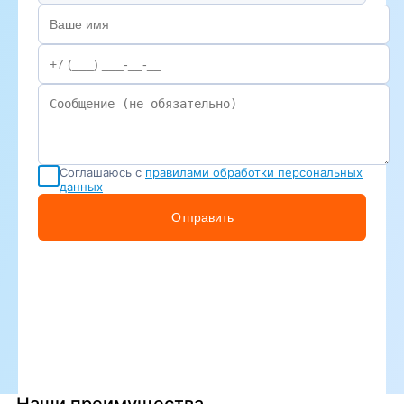
Соглашаюсь с
правилами обработки персональных
данных
Отправить