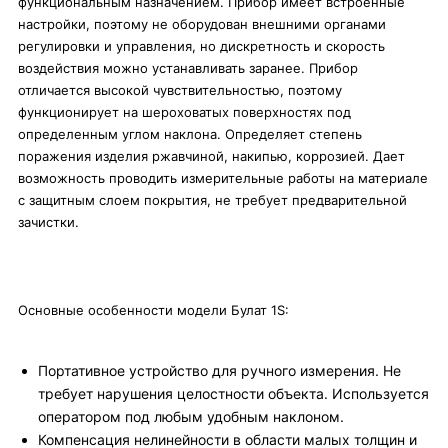
функциональным назначением. Прибор имеет встроенные
настройки, поэтому не оборудован внешними органами
регулировки и управления, но дискретность и скорость
воздействия можно устанавливать заранее. Прибор
отличается высокой чувствительностью, поэтому
функционирует на шероховатых поверхностях под
определенным углом наклона. Определяет степень
поражения изделия ржавчиной, накипью, коррозией. Дает
возможность проводить измерительные работы на материале
с защитным слоем покрытия, не требует предварительной
зачистки.
Основные особенности модели Булат 1S:
Портативное устройство для ручного измерения. Не
требует нарушения целостности объекта. Используется
оператором под любым удобным наклоном.
Компенсация нелинейности в области малых толщин и