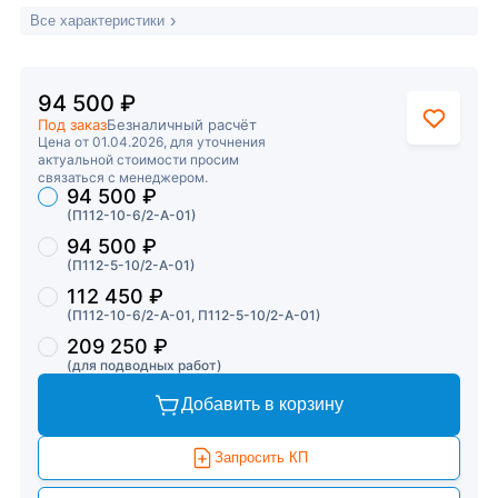
Все характеристики
94 500 ₽
Под заказ
Безналичный расчёт
Цена от 01.04.2026, для уточнения
актуальной стоимости просим
связаться с менеджером.
94 500 ₽
Торговые предложения
(П112-10-6/2-А-01)
94 500 ₽
(П112-5-10/2-А-01)
112 450 ₽
(П112-10-6/2-А-01, П112-5-10/2-А-01)
209 250 ₽
(для подводных работ)
Добавить в корзину
Запросить КП