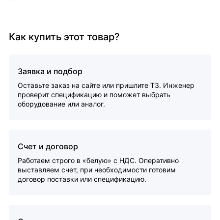
Как купить этот товар?
Заявка и подбор
Оставьте заказ на сайте или пришлите ТЗ. Инженер
проверит спецификацию и поможет выбрать
оборудование или аналог.
Счет и договор
Работаем строго в «белую» с НДС. Оперативно
выставляем счет, при необходимости готовим
договор поставки или спецификацию.