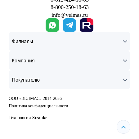
8‑800‑250‑18‑63
info@velmas.ru
Филиалы
Компания
Покупателю
ООО «ВЕЛМАС» 2014-2026
Политика конфиденциальности
Технологии
Stranke