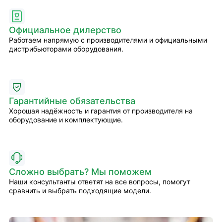
Официальное дилерство
Работаем напрямую с производителями и официальными
дистрибьюторами оборудования.
Гарантийные обязательства
Хорошая надёжность и гарантия от производителя на
оборудование и комплектующие.
Сложно выбрать? Мы поможем
Наши консультанты ответят на все вопросы, помогут
сравнить и выбрать подходящие модели.