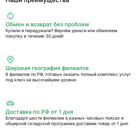
Наши преимущества
Обмен и возврат без проблем
Купили и передумали? Вернём деньги или обменяем
покупку в течение 30 дней!
Широкая география филиалов
6 филиалов по РФ, готовых оказать полный комплекс услуг
под ключ на высочайшем уровне.
Доставка по РФ от 1 дня
Благодаря шести филиалам в разных часовых поясах и
обширной складской программе доставим товар от 1 дня.