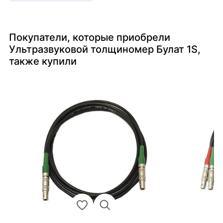
Покупатели, которые приобрели
Ультразвуковой толщиномер Булат 1S,
также купили