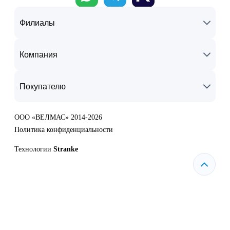
Филиалы
Компания
Покупателю
ООО «ВЕЛМАС» 2014-2026
Политика конфиденциальности
Технологии
Stranke