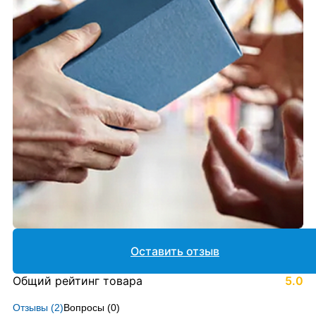
Оставить отзыв
Общий рейтинг товара
5.0
Отзывы (
2
)
Вопросы (
0
)