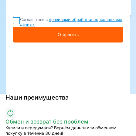
Соглашаюсь с
правилами обработки персональных
данных
Отправить
Наши преимущества
Обмен и возврат без проблем
Купили и передумали? Вернём деньги или обменяем
покупку в течение 30 дней!