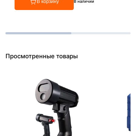
В корзину
В наличии
Просмотренные товары