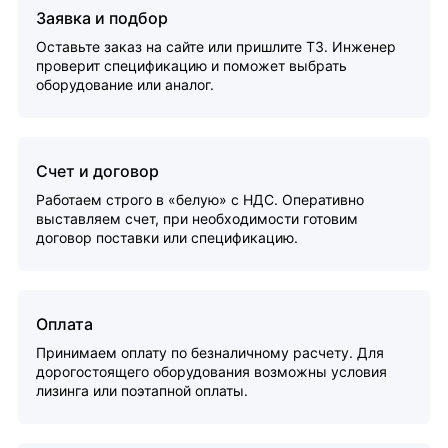
Заявка и подбор
Оставьте заказ на сайте или пришлите ТЗ. Инженер
проверит спецификацию и поможет выбрать
оборудование или аналог.
Счет и договор
Работаем строго в «белую» с НДС. Оперативно
выставляем счет, при необходимости готовим
договор поставки или спецификацию.
Оплата
Принимаем оплату по безналичному расчету. Для
дорогостоящего оборудования возможны условия
лизинга или поэтапной оплаты.