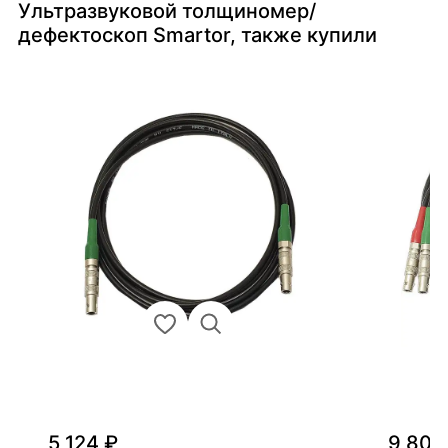
Ультразвуковой толщиномер/
дефектоскоп Smartor, также купили
5 124 ₽
9 800