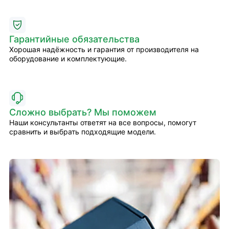
Гарантийные обязательства
Хорошая надёжность и гарантия от производителя на
оборудование и комплектующие.
Сложно выбрать? Мы поможем
Наши консультанты ответят на все вопросы, помогут
сравнить и выбрать подходящие модели.