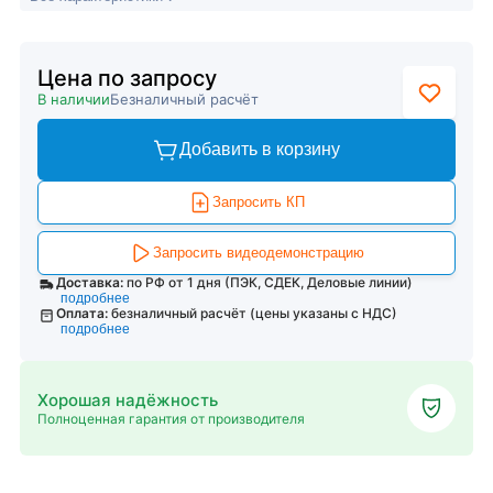
Цена по запросу
В наличии
Безналичный расчёт
Добавить в корзину
Запросить КП
Запросить видеодемонстрацию
Доставка:
по РФ от 1 дня (ПЭК, СДЕК, Деловые линии)
подробнее
Оплата:
безналичный расчёт (цены указаны с НДС)
подробнее
Хорошая надёжность
Полноценная гарантия от производителя