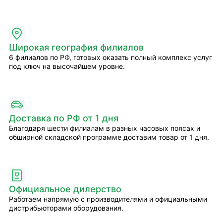
Широкая география филиалов
6 филиалов по РФ, готовых оказать полный комплекс услуг
под ключ на высочайшем уровне.
Доставка по РФ от 1 дня
Благодаря шести филиалам в разных часовых поясах и
обширной складской программе доставим товар от 1 дня.
Официальное дилерство
Работаем напрямую с производителями и официальными
дистрибьюторами оборудования.