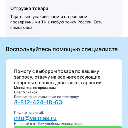
Отгрузка товара
Тщательно упаковываем и отправляем
проверенными ТК в любую точку России. Есть
самовывоз.
Воспользуйтесь помощью специалиста
Помогу с выбором товара по вашему
запросу, отвечу на все интересующие
вопросы о сроках, доставке, гарантии.
Менеджер по продажам
Олег Ульянов
Бесплатно консультирую по телефону:
8-812-424-18-63
Пишите на e-mail:
info@velmas.ru
На связи в любом удобном месенджере: