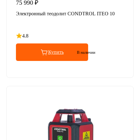
75 990 ₽
Электронный теодолит CONDTROL ITEO 10
4.8
Рейтинг 4.8 из 5
Купить
В наличии