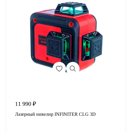
11 990 ₽
Лазерный нивелир INFINITER CLG 3D