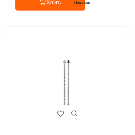
Купить
Под заказ