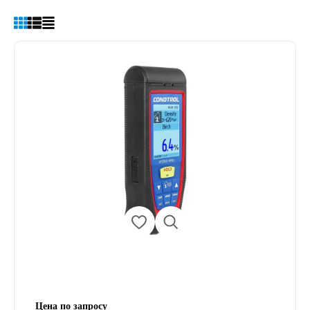
Цена по запросу