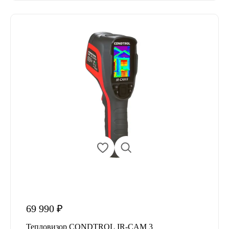
69 990 ₽
Тепловизор CONDTROL IR-CAM 3