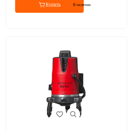
Купить
В наличии