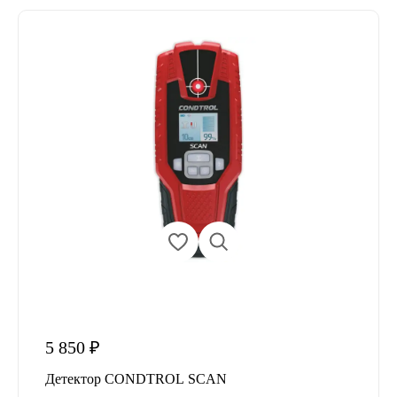
5 850 ₽
Детектор CONDTROL SCAN