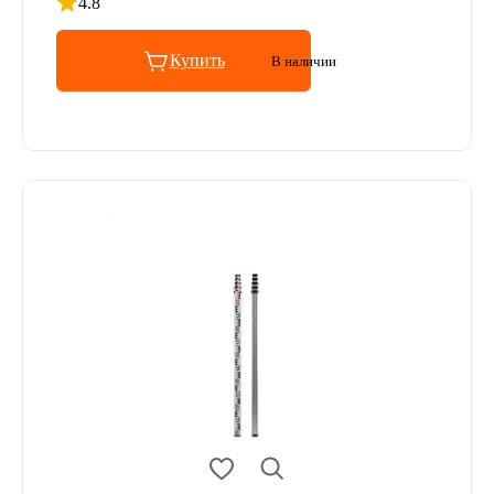
4.8
Рейтинг 4.8 из 5
Купить
В наличии