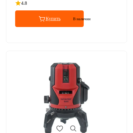
4.8
Рейтинг 4.8 из 5
Купить
В наличии