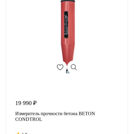
19 990 ₽
Измеритель прочности бетона BETON
CONDTROL