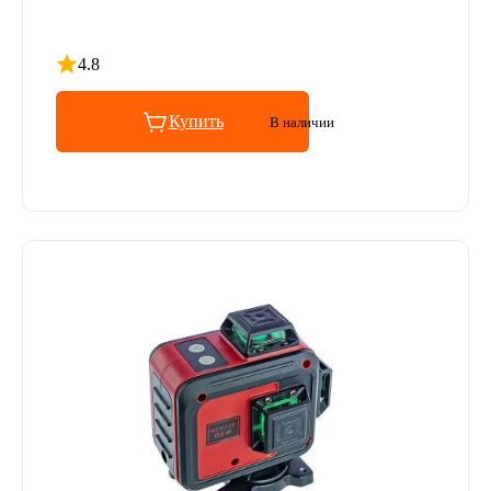
4.8
Рейтинг 4.8 из 5
Купить
В наличии