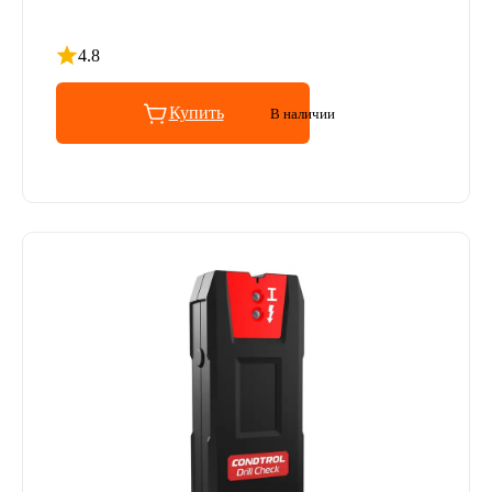
4.8
Рейтинг 4.8 из 5
Купить
В наличии