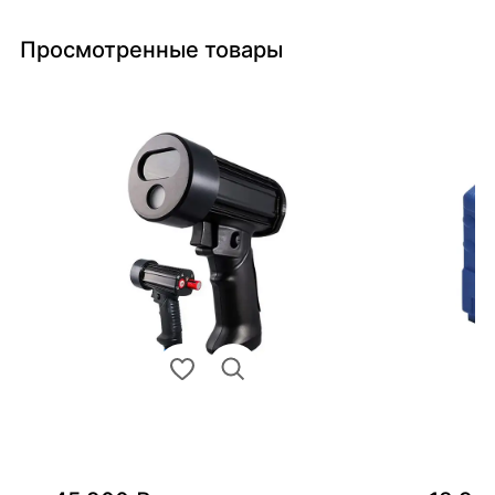
Просмотренные товары