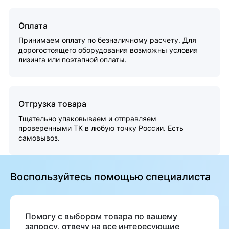
Оплата
Принимаем оплату по безналичному расчету. Для
дорогостоящего оборудования возможны условия
лизинга или поэтапной оплаты.
Отгрузка товара
Тщательно упаковываем и отправляем
проверенными ТК в любую точку России. Есть
самовывоз.
Воспользуйтесь помощью специалиста
Помогу с выбором товара по вашему
запросу, отвечу на все интересующие