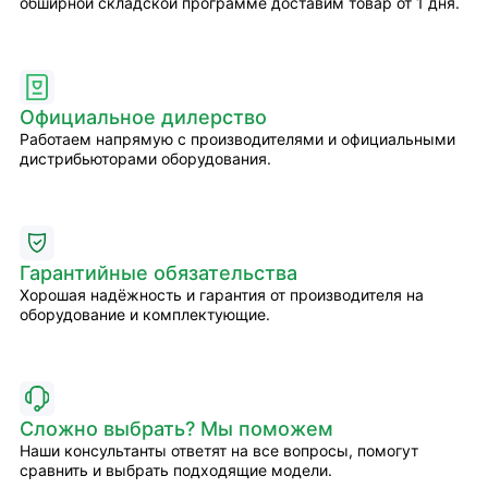
обширной складской программе доставим товар от 1 дня.
Официальное дилерство
Работаем напрямую с производителями и официальными
дистрибьюторами оборудования.
Гарантийные обязательства
Хорошая надёжность и гарантия от производителя на
оборудование и комплектующие.
Сложно выбрать? Мы поможем
Наши консультанты ответят на все вопросы, помогут
сравнить и выбрать подходящие модели.