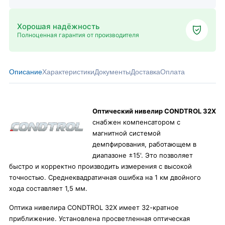
Хорошая надёжность
Полноценная гарантия от производителя
Описание
Характеристики
Документы
Доставка
Оплата
Оптический нивелир CONDTROL 32X
снабжен компенсатором с
магнитной системой
демпфирования, работающем в
диапазоне ±15'. Это позволяет
быстро и корректно производить измерения с высокой
точностью. Среднеквадратичная ошибка на 1 км двойного
хода составляет 1,5 мм.
Оптика нивелира CONDTROL 32X имеет 32-кратное
приближение. Установлена просветленная оптическая