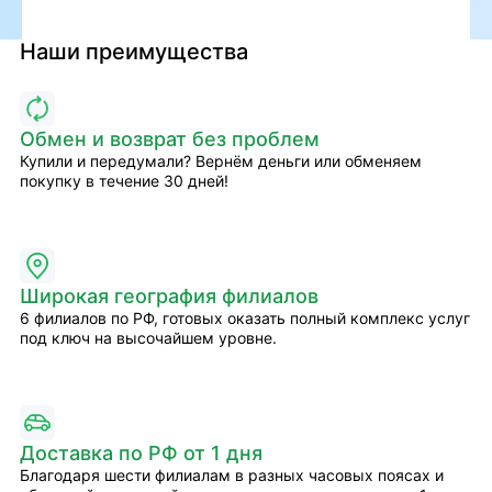
Наши преимущества
Обмен и возврат без проблем
Купили и передумали? Вернём деньги или обменяем
покупку в течение 30 дней!
Широкая география филиалов
6 филиалов по РФ, готовых оказать полный комплекс услуг
под ключ на высочайшем уровне.
Доставка по РФ от 1 дня
Благодаря шести филиалам в разных часовых поясах и