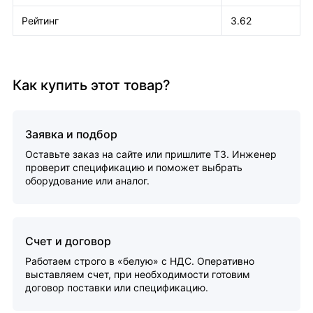
Рейтинг
3.62
Как купить этот товар?
Заявка и подбор
Оставьте заказ на сайте или пришлите ТЗ. Инженер
проверит спецификацию и поможет выбрать
оборудование или аналог.
Счет и договор
Работаем строго в «белую» с НДС. Оперативно
выставляем счет, при необходимости готовим
договор поставки или спецификацию.