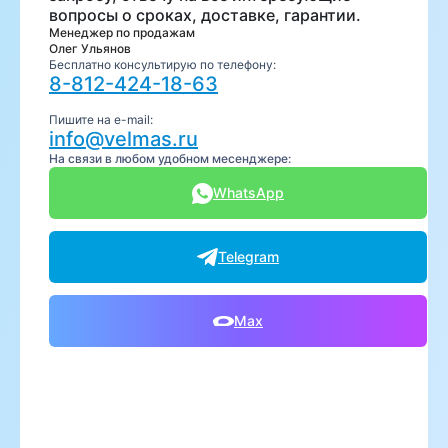
вопросы о сроках, доставке, гарантии.
Менеджер по продажам
Олег Ульянов
Бесплатно консультирую по телефону:
8-812-424-18-63
Пишите на e-mail:
info@velmas.ru
На связи в любом удобном месенджере:
WhatsApp
Telegram
Max