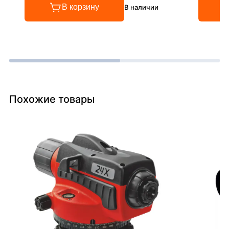
В корзину
В наличии
Похожие товары