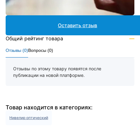
Оставить отзыв
Общий рейтинг товара
—
Отзывы (
0
)
Вопросы (
0
)
Отзывы по этому товару появятся после
публикации на новой платформе.
Товар находится в категориях:
Нивелир оптический