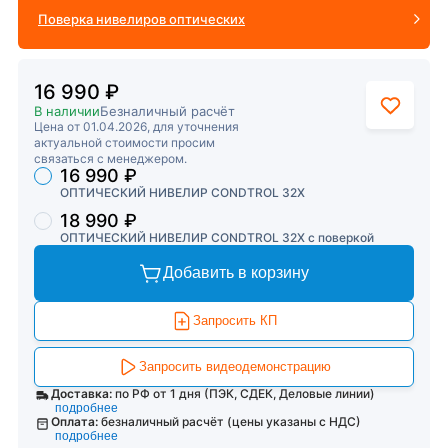
Поверка нивелиров оптических
16 990 ₽
В наличии
Безналичный расчёт
Цена от 01.04.2026, для уточнения
актуальной стоимости просим
связаться с менеджером.
16 990 ₽
Торговые предложения
ОПТИЧЕСКИЙ НИВЕЛИР CONDTROL 32X
18 990 ₽
ОПТИЧЕСКИЙ НИВЕЛИР CONDTROL 32X с поверкой
Добавить в корзину
Запросить КП
Запросить видеодемонстрацию
Доставка:
по РФ от 1 дня (ПЭК, СДЕК, Деловые линии)
подробнее
Оплата:
безналичный расчёт (цены указаны с НДС)
подробнее