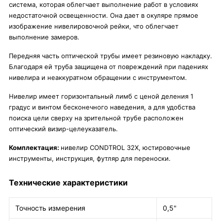
система, которая облегчает выполнение работ в условиях
недостаточной освещенности. Она дает в окуляре прямое
изображение нивелировочной рейки, что облегчает
выполнение замеров.
Передняя часть оптической трубы имеет резиновую накладку.
Благодаря ей труба защищена от повреждений при падениях
нивелира и неаккуратном обращении с инструментом.
Нивелир имеет горизонтальный лимб с ценой деления 1
градус и винтом бесконечного наведения, а для удобства
поиска цели сверху на зрительной трубе расположен
оптический визир-целеуказатель.
Комплектация:
нивелир CONDTROL 32X, юстировочные
инструменты, инструкция, футляр для переноски.
Технические характеристики
Точность измерения
0,5"