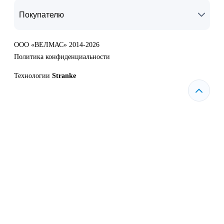
Покупателю
ООО «ВЕЛМАС» 2014-2026
Политика конфиденциальности
Технологии
Stranke