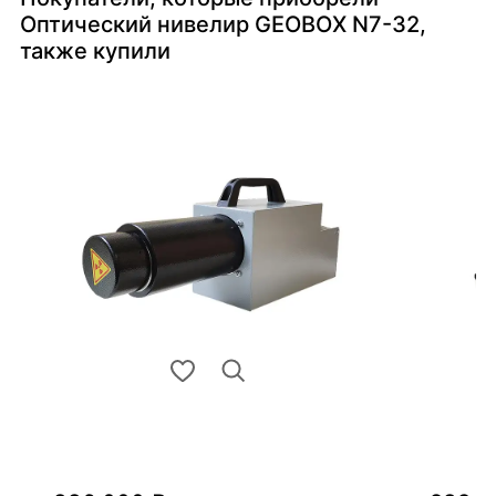
Оптический нивелир GEOBOX N7-32,
также купили