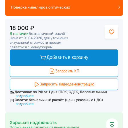
Поверка нивелиров оптических
18 000 ₽
В наличии
Безналичный расчёт
Цена от 01.04.2026, для уточнения
актуальной стоимости просим
связаться с менеджером.
Добавить в корзину
Запросить КП
Запросить видеодемонстрацию
Доставка:
по РФ от 1 дня (ПЭК, СДЕК, Деловые линии)
подробнее
Оплата:
безналичный расчёт (цены указаны с НДС)
подробнее
Хорошая надёжность
Полноценная гарантия от производителя