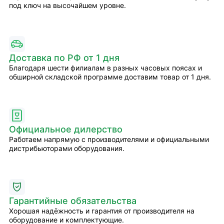
под ключ на высочайшем уровне.
Доставка по РФ от 1 дня
Благодаря шести филиалам в разных часовых поясах и
обширной складской программе доставим товар от 1 дня.
Официальное дилерство
Работаем напрямую с производителями и официальными
дистрибьюторами оборудования.
Гарантийные обязательства
Хорошая надёжность и гарантия от производителя на
оборудование и комплектующие.