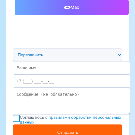
Max
Предпочтительный способ связи
Соглашаюсь с
правилами обработки персональных
данных
Отправить