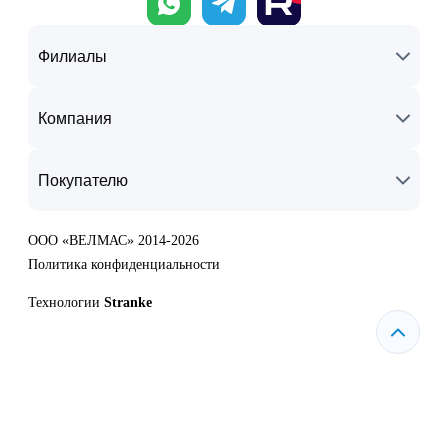
Филиалы
Компания
Покупателю
ООО «ВЕЛМАС» 2014-2026
Политика конфиденциальности
Технологии
Stranke