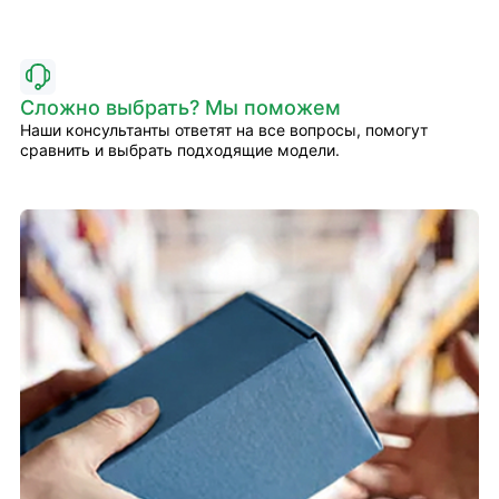
Сложно выбрать? Мы поможем
Наши консультанты ответят на все вопросы, помогут
сравнить и выбрать подходящие модели.