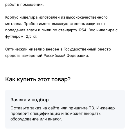
работ в помещении.
Корпус нивелира изготовлен из высококачественного
металла. Прибор имеет высокую степень защиты от
попадания влаги и пыли по стандарту IP54. Вес нивелира с
футляром: 2,5 кг.
Оптический нивелир внесен в Государственный реестр
средств измерений Российской Федерации.
Как купить этот товар?
Заявка и подбор
Оставьте заказ на сайте или пришлите ТЗ. Инженер
проверит спецификацию и поможет выбрать
оборудование или аналог.