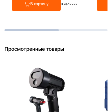
В корзину
В наличии
Просмотренные товары