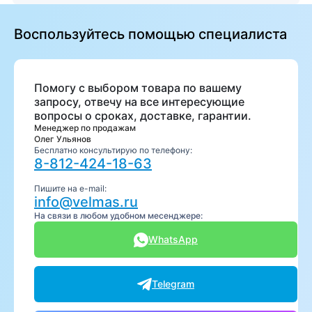
Воспользуйтесь помощью специалиста
Помогу с выбором товара по вашему
запросу, отвечу на все интересующие
вопросы о сроках, доставке, гарантии.
Менеджер по продажам
Олег Ульянов
Бесплатно консультирую по телефону:
8-812-424-18-63
Пишите на e-mail:
info@velmas.ru
На связи в любом удобном месенджере:
WhatsApp
Telegram