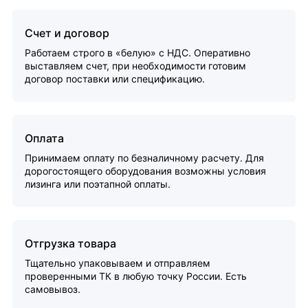
Счет и договор
Работаем строго в «белую» с НДС. Оперативно
выставляем счет, при необходимости готовим
договор поставки или спецификацию.
Оплата
Принимаем оплату по безналичному расчету. Для
дорогостоящего оборудования возможны условия
лизинга или поэтапной оплаты.
Отгрузка товара
Тщательно упаковываем и отправляем
проверенными ТК в любую точку России. Есть
самовывоз.