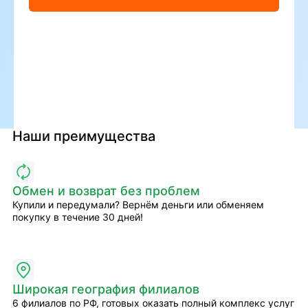
Наши преимущества
Обмен и возврат без проблем
Купили и передумали? Вернём деньги или обменяем
покупку в течение 30 дней!
Широкая география филиалов
6 филиалов по РФ, готовых оказать полный комплекс услуг