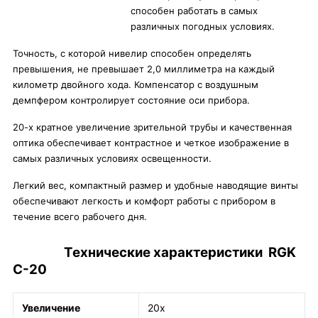
способен работать в самых
различных погодных условиях.
Точность, с которой нивелир способен определять
превышения, не превышает 2,0 миллиметра на каждый
километр двойного хода. Компенсатор с воздушным
демпфером контролирует состояние оси прибора.
20-х кратное увеличение зрительной трубы и качественная
оптика обеспечивает контрастное и четкое изображение в
самых различных условиях освещенности.
Легкий вес, компактный размер и удобные наводящие винты
обеспечивают легкость и комфорт работы с прибором в
течение всего рабочего дня.
Технические характеристики RGK
C-20
Увеличение
20х