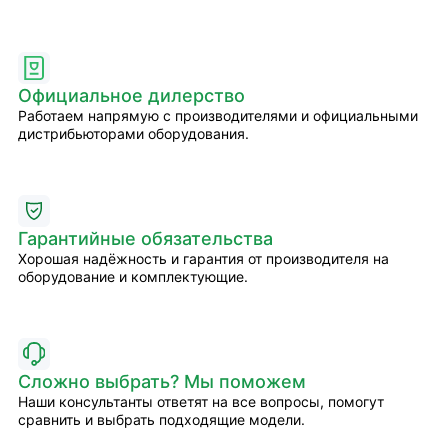
Официальное дилерство
Работаем напрямую с производителями и официальными
дистрибьюторами оборудования.
Гарантийные обязательства
Хорошая надёжность и гарантия от производителя на
оборудование и комплектующие.
Сложно выбрать? Мы поможем
Наши консультанты ответят на все вопросы, помогут
сравнить и выбрать подходящие модели.