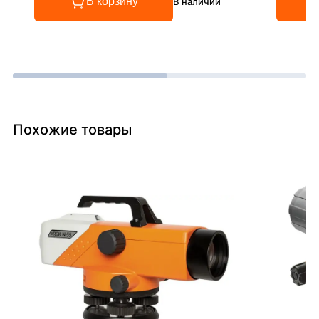
В корзину
В наличии
Похожие товары