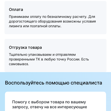
Оплата
Принимаем оплату по безналичному расчету. Для
дорогостоящего оборудования возможны условия
лизинга или поэтапной оплаты.
Отгрузка товара
Тщательно упаковываем и отправляем
проверенными ТК в любую точку России. Есть
самовывоз.
Воспользуйтесь помощью специалиста
Помогу с выбором товара по вашему
запросу, отвечу на все интересующие