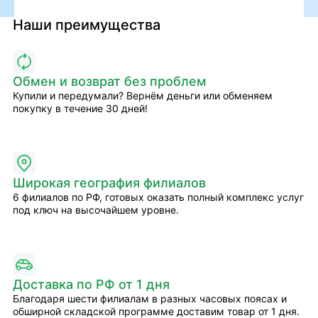
Наши преимущества
Обмен и возврат без проблем
Купили и передумали? Вернём деньги или обменяем
покупку в течение 30 дней!
Широкая география филиалов
6 филиалов по РФ, готовых оказать полный комплекс услуг
под ключ на высочайшем уровне.
Доставка по РФ от 1 дня
Благодаря шести филиалам в разных часовых поясах и
обширной складской программе доставим товар от 1 дня.