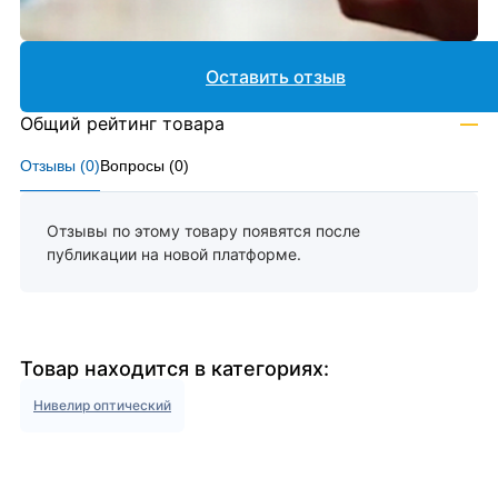
Оставить отзыв
Общий рейтинг товара
—
Отзывы (
0
)
Вопросы (
0
)
Отзывы по этому товару появятся после
публикации на новой платформе.
Товар находится в категориях:
Нивелир оптический