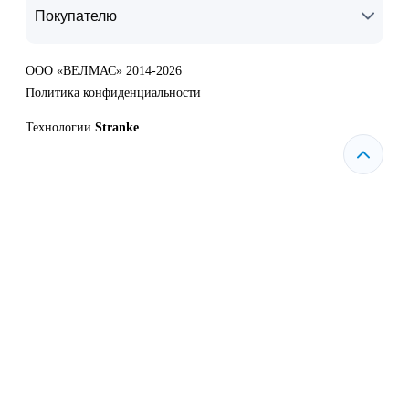
Покупателю
ООО «ВЕЛМАС» 2014-2026
Политика конфиденциальности
Технологии
Stranke