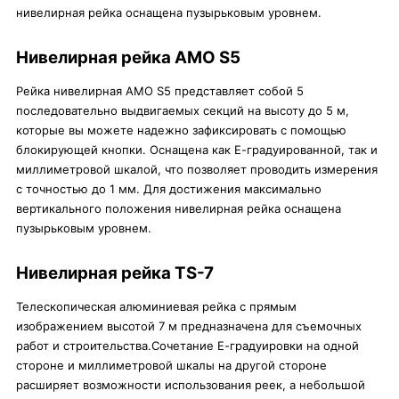
нивелирная рейка оснащена пузырьковым уровнем.
Нивелирная рейка AMO S5
Рейка нивелирная AMO S5 представляет собой 5
последовательно выдвигаемых секций на высоту до 5 м,
которые вы можете надежно зафиксировать с помощью
блокирующей кнопки. Оснащена как Е-градуированной, так и
миллиметровой шкалой, что позволяет проводить измерения
с точностью до 1 мм. Для достижения максимально
вертикального положения нивелирная рейка оснащена
пузырьковым уровнем.
Нивелирная рейка TS-7
Телескопическая алюминиевая рейка с прямым
изображением высотой 7 м предназначена для съемочных
работ и строительства.Сочетание Е-градуировки на одной
стороне и миллиметровой шкалы на другой стороне
расширяет возможности использования реек, а небольшой