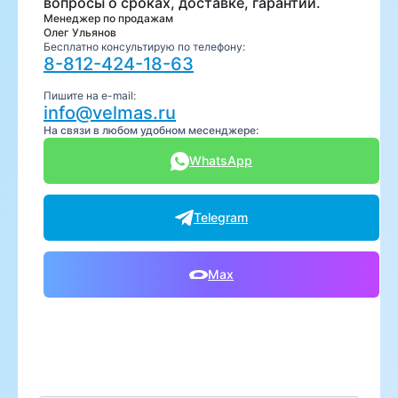
вопросы о сроках, доставке, гарантии.
Менеджер по продажам
Олег Ульянов
Бесплатно консультирую по телефону:
8-812-424-18-63
Пишите на e-mail:
info@velmas.ru
На связи в любом удобном месенджере:
WhatsApp
Telegram
Max