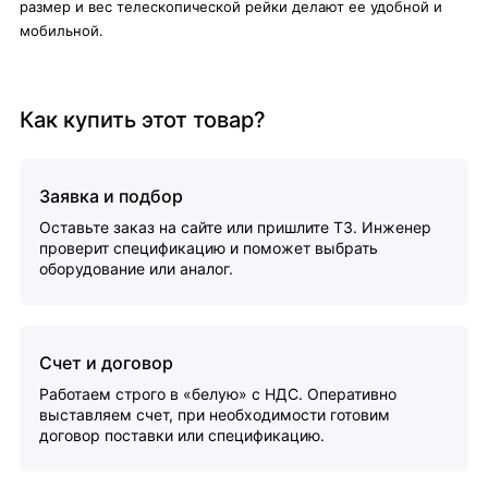
размер и вес телескопической рейки делают ее удобной и
мобильной.
Как купить этот товар?
Заявка и подбор
Оставьте заказ на сайте или пришлите ТЗ. Инженер
проверит спецификацию и поможет выбрать
оборудование или аналог.
Счет и договор
Работаем строго в «белую» с НДС. Оперативно
выставляем счет, при необходимости готовим
договор поставки или спецификацию.