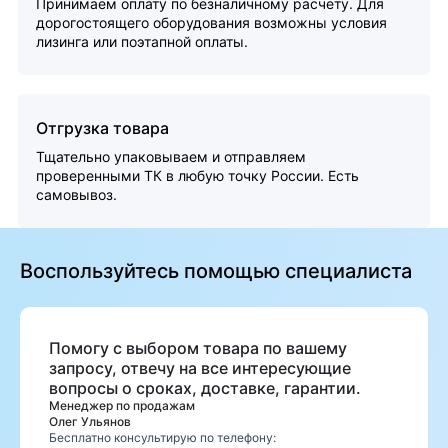
Принимаем оплату по безналичному расчету. Для
дорогостоящего оборудования возможны условия
лизинга или поэтапной оплаты.
Отгрузка товара
Тщательно упаковываем и отправляем
проверенными ТК в любую точку России. Есть
самовывоз.
Воспользуйтесь помощью специалиста
Помогу с выбором товара по вашему
запросу, отвечу на все интересующие
вопросы о сроках, доставке, гарантии.
Менеджер по продажам
Олег Ульянов
Бесплатно консультирую по телефону: