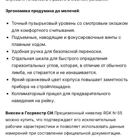
Эргономика продумана до мелочей
:
Точный пузырьковый уровень со смотровым окошком
для комфортного считывания.
Подъемные, наводящие и фокусировочные винты с
плавным ходом.
Удобная ручка для безопасной переноски.
Отдельная шкала для быстрого определения
горизонтальных углов, которая, в отличие от обычного
лимба, не стирается и не изнашивается.
Яркий оранжевый цвет корпуса повышает заметность
прибора на стройплощадке.
Коллиматорный прицел для предварительного
наведения на рейку.
Внесен в Госреестр СИ
.Прецизионный нивелир RGK N-55
можно купить, что подтверждает его исключительные
рабочие характеристики и позволяет использовать данные
измерений при составлении официальной документации.