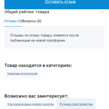
Оставить отзыв
Общий рейтинг товара
—
Отзывы (
0
)
Вопросы (
0
)
Отзывы по этому товару появятся после
публикации на новой платформе.
Товар находится в категориях:
Нивелир оптический
Возможно вас заинтересует:
Ультразвуковые дефектоскопы
Ручные спектрометры