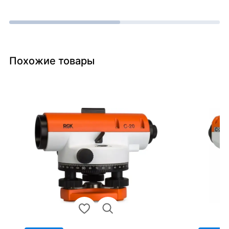
Похожие товары