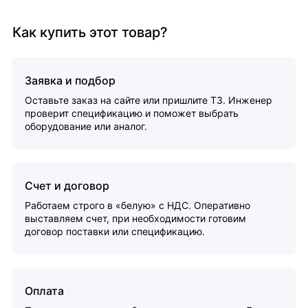
Как купить этот товар?
Заявка и подбор
Оставьте заказ на сайте или пришлите ТЗ. Инженер
проверит спецификацию и поможет выбрать
оборудование или аналог.
Счет и договор
Работаем строго в «белую» с НДС. Оперативно
выставляем счет, при необходимости готовим
договор поставки или спецификацию.
Оплата