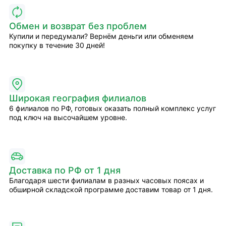
Обмен и возврат без проблем
Купили и передумали? Вернём деньги или обменяем
покупку в течение 30 дней!
Широкая география филиалов
6 филиалов по РФ, готовых оказать полный комплекс услуг
под ключ на высочайшем уровне.
Доставка по РФ от 1 дня
Благодаря шести филиалам в разных часовых поясах и
обширной складской программе доставим товар от 1 дня.