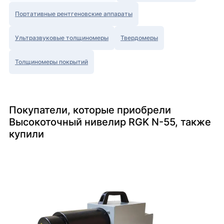
Портативные рентгеновские аппараты
Ультразвуковые толщиномеры
Твердомеры
Толщиномеры покрытий
Покупатели, которые приобрели
Высокоточный нивелир RGK N-55, также
купили