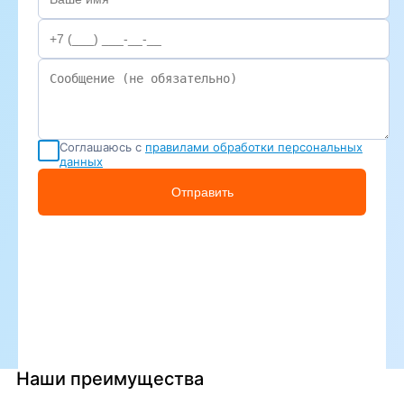
Соглашаюсь с
правилами обработки персональных
данных
Отправить
Наши преимущества