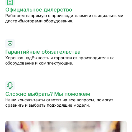
Официальное дилерство
Работаем напрямую с производителями и официальными
дистрибьюторами оборудования.
Гарантийные обязательства
Хорошая надёжность и гарантия от производителя на
оборудование и комплектующие.
Сложно выбрать? Мы поможем
Наши консультанты ответят на все вопросы, помогут
сравнить и выбрать подходящие модели.