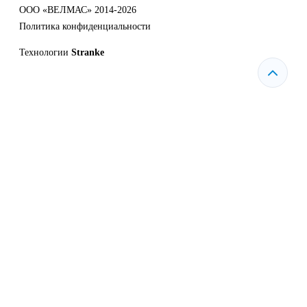
ООО «ВЕЛМАС» 2014-2026
Политика конфиденциальности
Технологии
Stranke